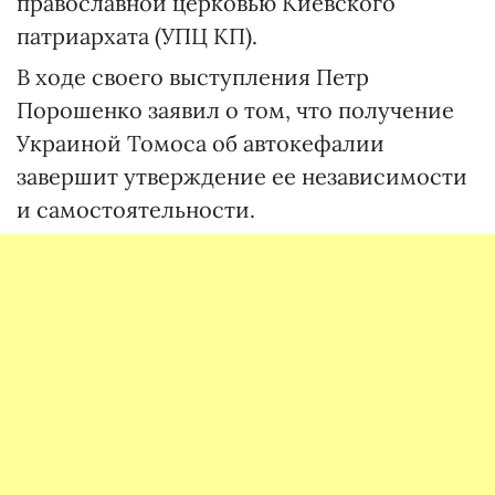
православной церковью Киевского
патриархата (УПЦ КП).
В ходе своего выступления Петр
Порошенко заявил о том, что получение
Украиной Томоса об автокефалии
завершит утверждение ее независимости
и самостоятельности.