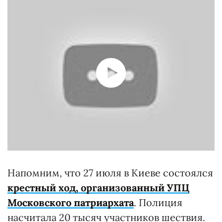
Напомним, что 27 июля в Киеве состоялся
крестный ход, организованный УПЦ
Московского патриархата
. Полиция
насчитала 20 тысяч участников шествия.