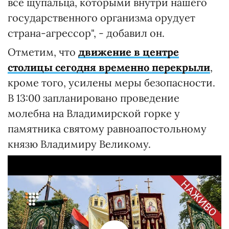
все щупальца, которыми внутри нашего
государственного организма орудует
страна-агрессор", - добавил он.
Отметим, что
движение в центре
столицы сегодня временно перекрыли
,
кроме того, усилены меры безопасности.
В 13:00 запланировано проведение
молебна на Владимирской горке у
памятника святому равноапостольному
князю Владимиру Великому.