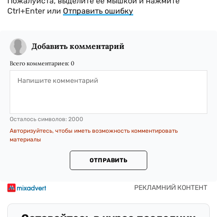
Пожалуйста, выделите ее мышкой и нажмите
Ctrl+Enter или
Отправить ошибку
Добавить комментарий
Всего комментариев:
0
Осталось символов:
2000
Авторизуйтесь, чтобы иметь возможность комментировать
материалы
ОТПРАВИТЬ