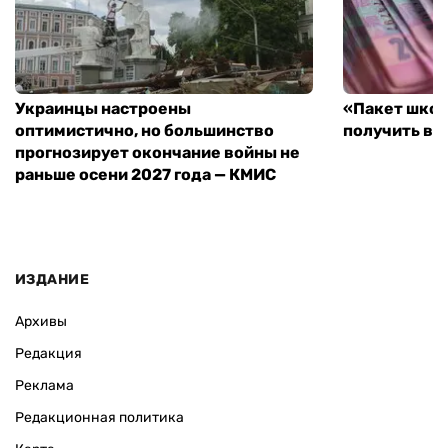
Украинцы настроены
«Пакет школ
оптимистично, но большинство
получить вы
прогнозирует окончание войны не
раньше осени 2027 года — КМИС
ИЗДАНИЕ
Архивы
Редакция
Реклама
Редакционная политика