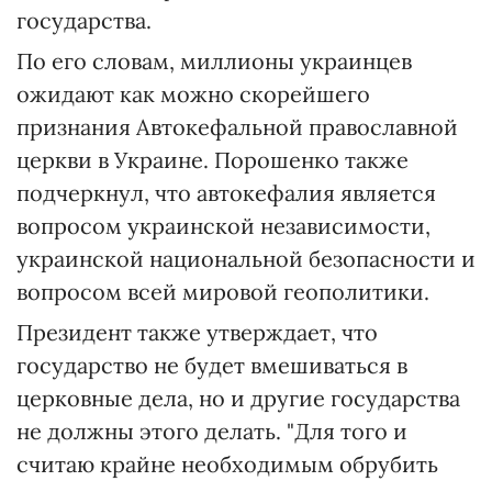
государства.
По его словам, миллионы украинцев
ожидают как можно скорейшего
признания Автокефальной православной
церкви в Украине. Порошенко также
подчеркнул, что автокефалия является
вопросом украинской независимости,
украинской национальной безопасности и
вопросом всей мировой геополитики.
Президент также утверждает, что
государство не будет вмешиваться в
церковные дела, но и другие государства
не должны этого делать. "Для того и
считаю крайне необходимым обрубить