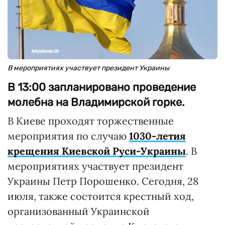
В мероприятиях участвует президент Украины
В 13:00 запланировано проведение
молебна на Владимирской горке.
В Киеве проходят торжественные
мероприятия по случаю
1030-летия
крещения Киевской Руси-Украины
. В
мероприятиях участвует президент
Украины Петр Порошенко. Сегодня, 28
июля, также состоится крестный ход,
организованный Украинской