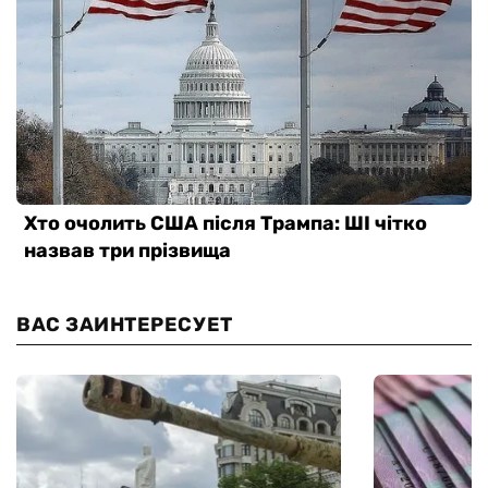
ВАС ЗАИНТЕРЕСУЕТ