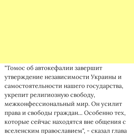
"Томос об автокефалии завершит
утверждение независимости Украины и
самостоятельности нашего государства,
укрепит религиозную свободу,
межконфессиональный мир. Он усилит
права и свободы граждан... Особенно тех,
которые сейчас находятся вне общения с
вселенским православием", - сказал глава