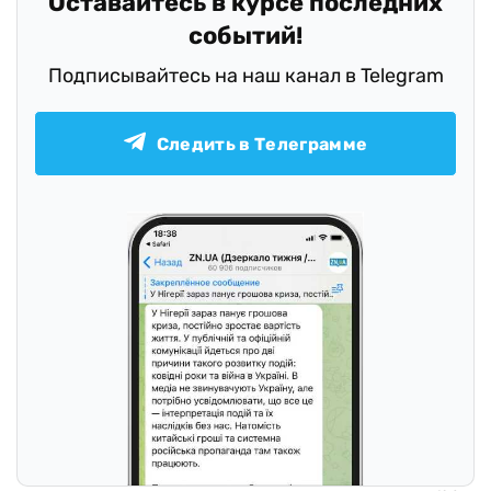
Оставайтесь в курсе последних
событий!
Подписывайтесь на наш канал в Telegram
Следить в Телеграмме