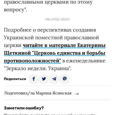
православными церквами по этому
вопросу".
RELATED VIDEO
Подробнее о перспективах создания
Украинской поместной православной
церкви
читайте в материале Екатерины
Щеткиной "Церковь единства и борьбы
противоположностей"
в еженедельнике
"Зеркало недели. Украина".
Поделиться
Подготовил/ла Марина Ясинская
Заметили ошибку?