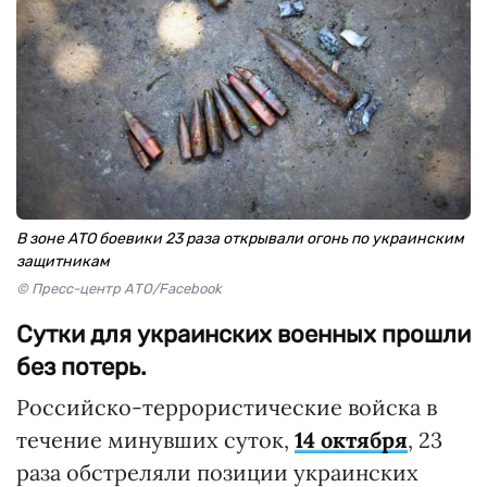
В зоне АТО боевики 23 раза открывали огонь по украинским
защитникам
© Пресс-центр АТО/Facebook
Сутки для украинских военных прошли
без потерь.
Российско-террористические войска в
течение минувших суток,
14 октября
, 23
раза обстреляли позиции украинских