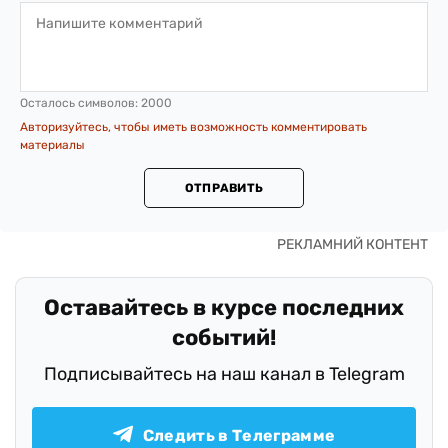
Осталось символов:
2000
Авторизуйтесь, чтобы иметь возможность комментировать
материалы
ОТПРАВИТЬ
Оставайтесь в курсе последних
событий!
Подписывайтесь на наш канал в Telegram
Следить в Телеграмме