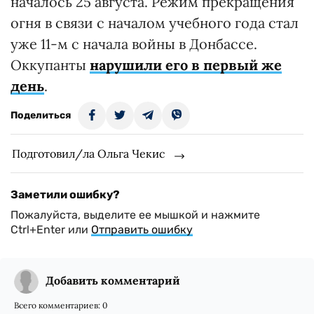
началось 25 августа. Режим прекращения
огня в связи с началом учебного года стал
уже 11-м с начала войны в Донбассе.
Оккупанты
нарушили его в первый же
день
.
Поделиться
Подготовил/ла Ольга Чекис
Заметили ошибку?
Пожалуйста, выделите ее мышкой и нажмите
Ctrl+Enter или
Отправить ошибку
Добавить комментарий
Всего комментариев:
0