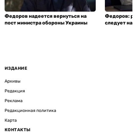
Федоров надеется вернуться на
Федоров: р
пост министра обороны Украины
следует нача
ИЗДАНИЕ
Архивы
Редакция
Реклама
Редакционная политика
Карта
КОНТАКТЫ