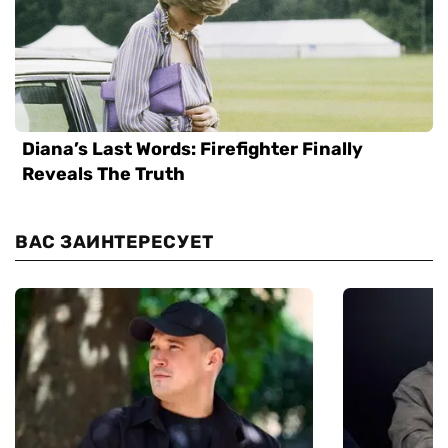
ВАС ЗАИНТЕРЕСУЕТ