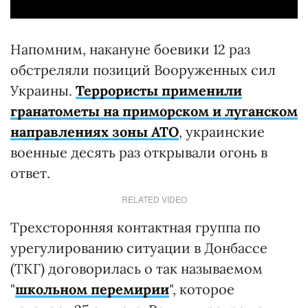
Напомним, накануне боевики 12 раз
обстреляли позиций Вооруженных сил
Украины.
Террористы применили
гранатометы на приморском и луганском
направлениях зоны АТО
, украинские
военные десять раз открывали огонь в
ответ.
RELATED VIDEO
Трехсторонняя контактная группа по
урегулированию ситуации в Донбассе
(ТКГ) договорилась о так называемом
"
школьном перемирии
", которое