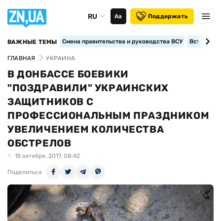
RU
Аа
Поддержать
Смена правительства и руководства ВСУ
Вступление
ВАЖНЫЕ ТЕМЫ
ГЛАВНАЯ
УКРАИНА
В ДОНБАССЕ БОЕВИКИ
"ПОЗДРАВИЛИ" УКРАИНСКИХ
ЗАЩИТНИКОВ С
ПРОФЕССИОНАЛЬНЫМ ПРАЗДНИКОМ
УВЕЛИЧЕНИЕМ КОЛИЧЕСТВА
ОБСТРЕЛОВ
15 октября, 2017, 08:42
Поделиться