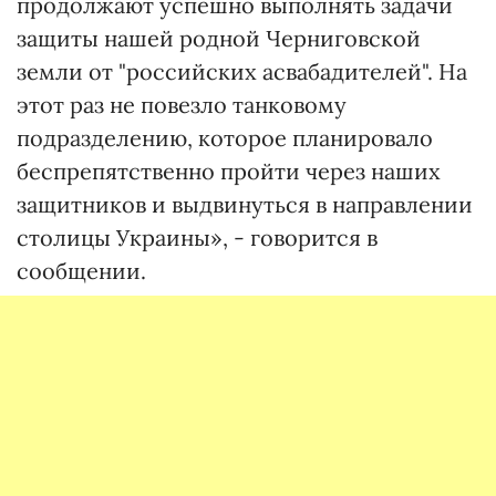
продолжают успешно выполнять задачи
защиты нашей родной Черниговской
земли от "российских асвабадителей". На
этот раз не повезло танковому
подразделению, которое планировало
беспрепятственно пройти через наших
защитников и выдвинуться в направлении
столицы Украины», - говорится в
сообщении.