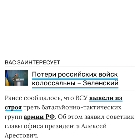
ВАС ЗАИНТЕРЕСУЕТ
Потери российских войск
колоссальны – Зеленский
Ранее сообщалось, что ВСУ
вывели из
строя
треть батальйонно-тактических
групп
армии РФ
. Об этом заявил советник
главы офиса президента Алексей
Арестович.