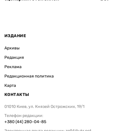
ИЗДАНИЕ
Архивы
Редакция
Реклама
Редакционная политика
Карта
КОНТАКТЫ
01010 Киев, ул. Князей Острожских, 19/1
Телефон редакции:
+380 (44) 280-04-85
Электронная почта редакции:
zn94@ukr.net