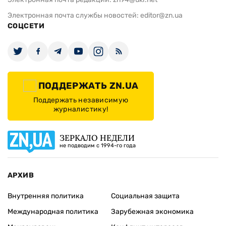
Электронная почта службы новостей:
editor@zn.ua
СОЦСЕТИ
ПОДДЕРЖАТЬ ZN.UA
Поддержать независимую
журналистику!
ЗЕРКАЛО НЕДЕЛИ
не подводим с 1994-го года
АРХИВ
Внутренняя политика
Социальная защита
Международная политика
Зарубежная экономика