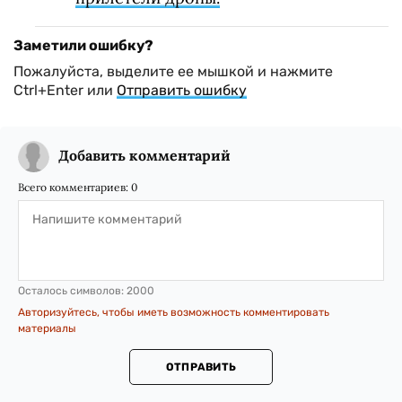
Заметили ошибку?
Пожалуйста, выделите ее мышкой и нажмите
Ctrl+Enter или
Отправить ошибку
Добавить комментарий
Всего комментариев:
0
Осталось символов:
2000
Авторизуйтесь, чтобы иметь возможность комментировать
материалы
ОТПРАВИТЬ