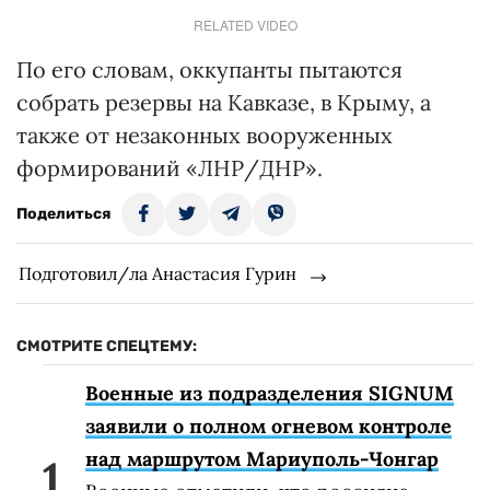
RELATED VIDEO
По его словам, оккупанты пытаются
собрать резервы на Кавказе, в Крыму, а
также от незаконных вооруженных
формирований «ЛНР/ДНР».
Поделиться
Подготовил/ла Анастасия Гурин
СМОТРИТЕ СПЕЦТЕМУ:
Военные из подразделения SIGNUM
заявили о полном огневом контроле
над маршрутом Мариуполь-Чонгар