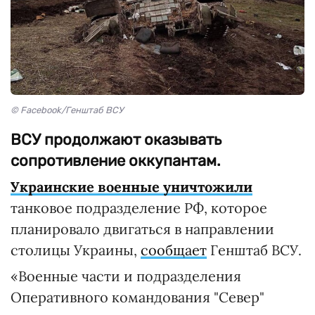
© Facebook/Генштаб ВСУ
ВСУ продолжают оказывать
сопротивление оккупантам.
Украинские военные уничтожили
танковое подразделение РФ, которое
планировало двигаться в направлении
столицы Украины,
сообщает
Генштаб ВСУ.
«Военные части и подразделения
Оперативного командования "Север"