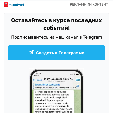
Оставайтесь в курсе последних
событий!
Подписывайтесь на наш канал в Telegram
Следить в Телеграмме