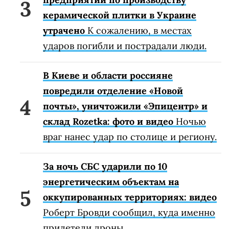
керамической плитки в Украине
утрачено
К сожалению, в местах
ударов погибли и пострадали люди.
В Киеве и области россияне
повредили отделение «Новой
почты», уничтожили «Эпицентр» и
склад Rozetka: фото и видео
Ночью
враг нанес удар по столице и региону.
За ночь СБС ударили по 10
энергетическим объектам на
оккупированных территориях: видео
Роберт Бровди сообщил, куда именно
прилетели дроны.