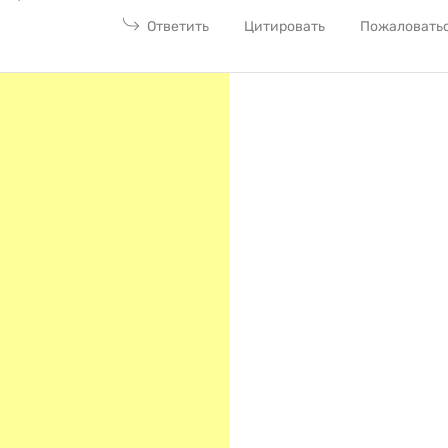
Ответить
Цитировать
Пожаловать