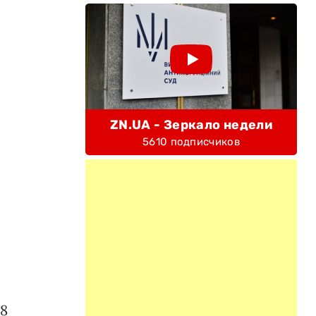
ZN.UA - Зеркало недели
5610 подписчиков
18