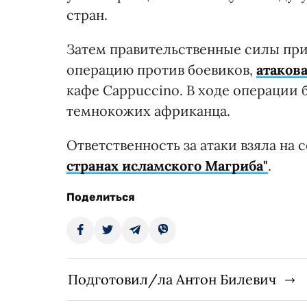
стран.
Затем правительственные силы при
операцию против боевиков,
атаков
кафе Cappuccino. В ходе операции 
темнокожих африканца.
Ответственность за атаки взяла на
странах исламского Магриба"
.
Поделиться
Подготовил/ла Антон Билевич