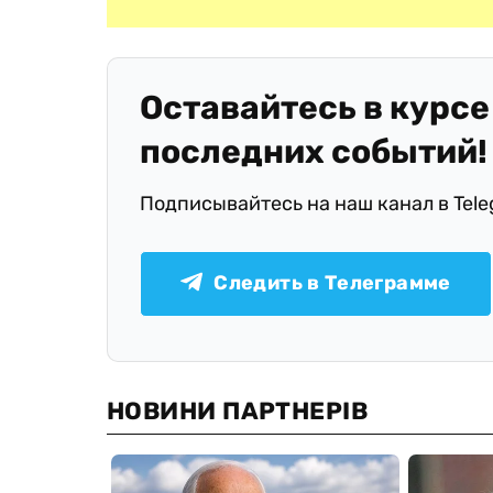
Оставайтесь в курсе
последних событий!
Подписывайтесь на наш канал в Tel
Следить в Телеграмме