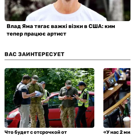
ВАС ЗАИНТЕРЕСУЕТ
Что будет с отсрочкой от
«У нас 2 ми