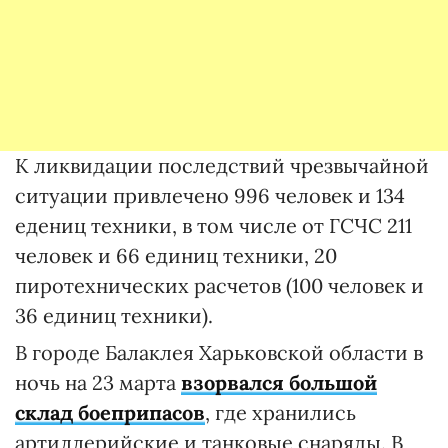
К ликвидации последствий чрезвычайной
ситуации привлечено 996 человек и 134
едениц техники, в том числе от ГСЧС 211
человек и 66 единиц техники, 20
пиротехнических расчетов (100 человек и
36 единиц техники).
В городе Балаклея Харьковской области в
ночь на 23 марта
взорвался большой
склад боеприпасов
, где хранились
артиллерийские и танковые снаряды. В