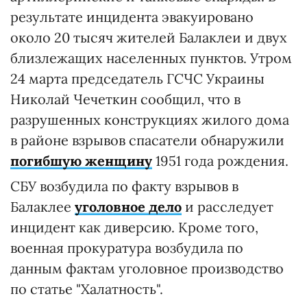
результате инцидента эвакуировано
около 20 тысяч жителей Балаклеи и двух
близлежащих населенных пунктов. Утром
24 марта председатель ГСЧС Украины
Николай Чечеткин сообщил, что в
разрушенных конструкциях жилого дома
в районе взрывов спасатели обнаружили
погибшую женщину
1951 года рождения.
СБУ возбудила по факту взрывов в
Балаклее
уголовное дело
и расследует
инцидент как диверсию. Кроме того,
военная прокуратура возбудила по
данным фактам уголовное производство
по статье "Халатность".