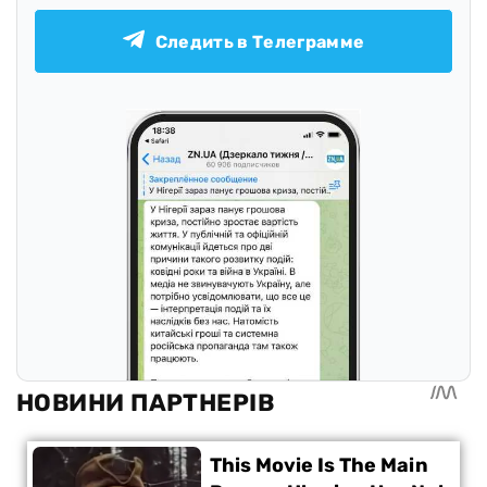
Следить в Телеграмме