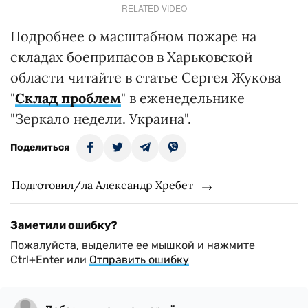
RELATED VIDEO
Подробнее о масштабном пожаре на
складах боеприпасов в Харьковской
области читайте в статье Сергея Жукова
"
Склад проблем
" в еженедельнике
"Зеркало недели. Украина".
Поделиться
Подготовил/ла Александр Хребет
Заметили ошибку?
Пожалуйста, выделите ее мышкой и нажмите
Ctrl+Enter или
Отправить ошибку