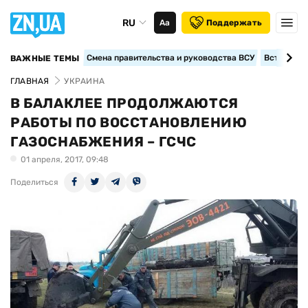
RU
Аа
Поддержать
Смена правительства и руководства ВСУ
Вступление
ВАЖНЫЕ ТЕМЫ
ГЛАВНАЯ
УКРАИНА
В БАЛАКЛЕЕ ПРОДОЛЖАЮТСЯ
РАБОТЫ ПО ВОССТАНОВЛЕНИЮ
ГАЗОСНАБЖЕНИЯ – ГСЧС
01 апреля, 2017, 09:48
Поделиться