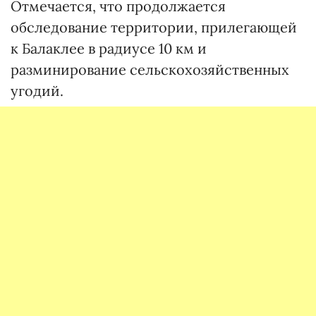
Отмечается, что продолжается
обследование территории, прилегающей
к Балаклее в радиусе 10 км и
разминирование сельскохозяйственных
угодий.