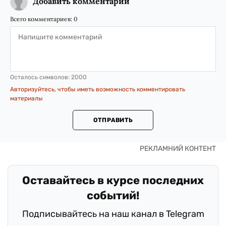
Добавить комментарий
Всего комментариев:
0
Осталось символов:
2000
Авторизуйтесь, чтобы иметь возможность комментировать
материалы
ОТПРАВИТЬ
Оставайтесь в курсе последних
событий!
Подписывайтесь на наш канал в Telegram