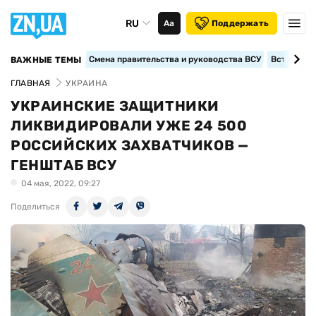
RU
Аа
Поддержать
Смена правительства и руководства ВСУ
Вступление
ВАЖНЫЕ ТЕМЫ
ГЛАВНАЯ
УКРАИНА
УКРАИНСКИЕ ЗАЩИТНИКИ
ЛИКВИДИРОВАЛИ УЖЕ 24 500
РОССИЙСКИХ ЗАХВАТЧИКОВ —
ГЕНШТАБ ВСУ
04 мая, 2022, 09:27
Поделиться