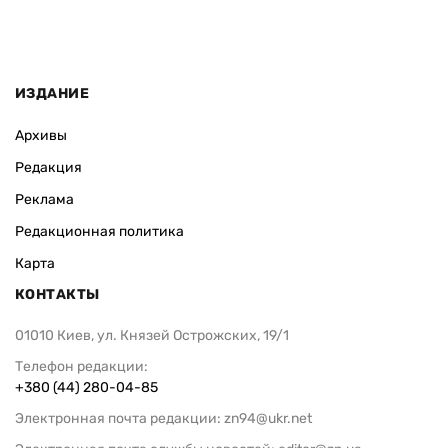
ИЗДАНИЕ
Архивы
Редакция
Реклама
Редакционная политика
Карта
КОНТАКТЫ
01010 Киев, ул. Князей Острожских, 19/1
Телефон редакции:
+380 (44) 280-04-85
Электронная почта редакции:
zn94@ukr.net