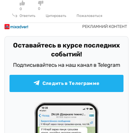
0
0
Ответить
Цитировать
Пожаловаться
Оставайтесь в курсе последних
событий!
Подписывайтесь на наш канал в Telegram
Следить в Телеграмме