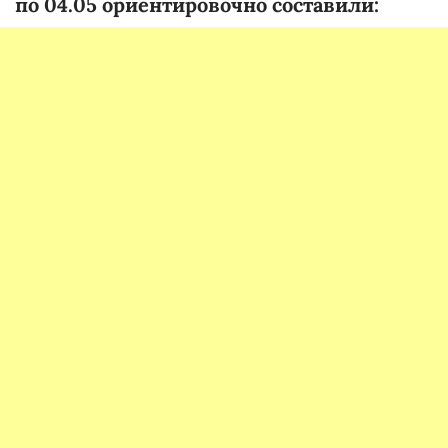
по 04.05 ориентировочно составили: