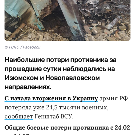
© ГСЧС / Facebook
Наибольшие потери противника за
прошедшие сутки наблюдались на
Изюмском и Новопавловском
направлениях.
С начала вторжения в Украину
армия РФ
потеряла уже 24,5 тысячи военных,
сообщает
Генштаб ВСУ.
Общие боевые потери противника с 24.02