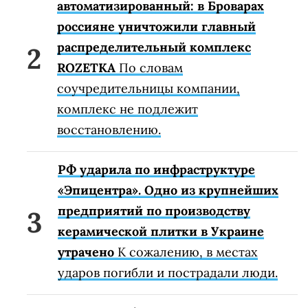
автоматизированный: в Броварах
россияне уничтожили главный
распределительный комплекс
ROZETKA
По словам
соучредительницы компании,
комплекс не подлежит
восстановлению.
РФ ударила по инфраструктуре
«Эпицентра». Одно из крупнейших
предприятий по производству
керамической плитки в Украине
утрачено
К сожалению, в местах
ударов погибли и пострадали люди.