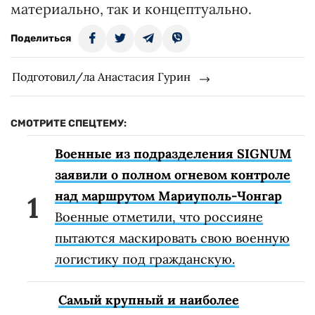
материально, так и концептуально.
Поделиться
Подготовил/ла Анастасия Гурин
СМОТРИТЕ СПЕЦТЕМУ:
Военные из подразделения SIGNUM
заявили о полном огневом контроле
над маршрутом Мариуполь-Чонгар
Военные отметили, что россияне
пытаются маскировать свою военную
логистику под гражданскую.
Самый крупный и наиболее