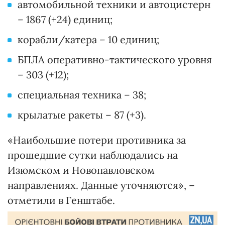
автомобильной техники и автоцистерн
– 1867 (+24) единиц;
корабли/катера – 10 единиц;
БПЛА оперативно-тактического уровня
– 303 (+12);
специальная техника – 38;
крылатые ракеты – 87 (+3).
«Наибольшие потери противника за
прошедшие сутки наблюдались на
Изюмском и Новопавловском
направлениях. Данные уточняются», –
отметили в Генштабе.