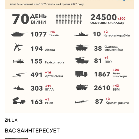
ZN.UA
ВАС ЗАИНТЕРЕСУЕТ