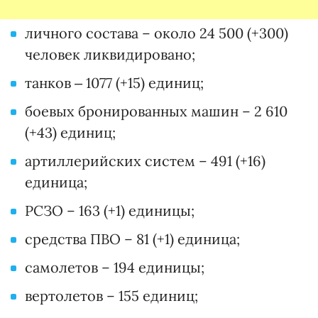
личного состава – около 24 500 (+300)
человек ликвидировано;
танков ‒ 1077 (+15) единиц;
боевых бронированных машин – 2 610
(+43) единиц;
артиллерийских систем – 491 (+16)
единица;
РСЗО – 163 (+1) единицы;
средства ПВО – 81 (+1) единица;
самолетов – 194 единицы;
вертолетов – 155 единиц;