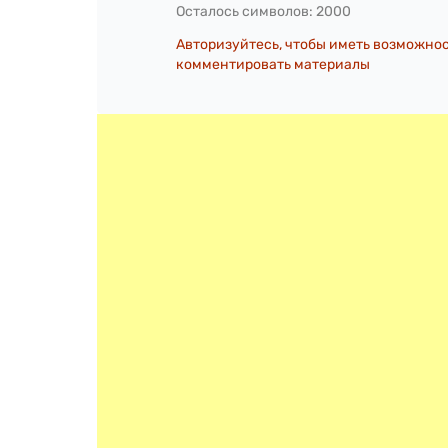
Осталось символов:
2000
Авторизуйтесь, чтобы иметь возможно
комментировать материалы