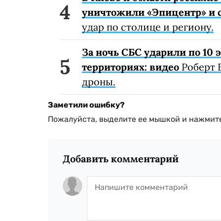
уничтожили «Эпицентр» и с
удар по столице и региону.
За ночь СБС ударили по 10
территориях: видео
Роберт 
дроны.
Заметили ошибку?
Пожалуйста, выделите ее мышкой и нажмите
Добавить комментарий