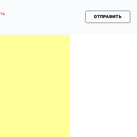
сть
ОТПРАВИТЬ