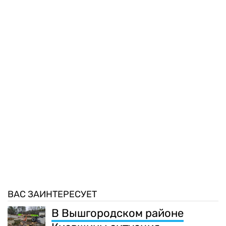
ВАС ЗАИНТЕРЕСУЕТ
В Вышгородском районе