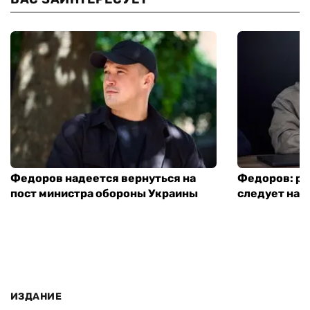
Федоров надеется вернуться на
Федоров: р
пост министра обороны Украины
следует нача
ИЗДАНИЕ