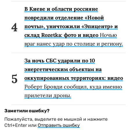
В Киеве и области россияне
повредили отделение «Новой
почты», уничтожили «Эпицентр» и
склад Rozetka: фото и видео
Ночью
враг нанес удар по столице и региону.
За ночь СБС ударили по 10
энергетическим объектам на
оккупированных территориях: видео
Роберт Бровди сообщил, куда именно
прилетели дроны.
Заметили ошибку?
Пожалуйста, выделите ее мышкой и нажмите
Ctrl+Enter или
Отправить ошибку