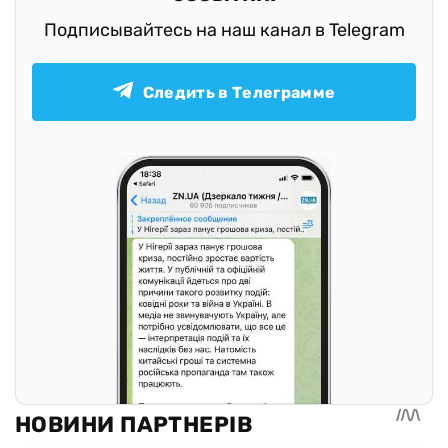
Подписывайтесь на наш канал в Telegram
Следить в Телеграмме