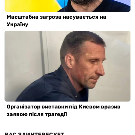
ВАС ЗАИНТЕРЕСУЕТ