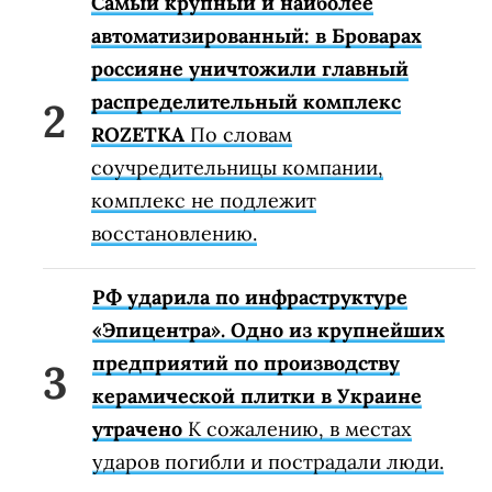
Самый крупный и наиболее
автоматизированный: в Броварах
россияне уничтожили главный
распределительный комплекс
ROZETKA
По словам
соучредительницы компании,
комплекс не подлежит
восстановлению.
РФ ударила по инфраструктуре
«Эпицентра». Одно из крупнейших
предприятий по производству
керамической плитки в Украине
утрачено
К сожалению, в местах
ударов погибли и пострадали люди.