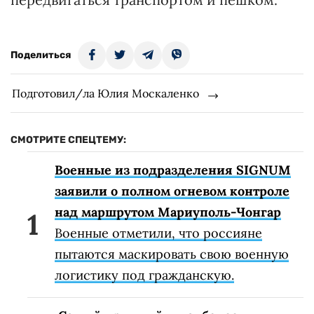
Поделиться
Подготовил/ла Юлия Москаленко
СМОТРИТЕ СПЕЦТЕМУ:
Военные из подразделения SIGNUM
заявили о полном огневом контроле
над маршрутом Мариуполь-Чонгар
Военные отметили, что россияне
пытаются маскировать свою военную
логистику под гражданскую.