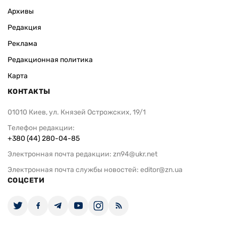
Архивы
Редакция
Реклама
Редакционная политика
Карта
КОНТАКТЫ
01010 Киев, ул. Князей Острожских, 19/1
Телефон редакции:
+380 (44) 280-04-85
Электронная почта редакции:
zn94@ukr.net
Электронная почта службы новостей:
editor@zn.ua
СОЦСЕТИ