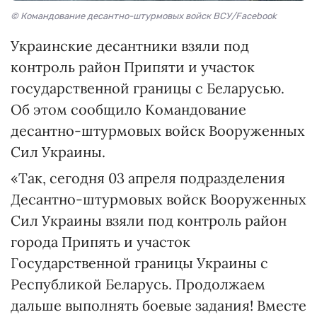
© Командование десантно-штурмовых войск ВСУ/Facebook
Украинские десантники взяли под
контроль район Припяти и участок
государственной границы с Беларусью.
Об этом сообщило Командование
десантно-штурмовых войск Вооруженных
Сил Украины.
«Так, сегодня 03 апреля подразделения
Десантно-штурмовых войск Вооруженных
Сил Украины взяли под контроль район
города Припять и участок
Государственной границы Украины с
Республикой Беларусь. Продолжаем
дальше выполнять боевые задания! Вместе