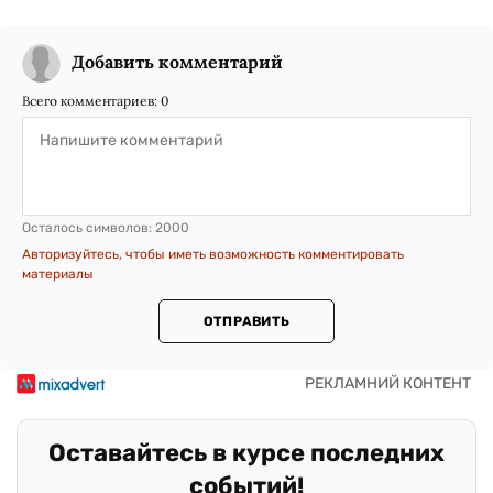
Добавить комментарий
Всего комментариев:
0
Осталось символов:
2000
Авторизуйтесь, чтобы иметь возможность комментировать
материалы
ОТПРАВИТЬ
Оставайтесь в курсе последних
событий!