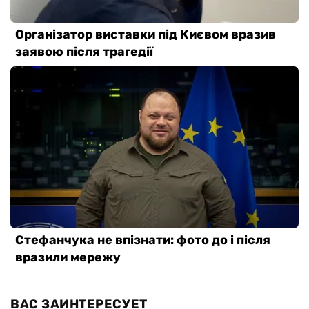
ВАС ЗАИНТЕРЕСУЕТ