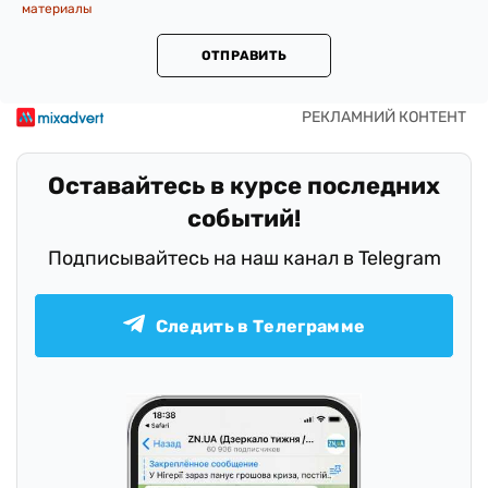
материалы
ОТПРАВИТЬ
Оставайтесь в курсе последних
событий!
Подписывайтесь на наш канал в Telegram
Следить в Телеграмме