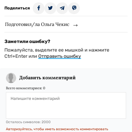
Поделиться
Подготовил/ла Ольга Чекис
Заметили ошибку?
Пожалуйста, выделите ее мышкой и нажмите
Ctrl+Enter или
Отправить ошибку
Добавить комментарий
Всего комментариев:
0
Осталось символов:
2000
Авторизуйтесь, чтобы иметь возможность комментировать