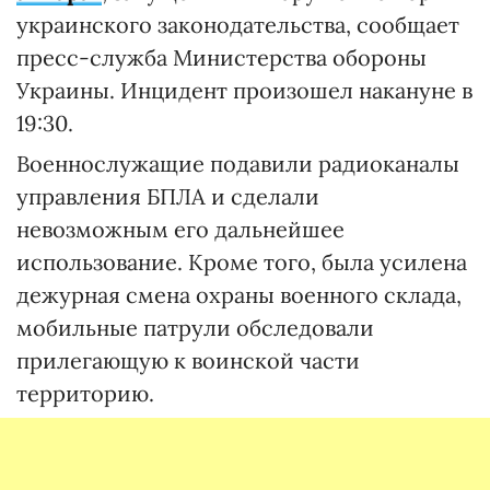
украинского законодательства, сообщает
пресс-служба Министерства обороны
Украины. Инцидент произошел накануне в
19:30.
Военнослужащие подавили радиоканалы
управления БПЛА и сделали
невозможным его дальнейшее
использование. Кроме того, была усилена
дежурная смена охраны военного склада,
мобильные патрули обследовали
прилегающую к воинской части
территорию.