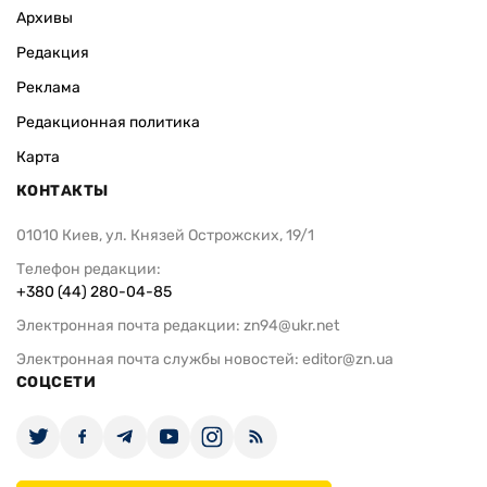
Архивы
Редакция
Реклама
Редакционная политика
Карта
КОНТАКТЫ
01010 Киев, ул. Князей Острожских, 19/1
Телефон редакции:
+380 (44) 280-04-85
Электронная почта редакции:
zn94@ukr.net
Электронная почта службы новостей:
editor@zn.ua
СОЦСЕТИ