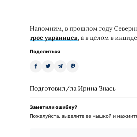
Напомним, в прошлом году Северно
трое украинцев
, а в целом в инцид
Поделиться
Подготовил/ла Ирина Знась
Заметили ошибку?
Пожалуйста, выделите ее мышкой и нажмите