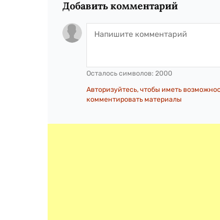
Добавить комментарий
Осталось символов:
2000
Авторизуйтесь, чтобы иметь возможно
комментировать материалы