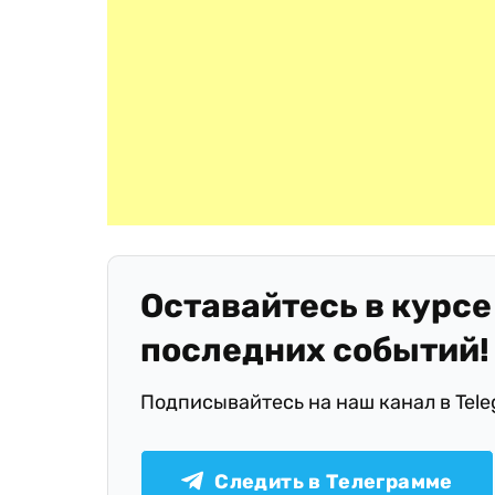
Оставайтесь в курсе
последних событий!
Подписывайтесь на наш канал в Tel
Следить в Телеграмме