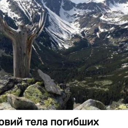
овий тела погибших