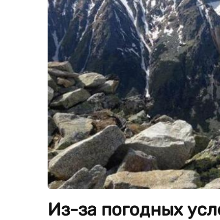
Из-за погодных усл