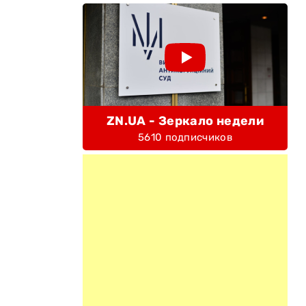
ZN.UA - Зеркало недели
5610 подписчиков