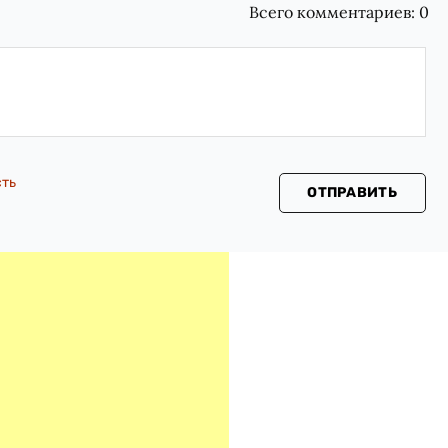
Всего комментариев:
0
сть
ОТПРАВИТЬ