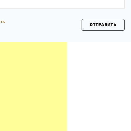
сть
ОТПРАВИТЬ