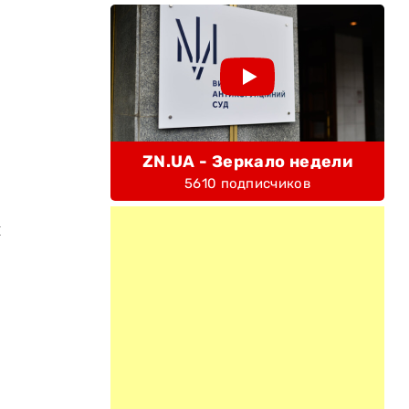
ZN.UA - Зеркало недели
5610 подписчиков
и