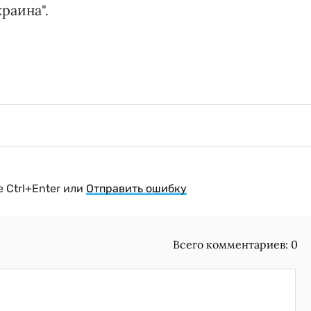
раина".
 Ctrl+Enter или
Отправить ошибку
Всего комментариев:
0