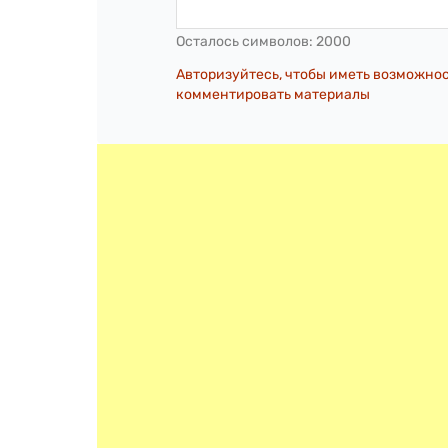
Осталось символов:
2000
Авторизуйтесь, чтобы иметь возможно
комментировать материалы