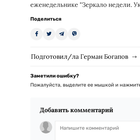
еженедельнике "Зеркало недели. Ук
Поделиться
Подготовил/ла Герман Богапов
Заметили ошибку?
Пожалуйста, выделите ее мышкой и нажмите
Добавить комментарий