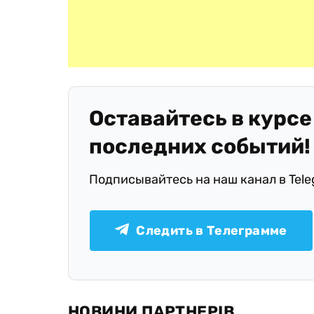
Оставайтесь в курсе
последних событий!
Подписывайтесь на наш канал в Tel
Следить в Телеграмме