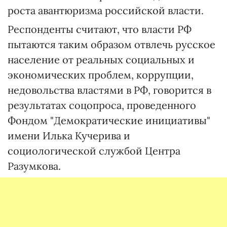
роста авантюризма российской власти.
Респонденты считают, что власти РФ
пытаются таким образом отвлечь русское
население от реальных социальных и
экономических проблем, коррупции,
недовольства властями в РФ, говорится в
результатах соцопроса, проведенного
Фондом "Демократические инициативы"
имени Илька Кучерива и
социологической службой Центра
Разумкова.