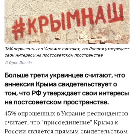
36% опрошенных в Украине считают, что Россия утверждает
свои интересы на постсоветском пространстве
© Open Russia
Больше трети украинцев считают, что
аннексия Крыма свидетельствует о
том, что РФ утверждает свои интересы
на постсоветском пространстве.
45% опрошенных в Украине респондентов
считает, что "присоединение" Крыма к
России является прямым свидетельством