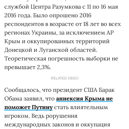
службой Центра Разумкова с 11 по 16 мая
2016 года. Было опрошено 2016
респондентов в возрасте от 18 лет во всех
регионах Украины, за исключением АР
Крым и оккупированных территорий
Донецкой и Луганской областей.
Теоретическая погрешность выборки не
превышает 2,3%.
RELATED VIDEO
Сообщалось, что президент США Барак
Обама заявил, что
аннексия Крыма не
поможет Путину
стать влиятельным
игроком. Ведь рорушення
международных законов и оккупация