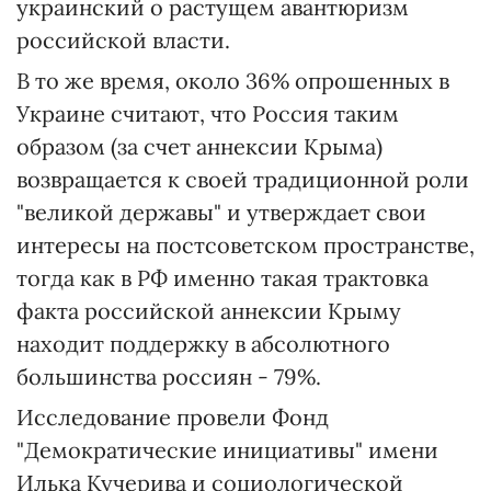
украинский о растущем авантюризм
российской власти.
В то же время, около 36% опрошенных в
Украине считают, что Россия таким
образом (за счет аннексии Крыма)
возвращается к своей традиционной роли
"великой державы" и утверждает свои
интересы на постсоветском пространстве,
тогда как в РФ именно такая трактовка
факта российской аннексии Крыму
находит поддержку в абсолютного
большинства россиян - 79%.
Исследование провели Фонд
"Демократические инициативы" имени
Илька Кучерива и социологической