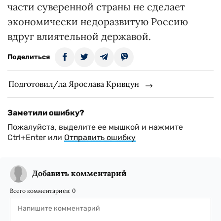
части суверенной страны не сделает
экономически недоразвитую Россию
вдруг влиятельной державой.
Поделиться
Подготовил/ла Ярослава Кривцун
Заметили ошибку?
Пожалуйста, выделите ее мышкой и нажмите
Ctrl+Enter или
Отправить ошибку
Добавить комментарий
Всего комментариев:
0