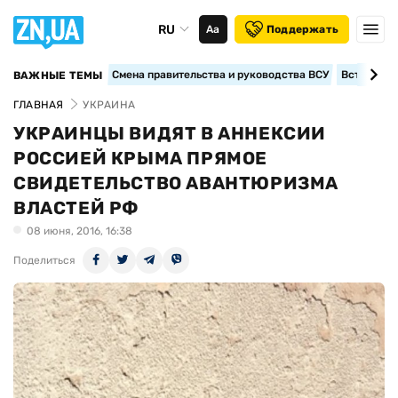
RU
Аа
Поддержать
Смена правительства и руководства ВСУ
Вступление
ВАЖНЫЕ ТЕМЫ
ГЛАВНАЯ
УКРАИНА
УКРАИНЦЫ ВИДЯТ В АННЕКСИИ
РОССИЕЙ КРЫМА ПРЯМОЕ
СВИДЕТЕЛЬСТВО АВАНТЮРИЗМА
ВЛАСТЕЙ РФ
08 июня, 2016, 16:38
Поделиться