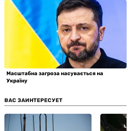
ВАС ЗАИНТЕРЕСУЕТ