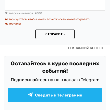
Осталось символов:
2000
Авторизуйтесь, чтобы иметь возможность комментировать
материалы
ОТПРАВИТЬ
Оставайтесь в курсе последних
событий!
Подписывайтесь на наш канал в Telegram
Следить в Телеграмме