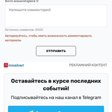
Всего комментариев:
0
Осталось символов:
2000
Авторизуйтесь, чтобы иметь возможность комментировать
материалы
ОТПРАВИТЬ
Оставайтесь в курсе последних
событий!
Подписывайтесь на наш канал в Telegram