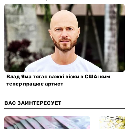
ВАС ЗАИНТЕРЕСУЕТ