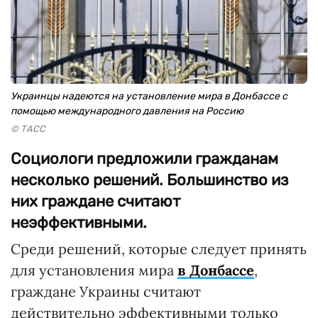
Украинцы надеются на установление мира в Донбассе с
помощью международного давления на Россию
© ТАСС
Социологи предложили гражданам
несколько решений. Большинство из
них граждане считают
неэффективными.
Среди решений, которые следует принять
для установления мира
в Донбассе
,
граждане Украины считают
действительно эффективными только