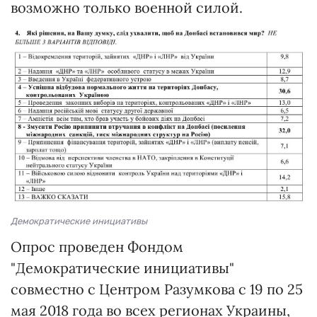
возможно только военной силой.
Демократические инициативы
Опрос проведен Фондом
"Демократические инициативы"
совместно с Центром Разумкова с 19 по 25
мая 2018 года во всех регионах Украины,