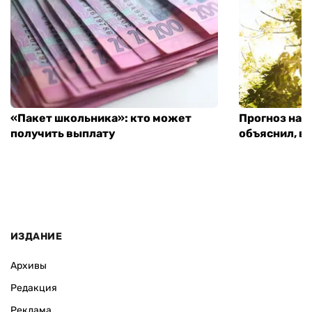
«Пакет школьника»: кто может
Прогноз на 
получить выплату
объяснил, в
ИЗДАНИЕ
Архивы
Редакция
Реклама