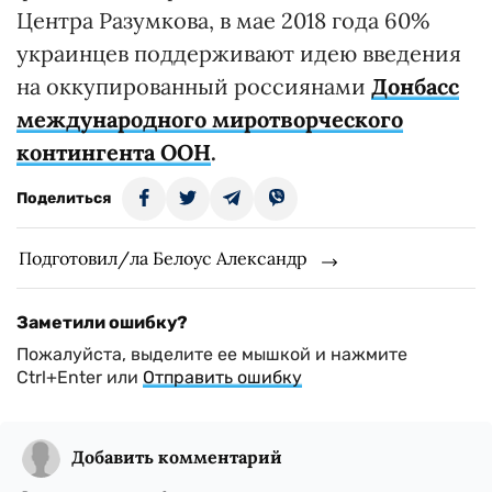
Центра Разумкова, в мае 2018 года 60%
украинцев поддерживают идею введения
на оккупированный россиянами
Донбасс
международного миротворческого
контингента ООН
.
Поделиться
Подготовил/ла Белоус Александр
Заметили ошибку?
Пожалуйста, выделите ее мышкой и нажмите
Ctrl+Enter или
Отправить ошибку
Добавить комментарий