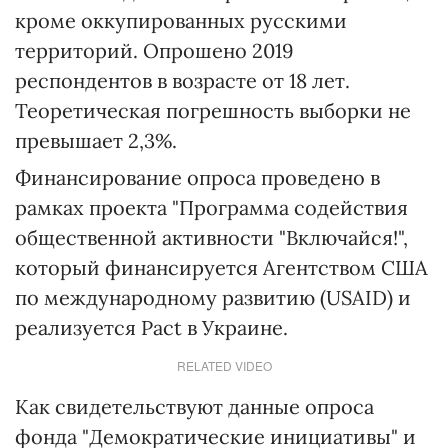
кроме оккупированных русскими
территорий. Опрошено 2019
респондентов в возрасте от 18 лет.
Теоретическая погрешность выборки не
превышает 2,3%.
Финансирование опроса проведено в
рамках проекта "Программа содействия
общественной активности "Включайся!",
который финансируется Агентством США
по международному развитию (USAID) и
реализуется Pact в Украине.
RELATED VIDEO
Как свидетельствуют данные опроса
фонда "Демократические инициативы" и