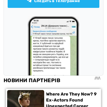
Следить в Телеграмме