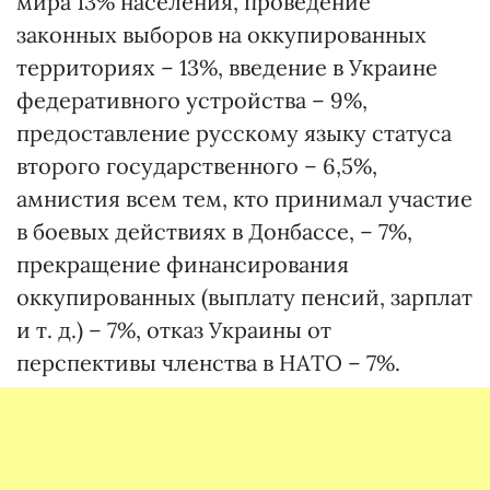
мира 13% населения, проведение
законных выборов на оккупированных
территориях – 13%, введение в Украине
федеративного устройства – 9%,
предоставление русскому языку статуса
второго государственного – 6,5%,
амнистия всем тем, кто принимал участие
в боевых действиях в Донбассе, – 7%,
прекращение финансирования
оккупированных (выплату пенсий, зарплат
и т. д.) – 7%, отказ Украины от
перспективы членства в НАТО – 7%.