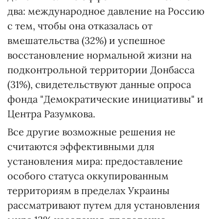
два: международное давление на Россию
с тем, чтобы она отказалась от
вмешательства (32%) и успешное
восстановление нормальной жизни на
подконтрольной территории Донбасса
(31%), свидетельствуют данные опроса
фонда "Демократические инициативы" и
Центра Разумкова.
Все другие возможные решения не
считаются эффективными для
установления мира: предоставление
особого статуса оккупированным
территориям в пределах Украины
рассматривают путем для установления