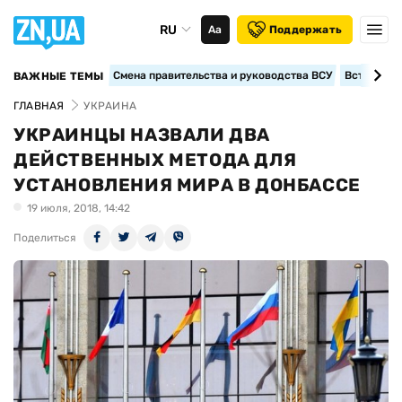
RU
Аа
Поддержать
Смена правительства и руководства ВСУ
Вступление
ВАЖНЫЕ ТЕМЫ
ГЛАВНАЯ
УКРАИНА
УКРАИНЦЫ НАЗВАЛИ ДВА
ДЕЙСТВЕННЫХ МЕТОДА ДЛЯ
УСТАНОВЛЕНИЯ МИРА В ДОНБАССЕ
19 июля, 2018, 14:42
Поделиться