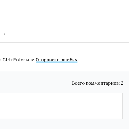
 Ctrl+Enter или
Отправить ошибку
Всего комментариев:
2