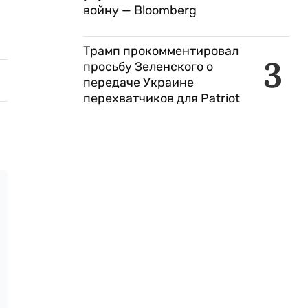
войну — Bloomberg
Трамп прокомментировал
3
просьбу Зеленского о
передаче Украине
перехватчиков для Patriot