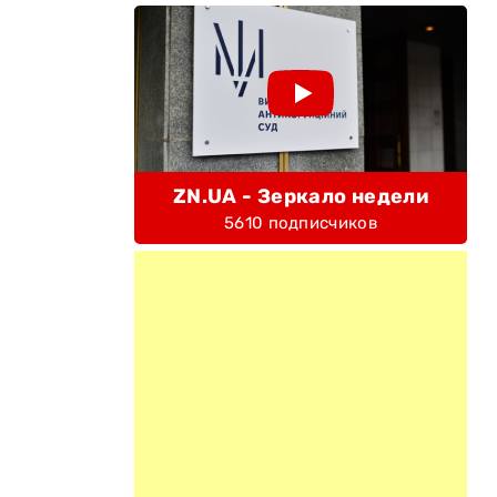
ZN.UA - Зеркало недели
5610 подписчиков