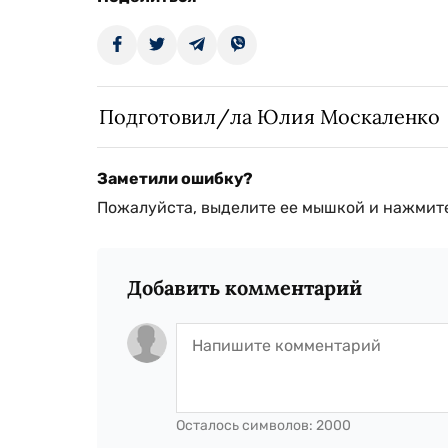
Подготовил/ла Юлия Москаленко
Заметили ошибку?
Пожалуйста, выделите ее мышкой и нажмите
Добавить комментарий
Осталось символов:
2000