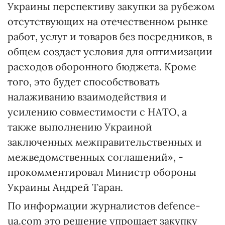
Украины перспективу закупки за рубежом
отсутствующих на отечественном рынке
работ, услуг и товаров без посредников, в
общем создаст условия для оптимизации
расходов оборонного бюджета. Кроме
того, это будет способствовать
налаживанию взаимодействия и
усилению совместимости с НАТО, а
также выполнению Украиной
заключенных межправительственных и
межведомственных соглашений», -
прокомментировал Министр обороны
Украины Андрей Таран.
По информации журналистов defence-
ua.com это решение упрощает закупку