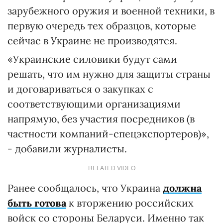
зарубежного оружия и военной техники, в
первую очередь тех образцов, которые
сейчас в Украине не производятся.
«Украинские силовики будут сами
решать, что им нужно для защиты страны
и договариваться о закупках с
соответствующими организациями
напрямую, без участия посредников (в
частности компаний-спецэкспортеров)»,
- добавили журналисты.
RELATED VIDEO
Ранее сообщалось, что Украина
должна
быть готова
к вторжению российских
войск со стороны Беларуси. Именно так