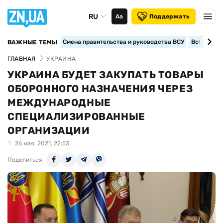
RU
Аа
Поддержать
Смена правительства и руководства ВСУ
Вступление
ВАЖНЫЕ ТЕМЫ
ГЛАВНАЯ
УКРАИНА
УКРАИНА БУДЕТ ЗАКУПАТЬ ТОВАРЫ
ОБОРОННОГО НАЗНАЧЕНИЯ ЧЕРЕЗ
МЕЖДУНАРОДНЫЕ
СПЕЦИАЛИЗИРОВАННЫЕ
ОРГАНИЗАЦИИ
26 мая, 2021, 22:53
Поделиться