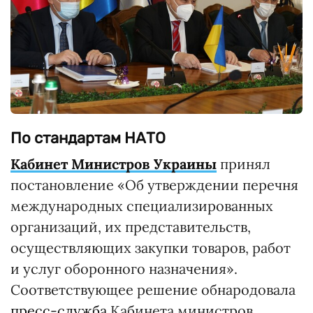
По стандартам НАТО
Кабинет Министров Украины
принял
постановление «Об утверждении перечня
международных специализированных
организаций, их представительств,
осуществляющих закупки товаров, работ
и услуг оборонного назначения».
Соответствующее решение обнародовала
пресс-служба
Кабинета министров