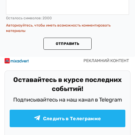
Осталось символов:
2000
Авторизуйтесь, чтобы иметь возможность комментировать
материалы
ОТПРАВИТЬ
Оставайтесь в курсе последних
событий!
Подписывайтесь на наш канал в Telegram
Следить в Телеграмме