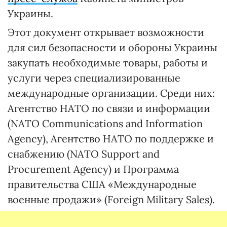
Украины.
Этот документ открывает возможности
для сил безопасности и обороны Украины
закупать необходимые товары, работы и
услуги через специализированные
международные организации. Среди них:
Агентство НАТО по связи и информации
(NATO Communications and Information
Agency), Агентство НАТО по поддержке и
снабжению (NATO Support and
Procurement Agency) и Программа
правительства США «Международные
военные продажи» (Foreign Military Sales).