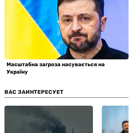
ВАС ЗАИНТЕРЕСУЕТ