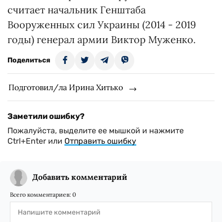
считает начальник Генштаба
Вооруженных сил Украины (2014 - 2019
годы) генерал армии Виктор Муженко.
Поделиться
Подготовил/ла Ирина Хитько
Заметили ошибку?
Пожалуйста, выделите ее мышкой и нажмите
Ctrl+Enter или
Отправить ошибку
Добавить комментарий
Всего комментариев:
0