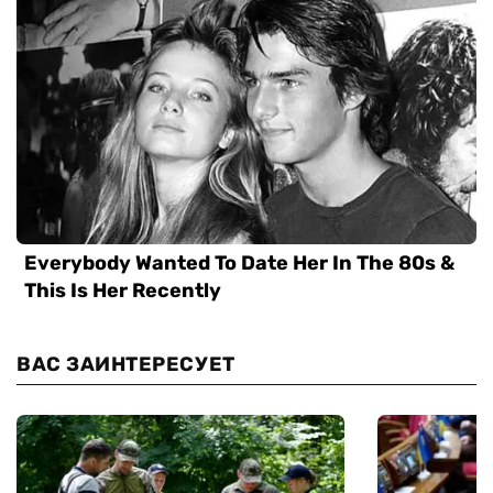
ВАС ЗАИНТЕРЕСУЕТ