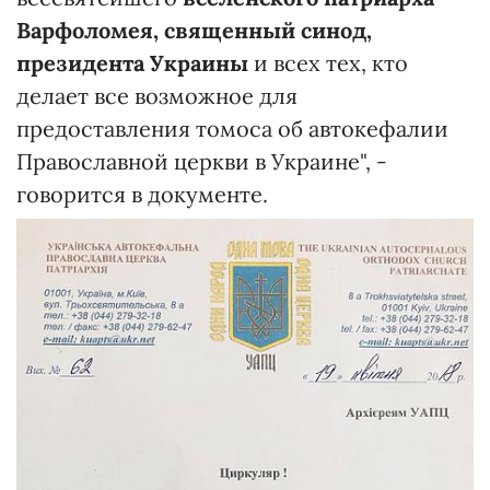
Варфоломея, священный синод,
президента Украины
и всех тех, кто
делает все возможное для
предоставления томоса об автокефалии
Православной церкви в Украине", -
говорится в документе.