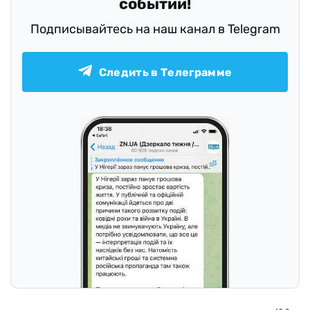
событий!
Подписывайтесь на наш канал в Telegram
Следить в Телеграмме