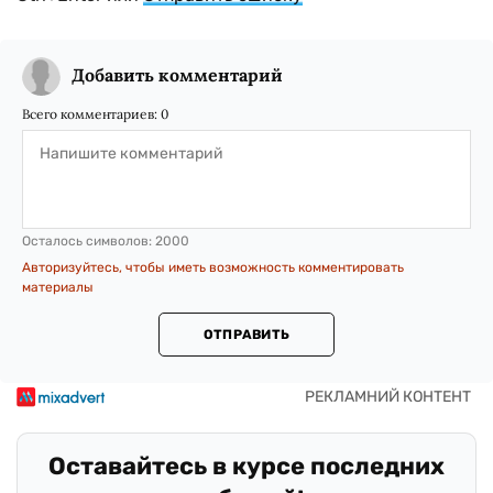
Добавить комментарий
Всего комментариев:
0
Осталось символов:
2000
Авторизуйтесь, чтобы иметь возможность комментировать
материалы
ОТПРАВИТЬ
Оставайтесь в курсе последних