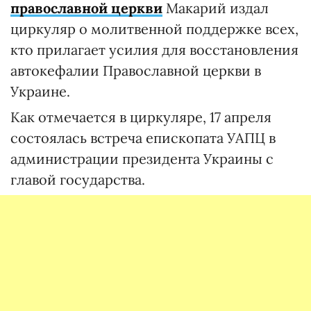
православной церкви
Макарий издал
циркуляр о молитвенной поддержке всех,
кто прилагает усилия для восстановления
автокефалии Православной церкви в
Украине.
Как отмечается в циркуляре, 17 апреля
состоялась встреча епископата УАПЦ в
администрации президента Украины с
главой государства.