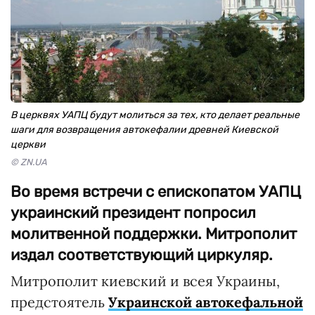
В церквях УАПЦ будут молиться за тех, кто делает реальные
шаги для возвращения автокефалии древней Киевской
церкви
© ZN.UA
Во время встречи с епископатом УАПЦ
украинский президент попросил
молитвенной поддержки. Митрополит
издал соответствующий циркуляр.
Митрополит киевский и всея Украины,
предстоятель
Украинской автокефальной