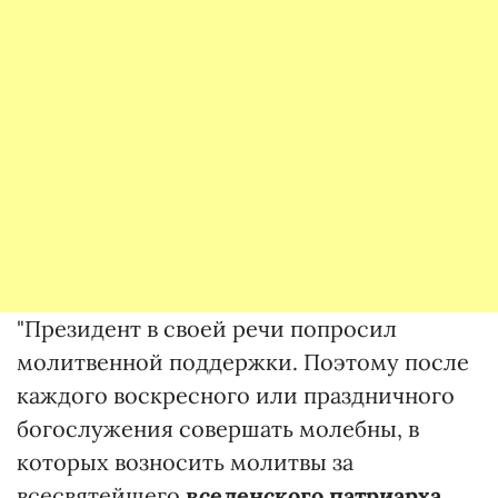
"Президент в своей речи попросил
молитвенной поддержки. Поэтому после
каждого воскресного или праздничного
богослужения совершать молебны, в
которых возносить молитвы за
всесвятейшего
вселенского патриарха