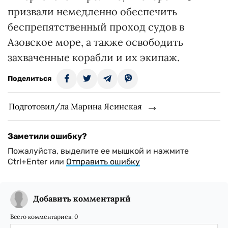
призвали немедленно обеспечить
беспрепятственный проход судов в
Азовское море, а также освободить
захваченные корабли и их экипаж.
Поделиться
Подготовил/ла Марина Ясинская
Заметили ошибку?
Пожалуйста, выделите ее мышкой и нажмите
Ctrl+Enter или
Отправить ошибку
Добавить комментарий
Всего комментариев:
0