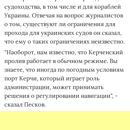
судоходства, в том числе и для кораблей
Украины. Отвечая на вопрос журналистов
о том, существуют ли ограничения для
прохода для украинских судов он сказал,
что ему о таких ограничениях неизвестно.
"Наоборот, нам известно, что Керченский
пролив работает в обычном режиме. Вы
знаете, что иногда по погодным условиям
порт Керчи, который играет роль
администрации, может принимать
решения о регулировании навигации", -
сказал Песков.