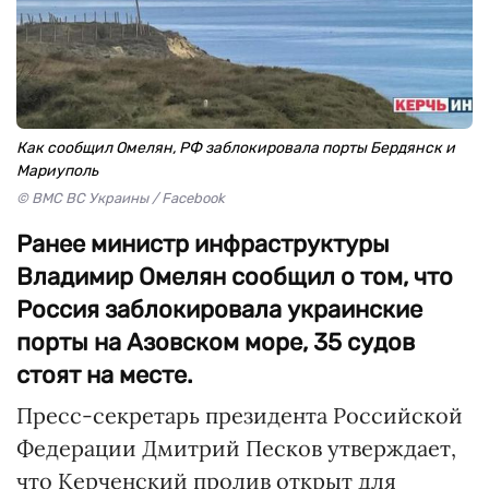
Как сообщил Омелян, РФ заблокировала порты Бердянск и
Мариуполь
© ВМС ВС Украины / Facebook
Ранее министр инфраструктуры
Владимир Омелян сообщил о том, что
Россия заблокировала украинские
порты на Азовском море, 35 судов
стоят на месте.
Пресс-секретарь президента Российской
Федерации Дмитрий Песков утверждает,
что Керченский пролив открыт для