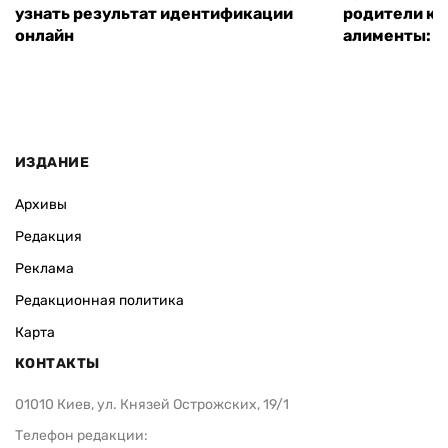
ВАС ЗАИНТЕРЕСУЕТ