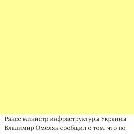
Ранее министр инфраструктуры Украины
Владимир Омелян сообщил о том, что по