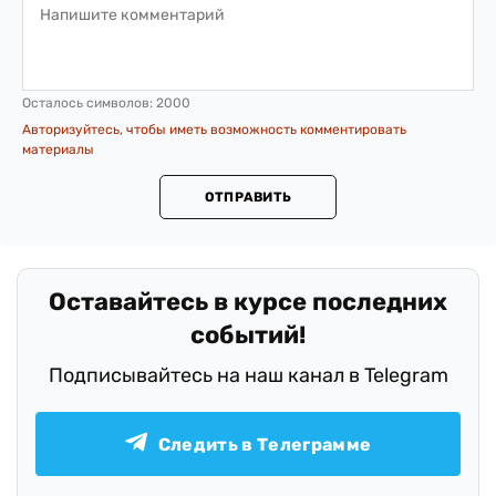
Осталось символов:
2000
Авторизуйтесь, чтобы иметь возможность комментировать
материалы
ОТПРАВИТЬ
Оставайтесь в курсе последних
событий!
Подписывайтесь на наш канал в Telegram
Следить в Телеграмме