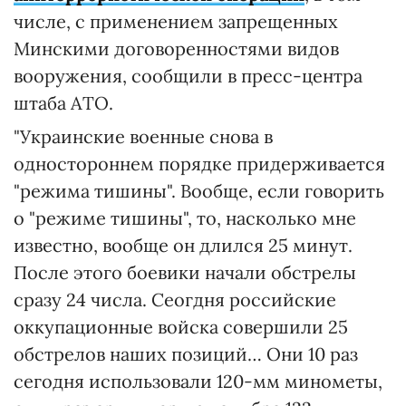
числе, с применением запрещенных
Минскими договоренностями видов
вооружения, сообщили в пресс-центра
штаба АТО.
"Украинские военные снова в
одностороннем порядке придерживается
"режима тишины". Вообще, если говорить
о "режиме тишины", то, насколько мне
известно, вообще он длился 25 минут.
После этого боевики начали обстрелы
сразу 24 числа. Сеогдня российские
оккупационные войска совершили 25
обстрелов наших позиций… Они 10 раз
сегодня использовали 120-мм минометы,