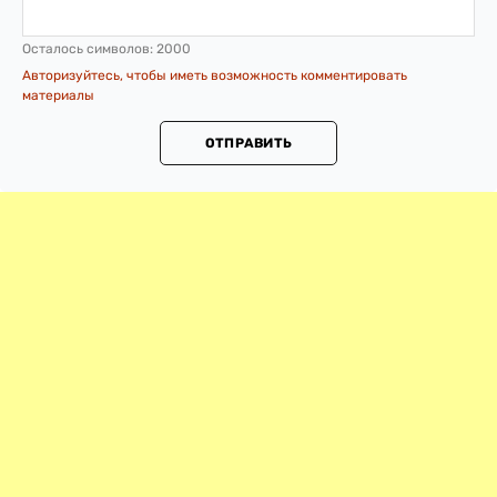
Осталось символов:
2000
Авторизуйтесь, чтобы иметь возможность комментировать
материалы
ОТПРАВИТЬ