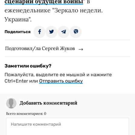
сценарий будущей войны
" в
еженедельнике "Зеркало недели.
Украина".
Поделиться
Подготовил/ла Сергей Жуков
Заметили ошибку?
Пожалуйста, выделите ее мышкой и нажмите
Ctrl+Enter или
Отправить ошибку
Добавить комментарий
Всего комментариев:
0