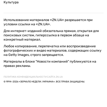
Культура
Использование материалов «ZN.UA» разрешается при
условии ссылки на «ZN.UA».
Для интернет-изданий обязательна прямая, открытая для
поисковых систем, гиперссылка в первом абзаце на
конкретный материал.
Любое копирование, перепечатка или воспроизведение
фотографических и видео материалов, содержащих ссылку
на Getty Images, строго запрещается.
Материалы в блоке "Новости компаний" публикуются на
правах рекламы.
ПОЛИТИКА КОНФИДЕНЦИАЛЬНОСТИ САЙТА ZN.UA
© 1994–2026 «ЗЕРКАЛО НЕДЕЛИ. УКРАИНА». ВСЕ ПРАВА ЗАЩИЩЕНЫ.