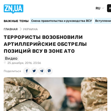
RU
А
Смена правительства и руководства ВСУ
Вступление
ВАЖНЫЕ ТЕМЫ
ГЛАВНАЯ
УКРАИНА
ТЕРРОРИСТЫ ВОЗОБНОВИЛИ
АРТИЛЛЕРИЙСКИЕ ОБСТРЕЛЫ
ПОЗИЦИЙ ВСУ В ЗОНЕ АТО
Видео
25 декабря, 2016, 23:56
Поделиться