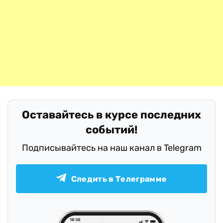
Оставайтесь в курсе последних
событий!
Подписывайтесь на наш канал в Telegram
Следить в Телеграмме