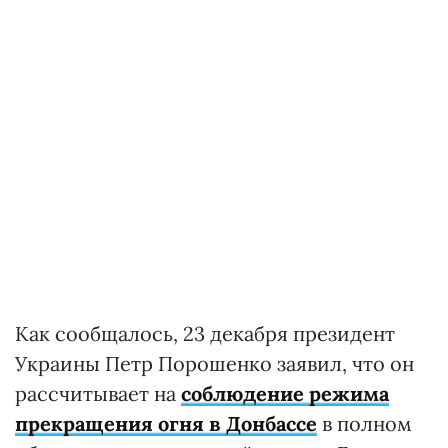
Как сообщалось, 23 декабря президент
Украины Петр Порошенко заявил, что он
рассчитывает на
соблюдение режима
прекращения огня в Донбассе
в полном