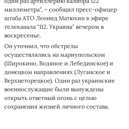
один раз артиллерию калибра 122
миллиметра", – сообщил пресс-офицер
штаба АТО Леонид Матюхин в эфире
телеканала "112. Украина" вечером в
воскресенье.
Он уточнил, что обстрелы
осуществлялись на мариупольском
(Широкино, Водяное и Лебединское) и
донецком направлениях (Луганское и
Верхнеторецкое). Один раз украинские
военнослужащие были вынуждены
открыть ответный огонь с целью
сохранения жизней личного состава.