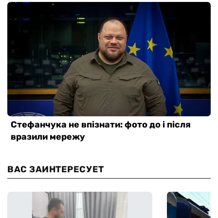
ВАС ЗАИНТЕРЕСУЕТ