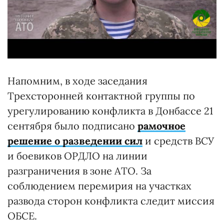
Напомним, в ходе заседания
Трехсторонней контактной группы по
урегулированию конфликта в Донбассе 21
сентября было подписано
рамочное
решение о разведении сил
и средств ВСУ
и боевиков ОРДЛО на линии
разграничения в зоне АТО. За
соблюдением перемирия на участках
развода сторон конфликта следит миссия
ОБСЕ.