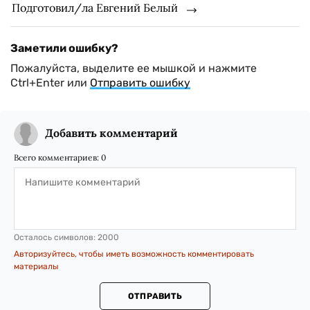
Подготовил/ла Евгений Белый
Заметили ошибку?
Пожалуйста, выделите ее мышкой и нажмите
Ctrl+Enter или
Отправить ошибку
Добавить комментарий
Всего комментариев:
0
Осталось символов:
2000
Авторизуйтесь, чтобы иметь возможность комментировать
материалы
ОТПРАВИТЬ