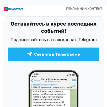
Оставайтесь в курсе последних
событий!
Подписывайтесь на наш канал в Telegram
Следить в Телеграмме