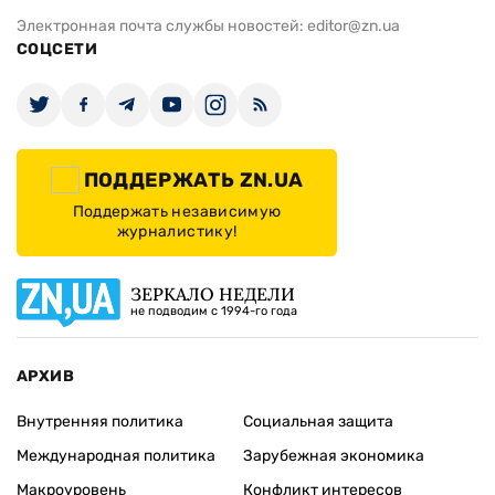
Электронная почта службы новостей:
editor@zn.ua
СОЦСЕТИ
ПОДДЕРЖАТЬ ZN.UA
Поддержать независимую
журналистику!
ЗЕРКАЛО НЕДЕЛИ
не подводим с 1994-го года
АРХИВ
Внутренняя политика
Социальная защита
Международная политика
Зарубежная экономика
Макроуровень
Конфликт интересов