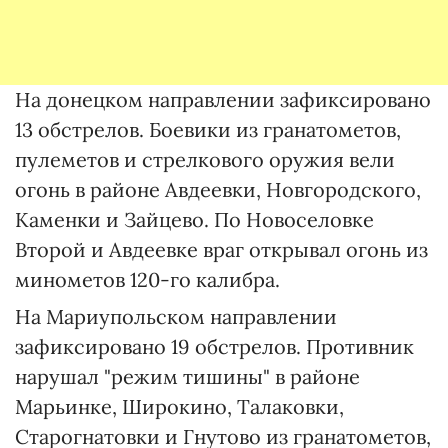
На донецком направлении зафиксировано
13 обстрелов. Боевики из гранатометов,
пулеметов и стрелкового оружия вели
огонь в районе Авдеевки, Новгородского,
Каменки и Зайцево. По Новоселовке
Второй и Авдеевке враг открывал огонь из
минометов 120-го калибра.
На Мариупольском направлении
зафиксировано 19 обстрелов. Противник
нарушал "режим тишины" в районе
Марьинке, Широкино, Талаковки,
Старогнатовки и Гнутово из гранатометов,