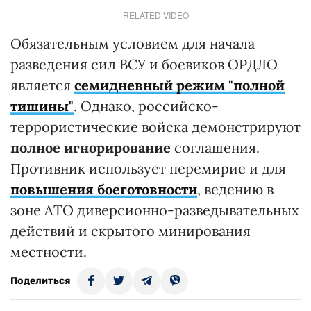
RELATED VIDEO
Обязательным условием для начала
разведения сил ВСУ и боевиков ОРДЛО
является
семидневный режим "полной
тишины"
. Однако, российско-
террористические войска демонстрируют
полное игнорирование
соглашения.
Противник использует перемирие и для
повышения боеготовности
, ведению в
зоне АТО диверсионно-разведывательных
действий и скрытого минирования
местности.
Поделиться