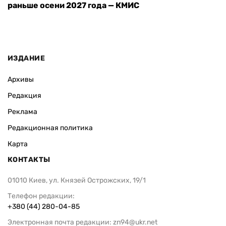
раньше осени 2027 года — КМИС
ИЗДАНИЕ
Архивы
Редакция
Реклама
Редакционная политика
Карта
КОНТАКТЫ
01010 Киев, ул. Князей Острожских, 19/1
Телефон редакции:
+380 (44) 280-04-85
Электронная почта редакции:
zn94@ukr.net