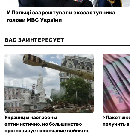
ВАС ЗАИНТЕРЕСУЕТ
Украинцы настроены
«Пакет школ
оптимистично, но большинство
получить вы
прогнозирует окончание войны не