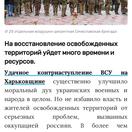
© 25 отдельная воздушно-десантная Сечеславская бригада
На восстановление освобожденных
территорий уйдет много времени и
ресурсов.
Удачное контрнаступление ВСУ на
Харьковщине
существенно улучшило
моральный дух украинских военных и
народа в целом. Но не избавило власть и
жителей освобожденных территорий от
серьезных проблем, вызванных
оккупацией россиян. В более чем