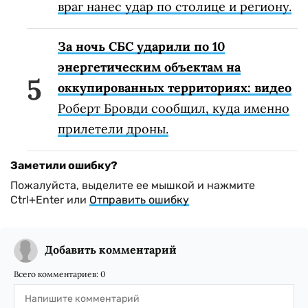
враг нанес удар по столице и региону.
За ночь СБС ударили по 10
энергетическим объектам на
оккупированных территориях: видео
Роберт Бровди сообщил, куда именно
прилетели дроны.
Заметили ошибку?
Пожалуйста, выделите ее мышкой и нажмите
Ctrl+Enter или
Отправить ошибку
Добавить комментарий
Всего комментариев:
0