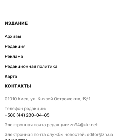
ИЗДАНИЕ
Архивы
Редакция
Реклама
Редакционная политика
Карта
КОНТАКТЫ
01010 Киев, ул. Князей Острожских, 19/1
Телефон редакции:
+380 (44) 280-04-85
Электронная почта редакции:
zn94@ukr.net
Электронная почта службы новостей:
editor@zn.ua