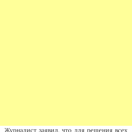
Журналист заявил, что для решения всех