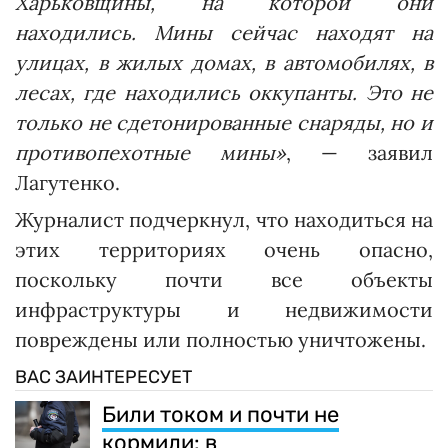
Харьковщины, на которой они
находились. Мины сейчас находят на
улицах, в жилых домах, в автомобилях, в
лесах, где находились оккупанты. Это не
только не сдетонированные снаряды, но и
противопехотные мины»
, — заявил
Лагутенко.
Журналист подчеркнул, что находиться на
этих территориях очень опасно,
поскольку почти все объекты
инфраструктуры и недвижимости
повреждены или полностью уничтожены.
ВАС ЗАИНТЕРЕСУЕТ
Били током и почти не
кормили: в