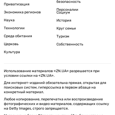
безопасность
Приватизация
Персоналии
Экономика регионов
Социум
Наука
История
Технологии
Круг семьи
Среда обитания
Туризм
Церковь
Собственность
Культура
Использование материалов «ZN.UA» разрешается при
условии ссылки на «ZN.UA».
Для интернет-изданий обязательна прямая, открытая для
поисковых систем, гиперссылка в первом абзаце на
конкретный материал.
Любое копирование, перепечатка или воспроизведение
фотографических и видео материалов, содержащих ссылку
на Getty Images, строго запрещается.