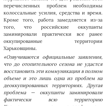
перечисленных проблем необходимы
колоссальные усилия, средства и время.
Кроме того, работа замедляется из-за
того, что российские оккупанты
заминировали практически все ранее
оккупированные территории
Харьковщины.
«Озвучиваются официальные заявления,
что до отопительного сезона не удастся
восстановить эти коммуникации в полном
объеме и это лишь одна из проблем на
деоккупированных территориях. Другая
проблема — оккупанты заминировали
фактически всю территорию