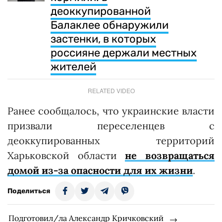
деоккупированной
Балаклее обнаружили
застенки, в которых
россияне держали местных
жителей
RELATED VIDEO
Ранее сообщалось, что украинские власти
призвали переселенцев с
деоккупированных территорий
Харьковской области
не возвращаться
домой из-за опасности для их жизни
.
Поделиться
Подготовил/ла Александр Кричковский