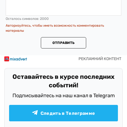
Осталось символов:
2000
Авторизуйтесь, чтобы иметь возможность комментировать
материалы
ОТПРАВИТЬ
Оставайтесь в курсе последних
событий!
Подписывайтесь на наш канал в Telegram
Следить в Телеграмме