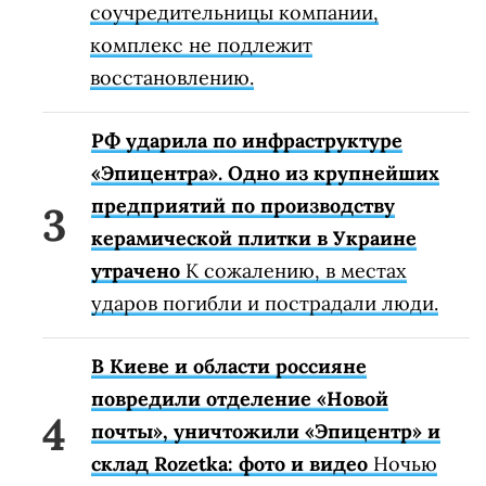
соучредительницы компании,
комплекс не подлежит
восстановлению.
РФ ударила по инфраструктуре
«Эпицентра». Одно из крупнейших
предприятий по производству
керамической плитки в Украине
утрачено
К сожалению, в местах
ударов погибли и пострадали люди.
В Киеве и области россияне
повредили отделение «Новой
почты», уничтожили «Эпицентр» и
склад Rozetka: фото и видео
Ночью