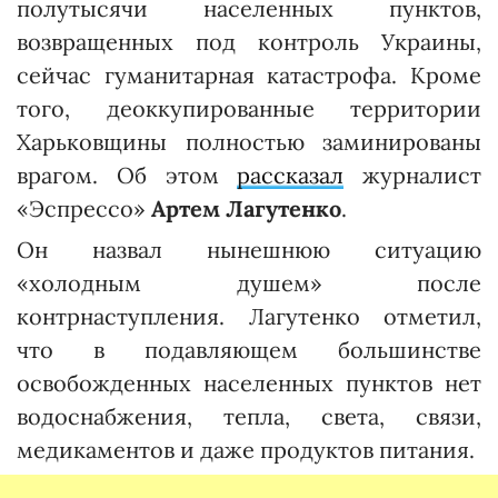
полутысячи населенных пунктов,
возвращенных под контроль Украины,
сейчас гуманитарная катастрофа. Кроме
того, деоккупированные территории
Харьковщины полностью заминированы
врагом. Об этом
рассказал
журналист
«Эспрессо»
Артем Лагутенко
.
Он назвал нынешнюю ситуацию
«холодным душем» после
контрнаступления. Лагутенко отметил,
что в подавляющем большинстве
освобожденных населенных пунктов нет
водоснабжения, тепла, света, связи,
медикаментов и даже продуктов питания.