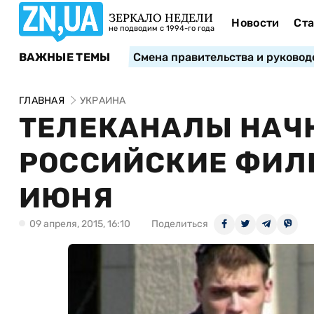
ЗЕРКАЛО НЕДЕЛИ
Новости
Ста
не подводим с 1994-го года
ВАЖНЫЕ ТЕМЫ
Смена правительства и руковод
ГЛАВНАЯ
УКРАИНА
ТЕЛЕКАНАЛЫ НАЧ
РОССИЙСКИЕ ФИЛЬ
ИЮНЯ
09 апреля, 2015, 16:10
Поделиться