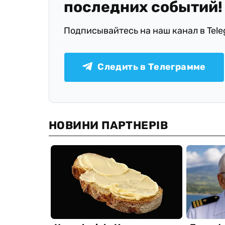
последних событий!
Подписывайтесь на наш канал в Tel
Следить в Телеграмме