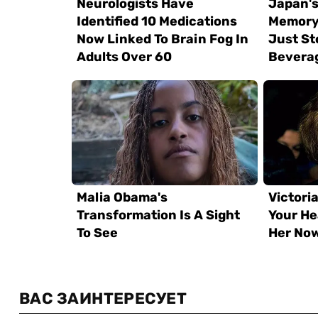
ВАС ЗАИНТЕРЕСУЕТ