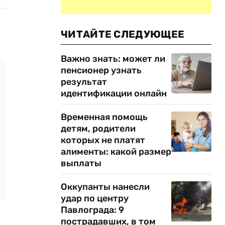
ЧИТАЙТЕ СЛЕДУЮЩЕЕ
Важно знать: может ли
пенсионер узнать
результат
идентификации онлайн
Временная помощь
детям, родители
которых не платят
алименты: какой размер
выплаты
Оккупанты нанесли
удар по центру
Павлограда: 9
пострадавших, в том