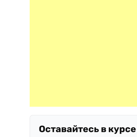
Оставайтесь в курсе