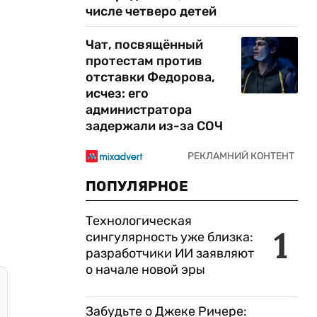
числе четверо детей
Чат, посвящённый
протестам против
отставки Федорова,
исчез: его
администратора
задержали из-за СОЧ
ПОПУЛЯРНОЕ
Технологическая
1
сингулярность уже близка:
разработчики ИИ заявляют
о начале новой эры
Забудьте о Джеке Ричере: