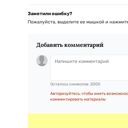
Заметили ошибку?
Пожалуйста, выделите ее мышкой и нажмите
Добавить комментарий
Осталось символов:
2000
Авторизуйтесь, чтобы иметь возможно
комментировать материалы