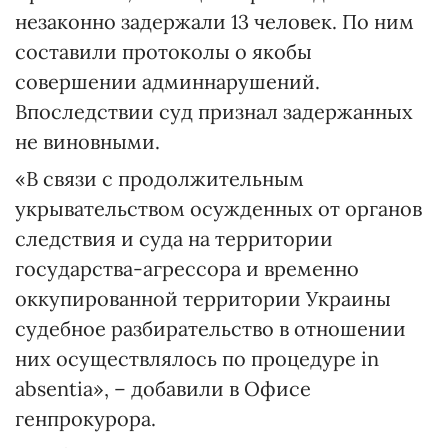
незаконно задержали 13 человек. По ним
составили протоколы о якобы
совершении админнарушений.
Впоследствии суд признал задержанных
не виновными.
«В связи с продолжительным
укрывательством осужденных от органов
следствия и суда на территории
государства-агрессора и временно
оккупированной территории Украины
судебное разбирательство в отношении
них осуществлялось по процедуре in
absentia», – добавили в Офисе
генпрокурора.