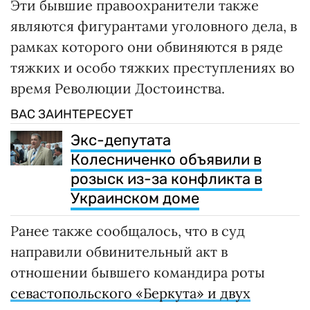
Эти бывшие правоохранители также
являются фигурантами уголовного дела, в
рамках которого они обвиняются в ряде
тяжких и особо тяжких преступлениях во
время Революции Достоинства.
ВАС ЗАИНТЕРЕСУЕТ
Экс-депутата
Колесниченко объявили в
розыск из-за конфликта в
Украинском доме
Ранее также сообщалось, что в суд
направили обвинительный акт в
отношении бывшего командира роты
севастопольского «Беркута» и двух