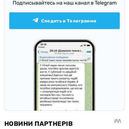
Подписывайтесь на наш канал в Telegram
Следить в Телеграмме