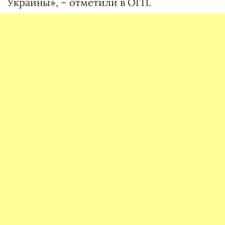
Украины», – отметили в ОГП.