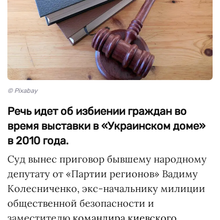
© Pixabay
Речь идет об избиении граждан во
время выставки в «Украинском доме»
в 2010 года.
Суд вынес приговор бывшему народному
депутату от «Партии регионов» Вадиму
Колесниченко, экс-начальнику милиции
общественной безопасности и
заместителю
командира киевского