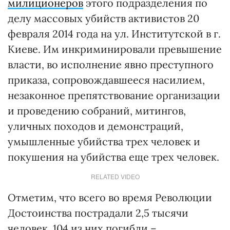
милиционеров
этого подразделения по
делу массовых убийств активистов 20
февраля 2014 года на ул. Институтской в г.
Киеве. Им инкриминировали превышение
власти, во исполнение явно преступного
приказа, сопровождавшееся насилием,
незаконное препятствование организации
и проведению собраний, митингов,
уличных походов и демонстраций,
умышленные убийства трех человек и
покушения на убийства еще трех человек.
RELATED VIDEO
Отметим, что всего во время Революции
Достоинства пострадали 2,5 тысячи
человек, 104 из них погибли –