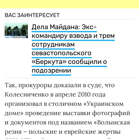
ВАС ЗАИНТЕРЕСУЕТ
Дела Майдана: Экс-
командиру взвода и трем
сотрудникам
севастопольского
«Беркута» сообщили о
подозрении
Так, прокуроры доказали в суде, что
Колесниченко в апреле 2010 года
организовал в столичном «Украинском
доме» проведение выставки фотографий
и документов под названием «Волынская
резня – польские и еврейские жертвы