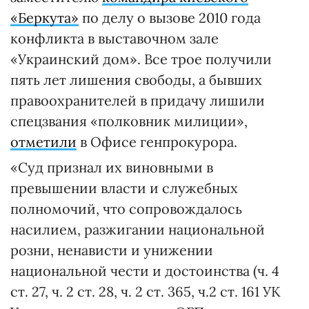
«Беркута»
по делу о вызове 2010 года
конфликта в выставочном зале
«Украинский дом». Все трое получили
пять лет лишения свободы, а бывших
правоохранителей в придачу лишили
спецзвания «полковник милиции»,
отметили
в Офисе генпрокурора.
«Суд признал их виновными в
превышении власти и служебных
полномочий, что сопровождалось
насилием, разжигании национальной
розни, ненависти и унижении
национальной чести и достоинства (ч. 4
ст. 27, ч. 2 ст. 28, ч. 2 ст. 365, ч.2 ст. 161 УК