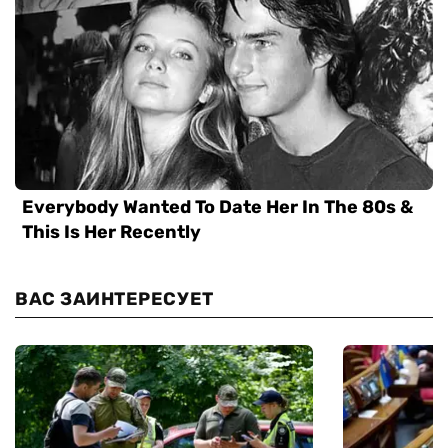
ВАС ЗАИНТЕРЕСУЕТ