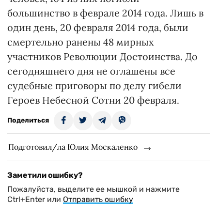
большинство в феврале 2014 года. Лишь в
один день, 20 февраля 2014 года, были
смертельно ранены 48 мирных
участников Революции Достоинства. До
сегодняшнего дня не оглашены все
судебные приговоры по делу гибели
Героев Небесной Сотни 20 февраля.
Поделиться
Подготовил/ла Юлия Москаленко
Заметили ошибку?
Пожалуйста, выделите ее мышкой и нажмите
Ctrl+Enter или
Отправить ошибку