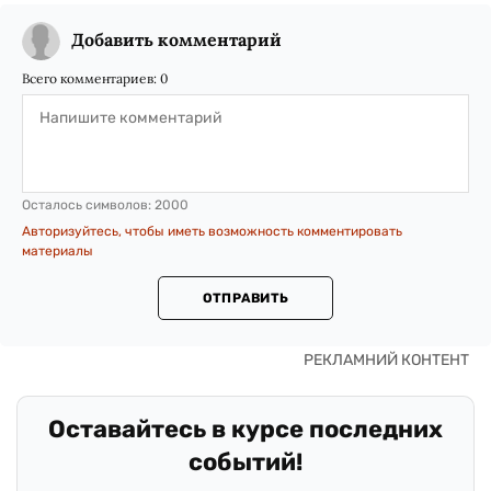
Добавить комментарий
Всего комментариев:
0
Осталось символов:
2000
Авторизуйтесь, чтобы иметь возможность комментировать
материалы
ОТПРАВИТЬ
Оставайтесь в курсе последних
событий!