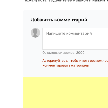
Пожалуйста, выделите ее мышкой и нажмите
Добавить комментарий
Осталось символов:
2000
Авторизуйтесь, чтобы иметь возможно
комментировать материалы