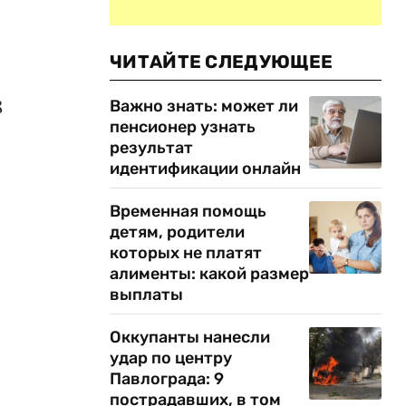
ЧИТАЙТЕ СЛЕДУЮЩЕЕ
8
Важно знать: может ли
пенсионер узнать
результат
идентификации онлайн
Временная помощь
детям, родители
которых не платят
алименты: какой размер
выплаты
Оккупанты нанесли
удар по центру
Павлограда: 9
пострадавших, в том