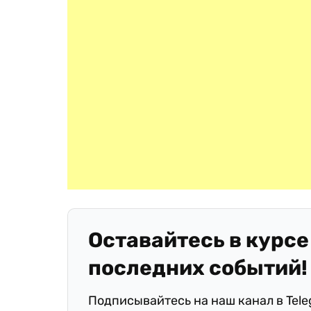
Оставайтесь в курсе
последних событий!
Подписывайтесь на наш канал в Tel