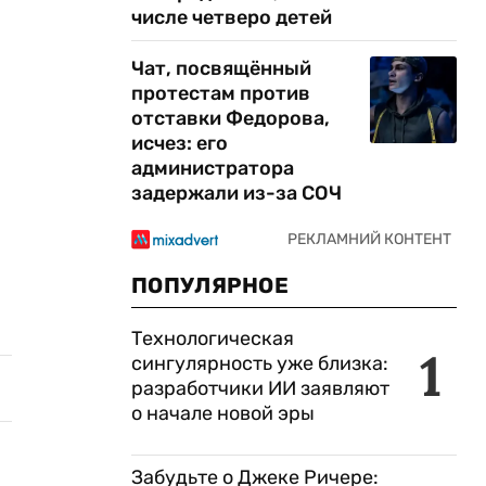
числе четверо детей
Чат, посвящённый
протестам против
отставки Федорова,
исчез: его
администратора
задержали из-за СОЧ
ПОПУЛЯРНОЕ
Технологическая
1
сингулярность уже близка:
разработчики ИИ заявляют
о начале новой эры
Забудьте о Джеке Ричере: