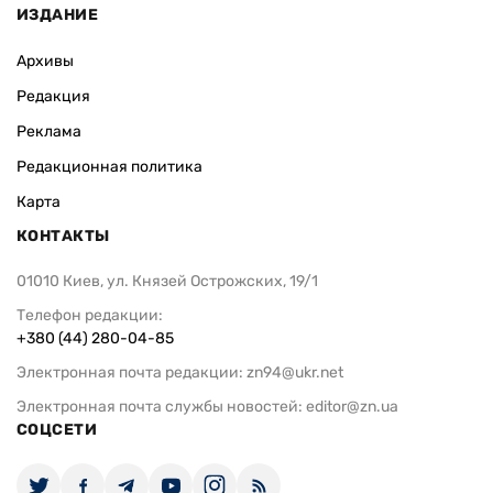
ИЗДАНИЕ
Архивы
Редакция
Реклама
Редакционная политика
Карта
КОНТАКТЫ
01010 Киев, ул. Князей Острожских, 19/1
Телефон редакции:
+380 (44) 280-04-85
Электронная почта редакции:
zn94@ukr.net
Электронная почта службы новостей:
editor@zn.ua
СОЦСЕТИ