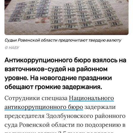
Судьи Ровенской области предпочитают твердую валюту
© НАБУ
Антикоррупционного бюро взялось на
взяточников-судей на районном
уровне. На новогодние праздники
обещают громкие задержания.
Сотрудники спецназа
Национального
антикоррупционного бюро
задержали
председателя Здолбуновского районного
суда Ровенской области по подозрению в