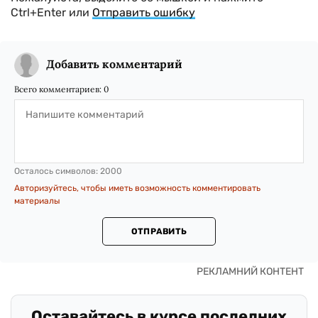
Ctrl+Enter или
Отправить ошибку
Добавить комментарий
Всего комментариев:
0
Осталось символов:
2000
Авторизуйтесь, чтобы иметь возможность комментировать
материалы
ОТПРАВИТЬ
Оставайтесь в курсе последних