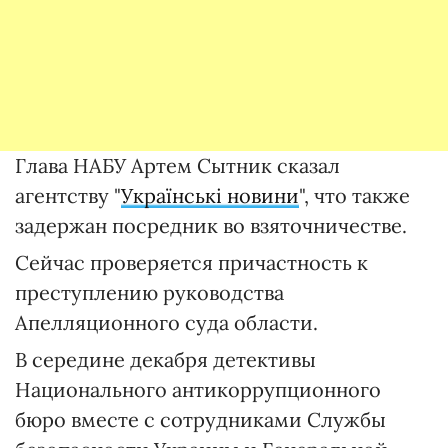
Глава НАБУ Артем Сытник сказал
агентству "
Українські новини
", что также
задержан посредник во взяточничестве.
Сейчас проверяется причастность к
преступлению руководства
Апелляционного суда области.
В середине декабря детективы
Национального антикоррупционного
бюро вместе с сотрудниками Службы