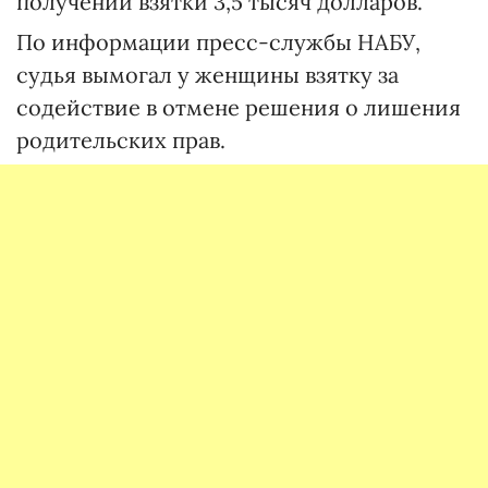
получении взятки 3,5 тысяч долларов.
По информации пресс-службы НАБУ,
судья вымогал у женщины взятку за
содействие в отмене решения о лишения
родительских прав.