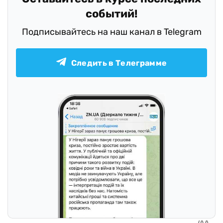
событий!
Подписывайтесь на наш канал в Telegram
Следить в Телеграмме