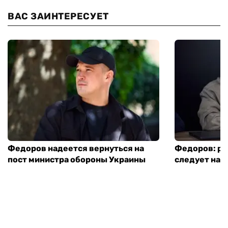
ВАС ЗАИНТЕРЕСУЕТ
Федоров надеется вернуться на
Федоров: р
пост министра обороны Украины
следует нача