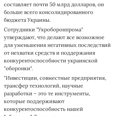
составляет почти 50 млрд долларов, он
больше всего консолидированного
бюджета Украины.
Сотрудники "Укроборонпрома"
утверждают, что делают все возможное
для уменьшения негативных последствий
от нехватки средств и поддержания
конкурентоспособности украинской
"оборонки".
"Инвестиции, совместные предприятия,
трансфер технологий, научные
разработки – это те инструменты,
которые поддерживают
конкурентоспособность нашей