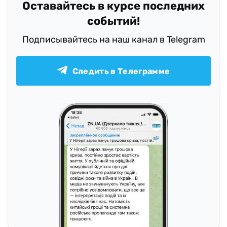
Оставайтесь в курсе последних
событий!
Подписывайтесь на наш канал в Telegram
Следить в Телеграмме