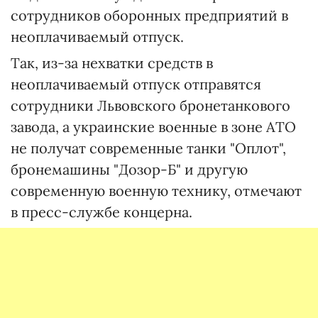
сотрудников оборонных предприятий в
неоплачиваемый отпуск.
Так, из-за нехватки средств в
неоплачиваемый отпуск отправятся
сотрудники Львовского бронетанкового
завода, а украинские военные в зоне АТО
не получат современные танки "Оплот",
бронемашины "Дозор-Б" и другую
современную военную технику, отмечают
в пресс-службе концерна.