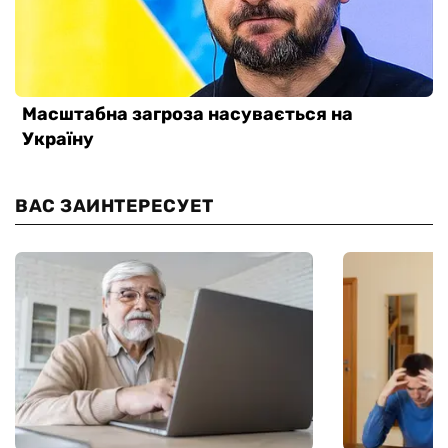
ВАС ЗАИНТЕРЕСУЕТ