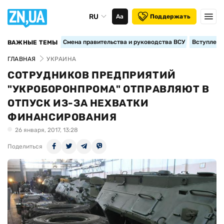
RU
Аа
Поддержать
Смена правительства и руководства ВСУ
Вступление
ВАЖНЫЕ ТЕМЫ
ГЛАВНАЯ
УКРАИНА
СОТРУДНИКОВ ПРЕДПРИЯТИЙ
"УКРОБОРОНПРОМА" ОТПРАВЛЯЮТ В
ОТПУСК ИЗ-ЗА НЕХВАТКИ
ФИНАНСИРОВАНИЯ
26 января, 2017, 13:28
Поделиться