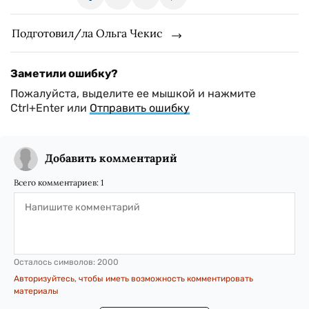
Подготовил/ла Ольга Чекис
Заметили ошибку?
Пожалуйста, выделите ее мышкой и нажмите
Ctrl+Enter или
Отправить ошибку
Добавить комментарий
Всего комментариев:
1
Осталось символов:
2000
Авторизуйтесь, чтобы иметь возможность комментировать
материалы