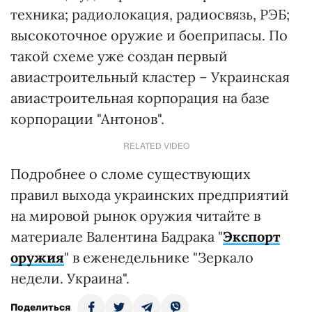
техника; радиолокация, радиосвязь, РЭБ;
высокоточное оружие и боеприпасы. По
такой схеме уже создан первый
авиастроительный кластер – Украинская
авиастроительная корпорация на базе
корпорации "Антонов".
RELATED VIDEO
Подробнее о сломе существующих
правил выхода украинских предприятий
на мировой рынок оружия читайте в
материале Валентина Бадрака "
Экспорт
оружия
" в еженедельнике "Зеркало
недели. Украина".
Поделиться