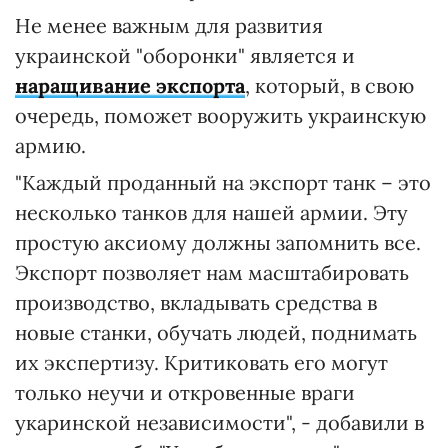
Не менее важным для развития
украинской "оборонки" является и
наращивание экспорта
, который, в свою
очередь, поможет вооружить украинскую
армию.
"Каждый проданный на экспорт танк – это
несколько танков для нашей армии. Эту
простую аксиому должны запомнить все.
Экспорт позволяет нам масштабировать
производство, вкладывать средства в
новые станки, обучать людей, поднимать
их экспертизу. Критиковать его могут
только неучи и откровенные враги
укаринской независимости", - добавили в