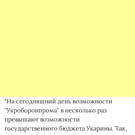
"На сегодняшний день возможности
"Укроборонпрома" в несколько раз
превышают возможности
государственного бюджета Укарины. Так,