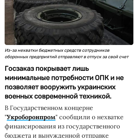
Из-за нехватки бюджетных средств сотрудников
оборонных предприятий отправляют в отпуск за свой счет
Госзаказ покрывает лишь
минимальные потребности ОПК и не
позволяет вооружить украинских
военных современной техникой.
В Государственном концерне
"
Укроборонпром
" сообщили о нехватке
финансирования из государственного
бюджета и вынужденной отправке