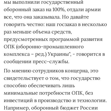
мы выполнили государственный
оборонный заказ на 100%, отдали армии
все, что она заказывала. Но давайте
говорить честно: наш госзаказ в несколько
раз меньше объема средств,
предусмотренных программой развития
ОПК (оборонно-промышленного
комплекса – ред.) Украины", - говорится в
сообщении пресс-службы.
По мнению сотрудников концерна, это
свидетельствует о том, что государство
способно обеспечивать лишь
минимальные потребности ОПК, без
инвестиций в производство и технологии.
Например, оборонный бюджет России