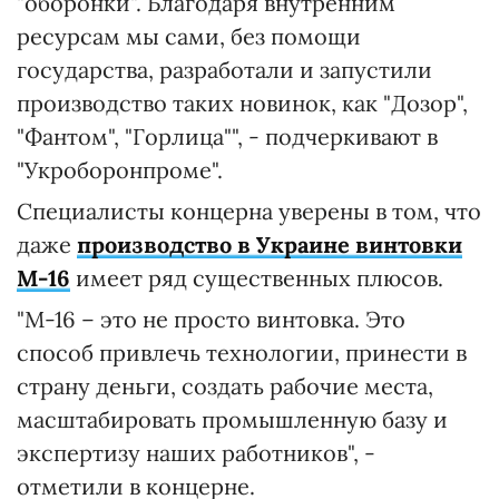
"оборонки". Благодаря внутренним
ресурсам мы сами, без помощи
государства, разработали и запустили
производство таких новинок, как "Дозор",
"Фантом", "Горлица"", - подчеркивают в
"Укроборонпроме".
Специалисты концерна уверены в том, что
даже
производство в Украине винтовки
М-16
имеет ряд существенных плюсов.
"М-16 – это не просто винтовка. Это
способ привлечь технологии, принести в
страну деньги, создать рабочие места,
масштабировать промышленную базу и
экспертизу наших работников", -
отметили в концерне.