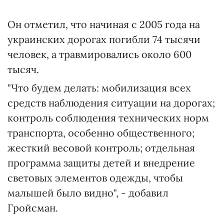
Он отметил, что начиная с 2005 года на
украинских дорогах погибли 74 тысячи
человек, а травмировались около 600
тысяч.
"Что будем делать: мобилизация всех
средств наблюдения ситуации на дорогах;
контроль соблюдения технических норм
транспорта, особенно общественного;
жесткий весовой контроль; отдельная
программа защиты детей и внедрение
световых элементов одежды, чтобы
малышей было видно", - добавил
Гройсман.