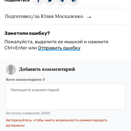
Поделиться
Подготовил/ла Юлия Москаленко
Заметили ошибку?
Пожалуйста, выделите ее мышкой и нажмите
Ctrl+Enter или
Отправить ошибку
Добавить комментарий
Всего комментариев:
0
Осталось символов:
2000
Авторизуйтесь, чтобы иметь возможность комментировать
материалы