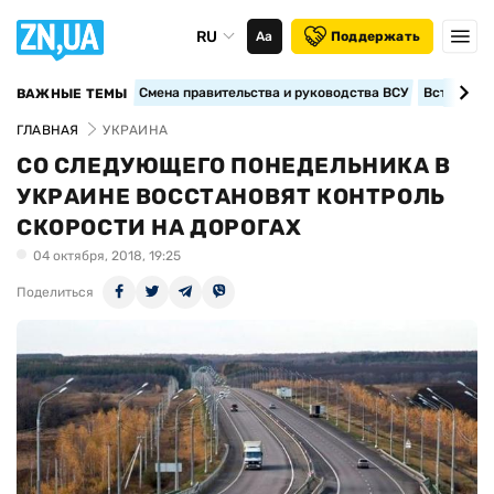
RU
Аа
Поддержать
Смена правительства и руководства ВСУ
Вступление
ВАЖНЫЕ ТЕМЫ
ГЛАВНАЯ
УКРАИНА
СО СЛЕДУЮЩЕГО ПОНЕДЕЛЬНИКА В
УКРАИНЕ ВОССТАНОВЯТ КОНТРОЛЬ
СКОРОСТИ НА ДОРОГАХ
04 октября, 2018, 19:25
Поделиться