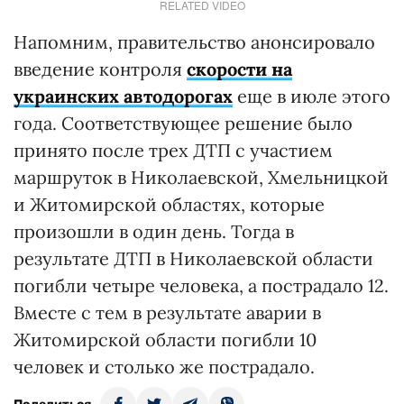
RELATED VIDEO
Напомним, правительство анонсировало
введение контроля
скорости на
украинских автодорогах
еще в июле этого
года. Соответствующее решение было
принято после трех ДТП с участием
маршруток в Николаевской, Хмельницкой
и Житомирской областях, которые
произошли в один день. Тогда в
результате ДТП в Николаевской области
погибли четыре человека, а пострадало 12.
Вместе с тем в результате аварии в
Житомирской области погибли 10
человек и столько же пострадало.