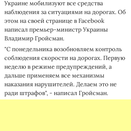
Украине мобилизуют все средства
наблюдения за ситуациями на дорогах. Об
этом на своей странице в Facebook
написал премьер-министр Украины
Владимир Гройсман.
"С понедельника возобновляем контроль
соблюдения скорости на дорогах. Первую
неделю в режиме предупреждений, а
дальше применяем все механизмы
наказания нарушителей. Делаем это не
ради штрафов", - написал Гройсман.