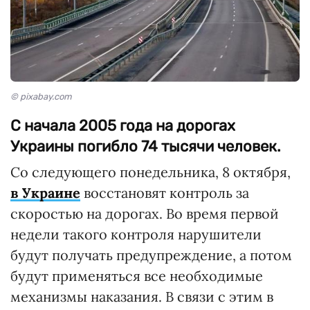
© pixabay.com
С начала 2005 года на дорогах
Украины погибло 74 тысячи человек.
Со следующего понедельника, 8 октября,
в Украине
восстановят контроль за
скоростью на дорогах. Во время первой
недели такого контроля нарушители
будут получать предупреждение, а потом
будут применяться все необходимые
механизмы наказания. В связи с этим в