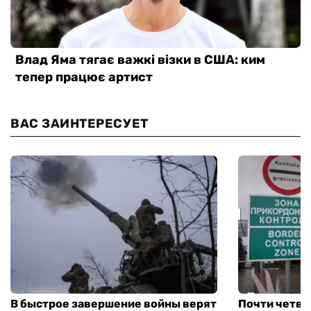
ВАС ЗАИНТЕРЕСУЕТ
В быстрое завершение войны верят
Почти четве