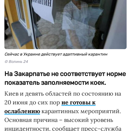
Сейчас в Украине действует адаптивный карантин
© Волинь 24
На Закарпатье не соответствует норме
показатель заполняемости коек.
Киев и девять областей по состоянию на
20 июня до сих пор
не готовы к
ослаблению
карантинных мероприятий.
Основная причина – высокий уровень
инцидентности, сообщает пресс-служба