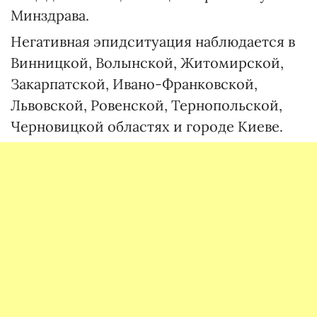
Минздрава.
Негативная эпидситуация наблюдается в
Винницкой, Волынской, Житомирской,
Закарпатской, Ивано-Франковской,
Львовской, Ровенской, Тернопольской,
Черновицкой областях и городе Киеве.