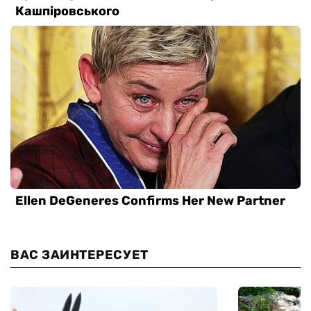
ВАС ЗАИНТЕРЕСУЕТ