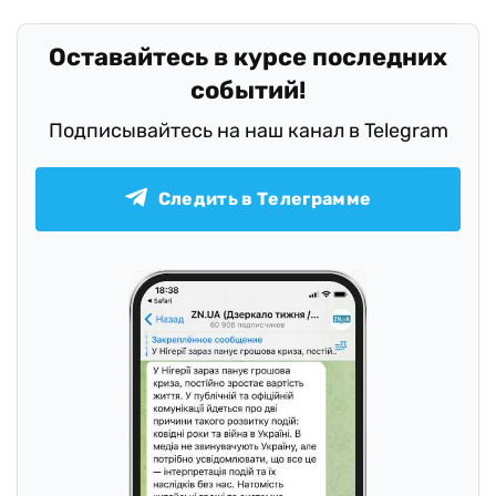
Оставайтесь в курсе последних
событий!
Подписывайтесь на наш канал в Telegram
Следить в Телеграмме