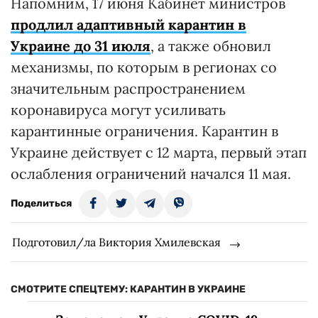
Напомним, 17 июня Кабинет министров
продлил адаптивный карантин в
Украине до 31 июля
, а также обновил
механизмы, по которым в регионах со
значительным распространением
коронавируса могут усиливать
карантинные ограничения. Карантин в
Украине действует с 12 марта, первый этап
ослабления ограничений начался 11 мая.
Поделиться
Подготовил/ла Виктория Хмилевская
СМОТРИТЕ СПЕЦТЕМУ: КАРАНТИН В УКРАИНЕ