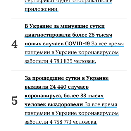
сертификат будет отображаться в
приложении.
В Украине за минувшие сутки
диагностировали более 25 тысяч
новых случаев COVID-19
За все время
пандемии в Украине коронавирусом
заболели 4 783 835 человек.
За прошедшие сутки в Украине
выявили 24 440 случаев
коронавируса, более 33 тысяч
человек выздоровели
За все время
пандемии в Украине коронавирусом
заболели 4 758 773 человека.