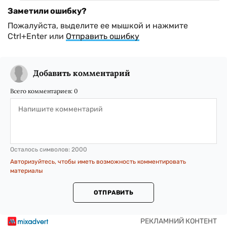
Заметили ошибку?
Пожалуйста, выделите ее мышкой и нажмите
Ctrl+Enter или
Отправить ошибку
Добавить комментарий
Всего комментариев:
0
Осталось символов:
2000
Авторизуйтесь, чтобы иметь возможность комментировать
материалы
ОТПРАВИТЬ