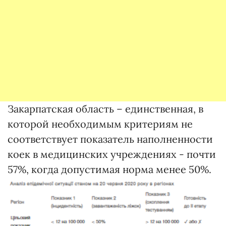
Закарпатская область – единственная, в
которой необходимым критериям не
соответствует показатель наполненности
коек в медицинских учреждениях - почти
57%, когда допустимая норма менее 50%.