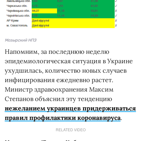
Мозырский НПЗ
Напомним, за последнюю неделю
эпидемиологическая ситуация в Украине
ухудшилась, количество новых случаев
инфицирования ежедневно растет.
Министр здравоохранения Максим
Степанов объяснил эту тенденцию
нежеланием украинцев придерживаться
правил профилактики коронавируса
.
RELATED VIDEO