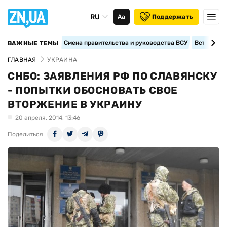
RU
Аа
Поддержать
Смена правительства и руководства ВСУ
Вступление
ВАЖНЫЕ ТЕМЫ
ГЛАВНАЯ
УКРАИНА
СНБО: ЗАЯВЛЕНИЯ РФ ПО СЛАВЯНСКУ
- ПОПЫТКИ ОБОСНОВАТЬ СВОЕ
ВТОРЖЕНИЕ В УКРАИНУ
20 апреля, 2014, 13:46
Поделиться