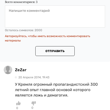
Всего комментариев:
3
Осталось символов:
2000
Авторизуйтесь, чтобы иметь возможность комментировать
материалы
ОТПРАВИТЬ
ZeZar
20 Апреля 2014, 19:43
У Кремля огромный пропагандистский 300
летний опыт главной основой которого
является ложь и демагогия.
0
0