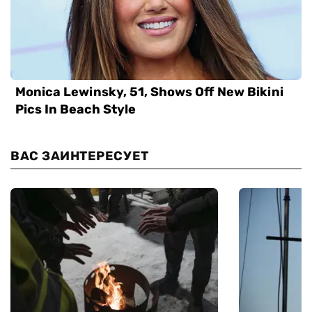
ВАС ЗАИНТЕРЕСУЕТ