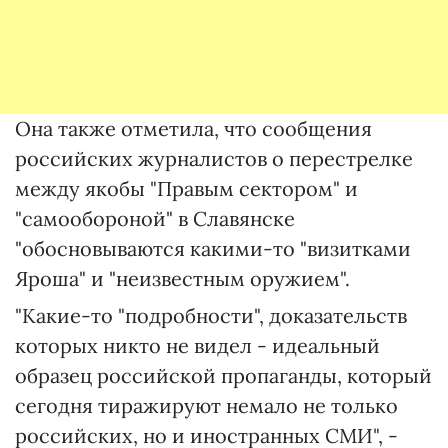
Она также отметила, что сообщения
российских журналистов о перестрелке
между якобы "Правым сектором" и
"самообороной" в Славянске
"обосновываются какими-то "визитками
Яроша" и "неизвестным оружием".
"Какие-то "подробности", доказательств
которых никто не видел - идеальный
образец российской пропаганды, который
сегодня тиражируют немало не только
российских, но и иностранных СМИ", -