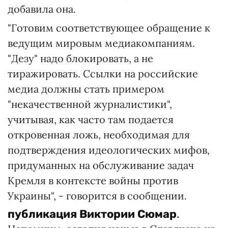
добавила она.
"Готовим соответствующее обращение к
ведущим мировым медиакомпаниям.
"Дезу" надо блокировать, а не
тиражировать. Ссылки на российские
медиа должны стать примером
"некачественной журналистики",
учитывая, как часто там подается
откровенная ложь, необходимая для
подтверждения идеологических мифов,
придуманных на обслуживание задач
Кремля в контексте войны против
Украины", - говорится в сообщении.
публикация
Виктории Сюмар
.