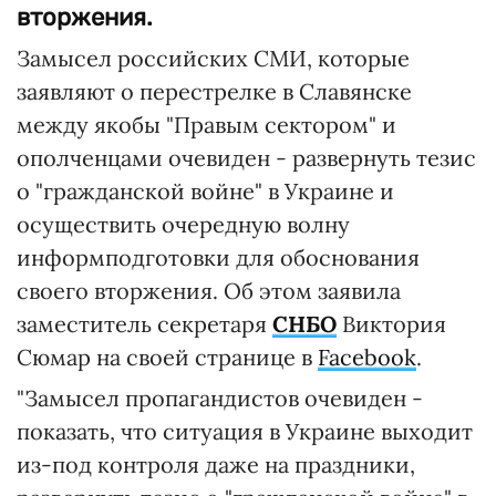
вторжения.
Замысел российских СМИ, которые
заявляют о перестрелке в Славянске
между якобы "Правым сектором" и
ополченцами очевиден - развернуть тезис
о "гражданской войне" в Украине и
осуществить очередную волну
информподготовки для обоснования
своего вторжения. Об этом заявила
заместитель секретаря
СНБО
Виктория
Сюмар на своей странице в
Facebook
.
"Замысел пропагандистов очевиден -
показать, что ситуация в Украине выходит
из-под контроля даже на праздники,