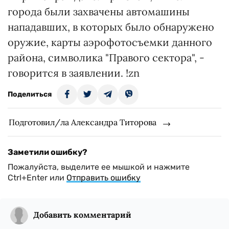
города были захвачены автомашины
нападавших, в которых было обнаружено
оружие, карты аэрофотосъемки данного
района, символика "Правого сектора", -
говорится в заявлении. !zn
Поделиться
Подготовил/ла Александра Титорова
Заметили ошибку?
Пожалуйста, выделите ее мышкой и нажмите
Ctrl+Enter или
Отправить ошибку
Добавить комментарий