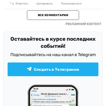
Ответить
Цитировать
Пожаловаться
ВСЕ КОММЕНТАРИИ
Оставайтесь в курсе последних
событий!
Подписывайтесь на наш канал в Telegram
Следить в Телеграмме