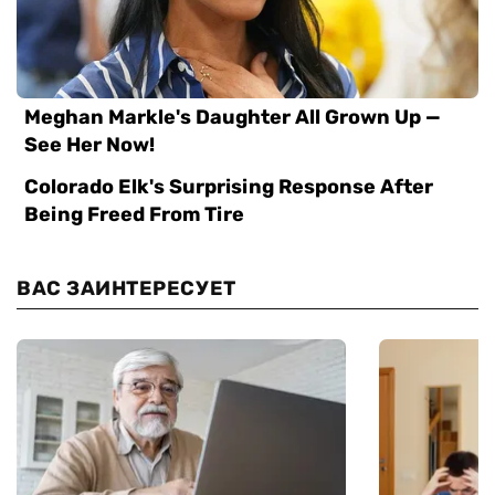
ВАС ЗАИНТЕРЕСУЕТ