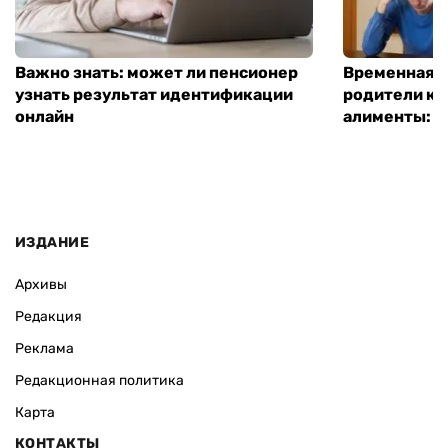
Важно знать: может ли пенсионер
Временная п
узнать результат идентификации
родители ко
онлайн
алименты: к
ИЗДАНИЕ
Архивы
Редакция
Реклама
Редакционная политика
Карта
КОНТАКТЫ