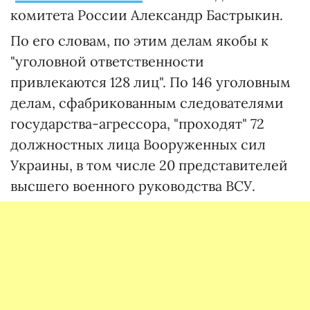
комитета России Александр Бастрыкин.
По его словам, по этим делам якобы к
"уголовной ответственности
привлекаются 128 лиц". По 146 уголовным
делам, сфабрикованным следователями
государства-агрессора, "проходят" 72
должностных лица Вооруженных сил
Украины, в том числе 20 представителей
высшего военного руководства ВСУ.