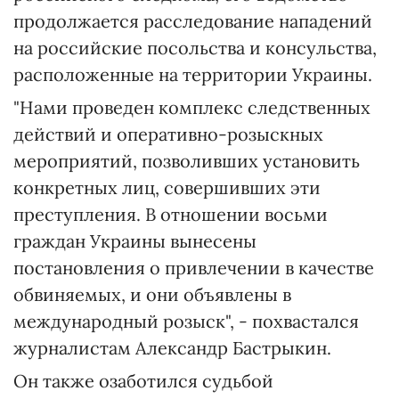
продолжается расследование нападений
на российские посольства и консульства,
расположенные на территории Украины.
"Нами проведен комплекс следственных
действий и оперативно-розыскных
мероприятий, позволивших установить
конкретных лиц, совершивших эти
преступления. В отношении восьми
граждан Украины вынесены
постановления о привлечении в качестве
обвиняемых, и они объявлены в
международный розыск", - похвастался
журналистам Александр Бастрыкин.
Он также озаботился судьбой