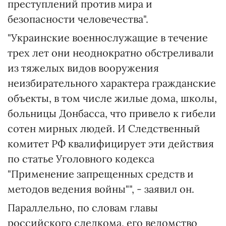
преступлений против мира и
безопасности человечества".
"Украинские военнослужащие в течение
трех лет они неоднократно обстреливали
из тяжелых видов вооружения
неизбирательного характера гражданские
объекты, в том числе жилые дома, школы,
больницы Донбасса, что привело к гибели
сотен мирных людей. И Следственный
комитет РФ квалифицирует эти действия
по статье Уголовного кодекса
"Применение запрещенных средств и
методов ведения войны"", - заявил он.
Параллельно, по словам главы
российского следкома, его ведомство