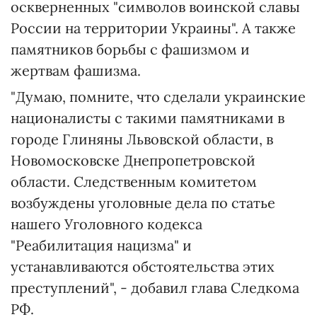
оскверненных "символов воинской славы
России на территории Украины". А также
памятников борьбы с фашизмом и
жертвам фашизма.
"Думаю, помните, что сделали украинские
националисты с такими памятниками в
городе Глиняны Львовской области, в
Новомосковске Днепропетровской
области. Следственным комитетом
возбуждены уголовные дела по статье
нашего Уголовного кодекса
"Реабилитация нацизма" и
устанавливаются обстоятельства этих
преступлений", - добавил глава Следкома
РФ.