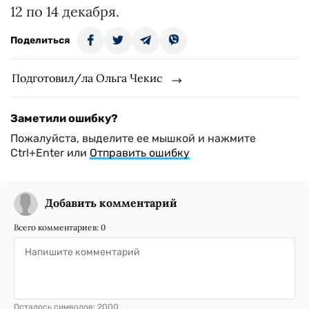
12 по 14 декабря.
Поделиться
Подготовил/ла Ольга Чекис
Заметили ошибку?
Пожалуйста, выделите ее мышкой и нажмите
Ctrl+Enter или
Отправить ошибку
Добавить комментарий
Всего комментариев:
0
Осталось символов:
2000