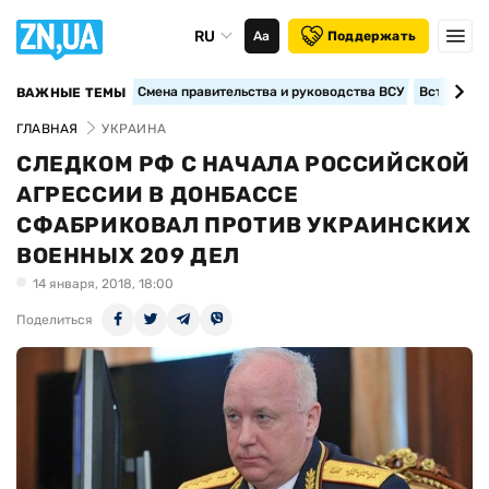
RU
Аа
Поддержать
Смена правительства и руководства ВСУ
Вступление
ВАЖНЫЕ ТЕМЫ
ГЛАВНАЯ
УКРАИНА
СЛЕДКОМ РФ С НАЧАЛА РОССИЙСКОЙ
АГРЕССИИ В ДОНБАССЕ
СФАБРИКОВАЛ ПРОТИВ УКРАИНСКИХ
ВОЕННЫХ 209 ДЕЛ
14 января, 2018, 18:00
Поделиться