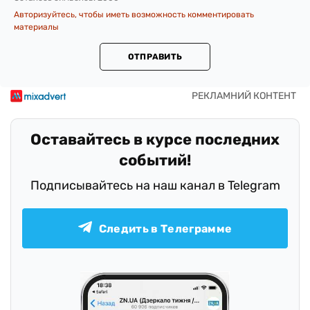
Авторизуйтесь, чтобы иметь возможность комментировать
материалы
ОТПРАВИТЬ
Оставайтесь в курсе последних
событий!
Подписывайтесь на наш канал в Telegram
Следить в Телеграмме