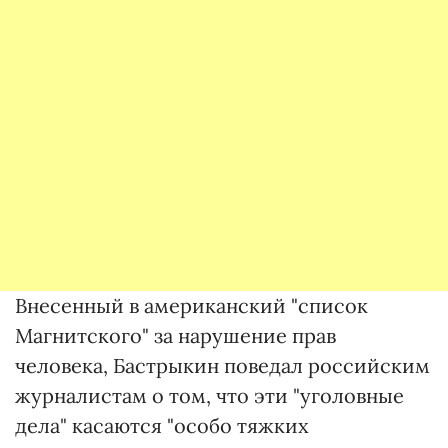
Внесенный в американский "список
Магнитского" за нарушение прав
человека, Бастрыкин поведал российским
журналистам о том, что эти "уголовные
дела" касаются "особо тяжких