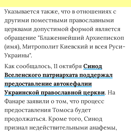
Указывается также, что в отношениях с
другими поместными православными
церквами допустимой формой является
обращение "Блаженнейший Архиепископ
(имя), Митрополит Киевский и всея Руси-
Украины".
Как сообщалось, 11 октября
Синод
Вселенского патриархата поддержал
предоставление автокефалии
Украинской православной церкви
. На
Фанаре заявили о том, что процесс
предоставления Томоса будет
продолжаться. Кроме того, Синод
признал недействительными анафемы,