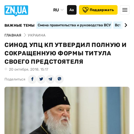
RU
Аа
Поддержать
Смена правительства и руководства ВСУ
Вступление
ВАЖНЫЕ ТЕМЫ
ГЛАВНАЯ
УКРАИНА
СИНОД УПЦ КП УТВЕРДИЛ ПОЛНУЮ И
СОКРАЩЕННУЮ ФОРМЫ ТИТУЛА
СВОЕГО ПРЕДСТОЯТЕЛЯ
20 октября, 2018, 15:17
Поделиться