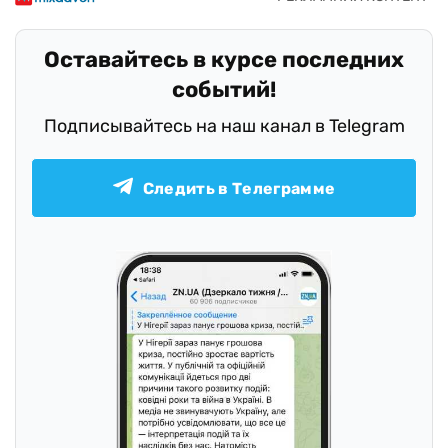
Оставайтесь в курсе последних
событий!
Подписывайтесь на наш канал в Telegram
Следить в Телеграмме