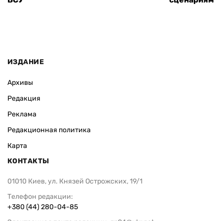
ИЗДАНИЕ
Архивы
Редакция
Реклама
Редакционная политика
Карта
КОНТАКТЫ
01010 Киев, ул. Князей Острожских, 19/1
Телефон редакции:
+380 (44) 280-04-85