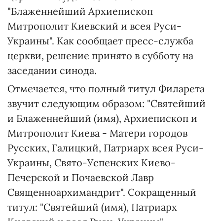
"Блаженнейший Архиепископ
Митрополит Киевский и всея Руси-
Украины". Как сообщает пресс-служба
церкви, решение принято в субботу на
заседании синода.
Отмечается, что полный титул Филарета
звучит следующим образом: "Святейший
и Блаженнейший (имя), Архиепископ и
Митрополит Киева - Матери городов
Русских, Галицкий, Патриарх всея Руси-
Украины, Свято-Успенских Киево-
Печерской и Почаевской Лавр
Священноархимандрит". Сокращенный
титул: "Святейший (имя), Патриарх