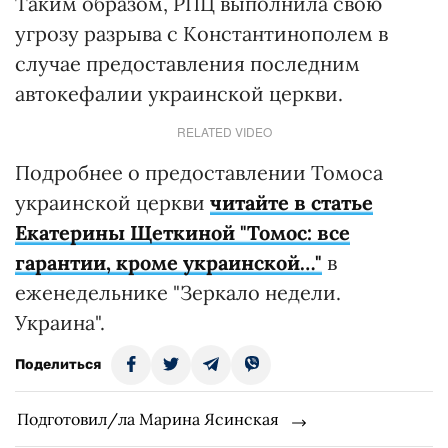
Таким образом, РПЦ выполнила свою
угрозу разрыва с Константинополем в
случае предоставления последним
автокефалии украинской церкви.
RELATED VIDEO
Подробнее о предоставлении Томоса
украинской церкви
читайте в статье
Екатерины Щеткиной "Томос: все
гарантии, кроме украинской…"
в
еженедельнике "Зеркало недели.
Украина".
Поделиться
Подготовил/ла Марина Ясинская