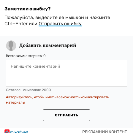
Заметили ошибку?
Пожалуйста, выделите ее мышкой и нажмите
Ctrl+Enter или
Отправить ошибку
Добавить комментарий
Всего комментариев:
0
Осталось символов:
2000
Авторизуйтесь, чтобы иметь возможность комментировать
материалы
ОТПРАВИТЬ