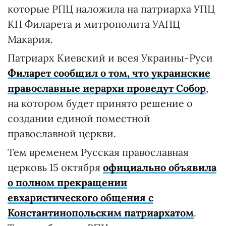
которые РПЦ наложила на патриарха УПЦ
КП Филарета и митрополита УАПЦ
Макария.
Патриарх Киевский и всея Украины-Руси
Филарет сообщил о том, что украинские
православные иерархи проведут Собор
,
на котором будет принято решение о
создании единой поместной
православной церкви.
Тем временем Русская православная
церковь 15 октября
официально объявила
о полном прекращении
евхаристического общения с
Константинопольским патриархатом
.