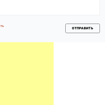
сть
ОТПРАВИТЬ