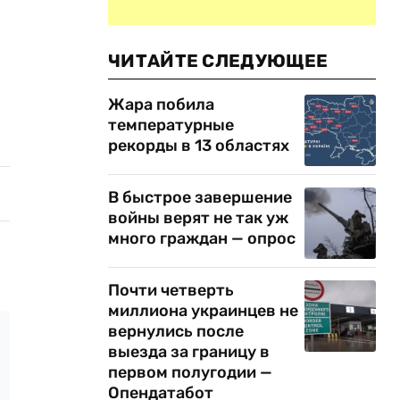
ЧИТАЙТЕ СЛЕДУЮЩЕЕ
Жара побила
температурные
рекорды в 13 областях
В быстрое завершение
войны верят не так уж
много граждан — опрос
Почти четверть
миллиона украинцев не
вернулись после
выезда за границу в
первом полугодии —
Опендатабот