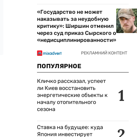
«Государство не может
наказывать за неудобную
критику»: Ширшин отменил
через суд приказ Сырского о
«недисциплинированности»
ПОПУЛЯРНОЕ
Кличко рассказал, успеет
ли Киев восстановить
1
энергетические объекты к
началу отопительного
сезона
Ставка на будущее: куда
2
Япония инвестирует