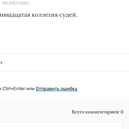
RELATED VIDEO
ннадцатая коллегия судей.
 Ctrl+Enter или
Отправить ошибку
Всего комментариев:
0