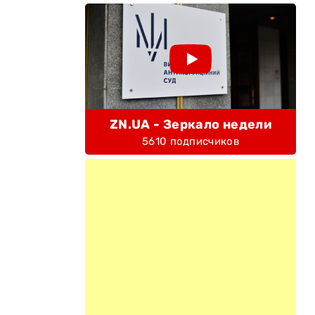
ZN.UA - Зеркало недели
5610 подписчиков