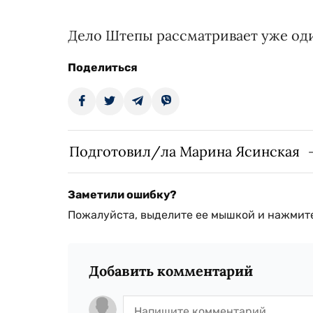
Дело Штепы рассматривает уже оди
Поделиться
Подготовил/ла Марина Ясинская
Заметили ошибку?
Пожалуйста, выделите ее мышкой и нажмите
Добавить комментарий