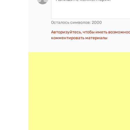
Осталось символов:
2000
Авторизуйтесь, чтобы иметь возможно
комментировать материалы