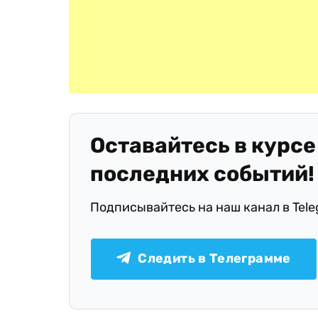
Оставайтесь в курсе
последних событий!
Подписывайтесь на наш канал в Tel
Следить в Телеграмме