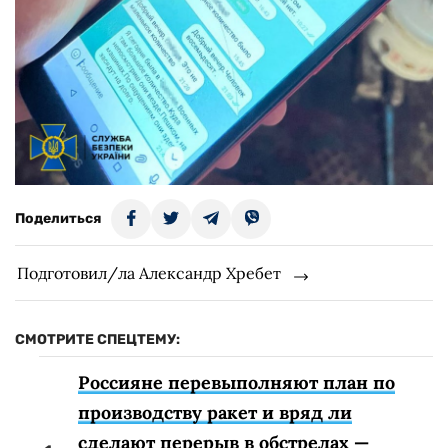
Поделиться
Подготовил/ла Александр Хребет
СМОТРИТЕ СПЕЦТЕМУ:
Россияне перевыполняют план по
производству ракет и вряд ли
сделают перерыв в обстрелах —