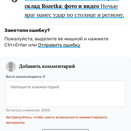
склад Rozetka: фото и видео
Ночью
враг нанес удар по столице и региону.
Заметили ошибку?
Пожалуйста, выделите ее мышкой и нажмите
Ctrl+Enter или
Отправить ошибку
Добавить комментарий
Всего комментариев:
0
Осталось символов:
2000
Авторизуйтесь, чтобы иметь возможность комментировать
материалы