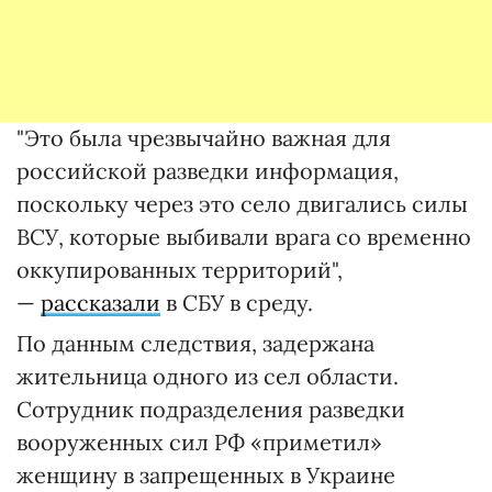
"Это была чрезвычайно важная для
российской разведки информация,
поскольку через это село двигались силы
ВСУ, которые выбивали врага со временно
оккупированных территорий",
—
рассказали
в СБУ в среду.
По данным следствия, задержана
жительница одного из сел области.
Сотрудник подразделения разведки
вооруженных сил РФ «приметил»
женщину в запрещенных в Украине