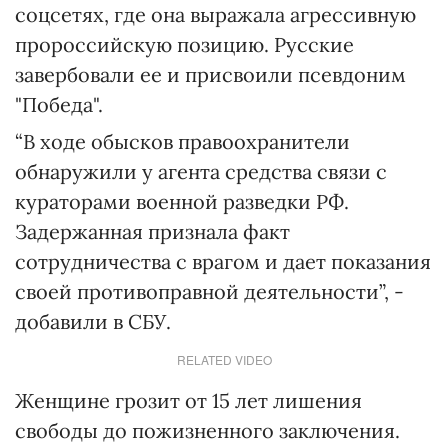
соцсетях, где она выражала агрессивную
пророссийскую позицию. Русские
завербовали ее и присвоили псевдоним
"Победа".
“В ходе обысков правоохранители
обнаружили у агента средства связи с
кураторами военной разведки РФ.
Задержанная признала факт
сотрудничества с врагом и дает показания
своей противоправной деятельности”, -
добавили в СБУ.
RELATED VIDEO
Женщине грозит от 15 лет лишения
свободы до пожизненного заключения.