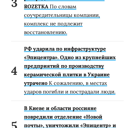
ROZETKA
По словам
соучредительницы компании,
комплекс не подлежит
восстановлению.
РФ ударила по инфраструктуре
«Эпицентра». Одно из крупнейших
предприятий по производству
керамической плитки в Украине
утрачено
К сожалению, в местах
ударов погибли и пострадали люди.
В Киеве и области россияне
повредили отделение «Новой
почты», уничтожили «Эпицентр» и