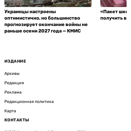
Украинцы настроены
«Пакет школ
оптимистично, но большинство
получить вы
прогнозирует окончание войны не
раньше осени 2027 года — КМИС
ИЗДАНИЕ
Архивы
Редакция
Реклама
Редакционная политика
Карта
КОНТАКТЫ