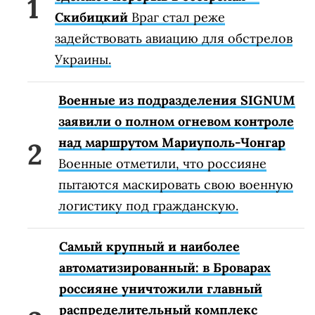
Скибицкий
Враг стал реже
задействовать авиацию для обстрелов
Украины.
Военные из подразделения SIGNUM
заявили о полном огневом контроле
над маршрутом Мариуполь-Чонгар
Военные отметили, что россияне
пытаются маскировать свою военную
логистику под гражданскую.
Самый крупный и наиболее
автоматизированный: в Броварах
россияне уничтожили главный
распределительный комплекс