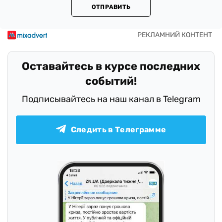
ОТПРАВИТЬ
Оставайтесь в курсе последних
событий!
Подписывайтесь на наш канал в Telegram
Следить в Телеграмме