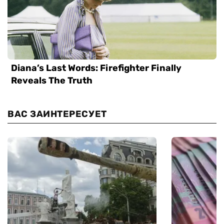
ВАС ЗАИНТЕРЕСУЕТ