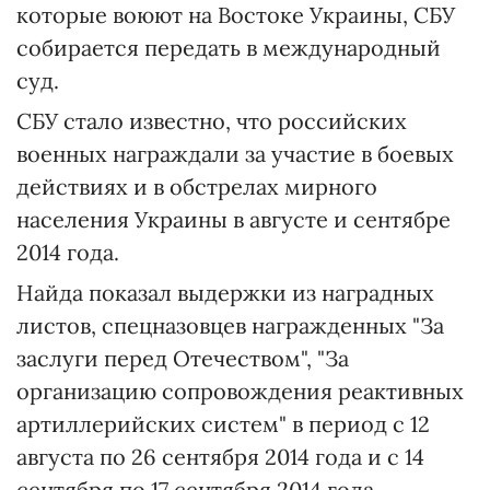
которые воюют на Востоке Украины, СБУ
собирается передать в международный
суд.
СБУ стало известно, что российских
военных награждали за участие в боевых
действиях и в обстрелах мирного
населения Украины в августе и сентябре
2014 года.
Найда показал выдержки из наградных
листов, спецназовцев награжденных "За
заслуги перед Отечеством", "За
организацию сопровождения реактивных
артиллерийских систем" в период с 12
августа по 26 сентября 2014 года и с 14
сентября по 17 сентября 2014 года.