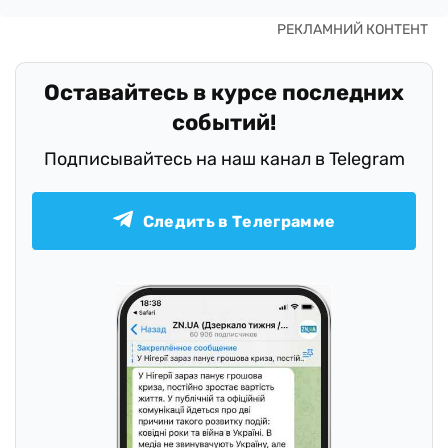
Оставайтесь в курсе последних
событий!
Подписывайтесь на наш канал в Telegram
Следить в Телеграмме