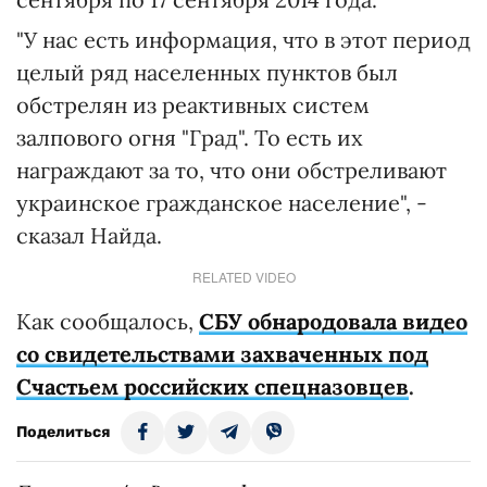
"У нас есть информация, что в этот период
целый ряд населенных пунктов был
обстрелян из реактивных систем
залпового огня "Град". То есть их
награждают за то, что они обстреливают
украинское гражданское население", -
сказал Найда.
RELATED VIDEO
Как сообщалось,
СБУ обнародовала видео
со свидетельствами захваченных под
Счастьем российских спецназовцев
.
Поделиться