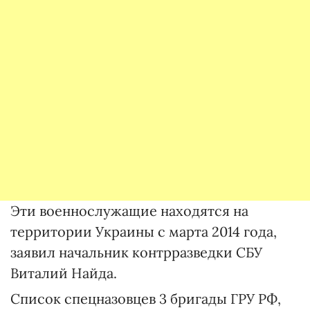
Эти военнослужащие находятся на
территории Украины с марта 2014 года,
заявил начальник контрразведки СБУ
Виталий Найда.
Список спецназовцев 3 бригады ГРУ РФ,