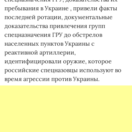
пребывания в Украине , привели факты
последней ротации, документальные
доказательства привлечения групп
спецназначения ГРУ до обстрелов
населенных пунктов Украины с
реактивной артиллерии,
идентифицировали оружие, которое
российские спецназовцы используют во
время агрессии против Украины.