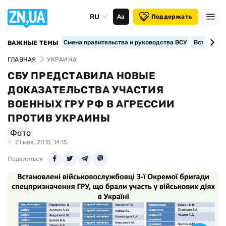
RU
Аа
Поддержать
Смена правительства и руководства ВСУ
Вступление
ВАЖНЫЕ ТЕМЫ
ГЛАВНАЯ
УКРАИНА
СБУ ПРЕДСТАВИЛА НОВЫЕ
ДОКАЗАТЕЛЬСТВА УЧАСТИЯ
ВОЕННЫХ ГРУ РФ В АГРЕССИИ
ПРОТИВ УКРАИНЫ
Фото
21 мая, 2015, 14:15
Поделиться