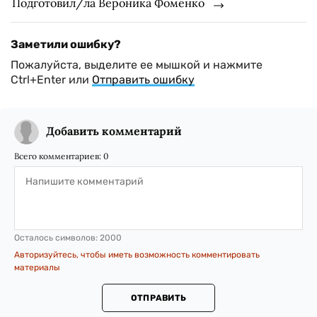
Подготовил/ла Вероника Фоменко
Заметили ошибку?
Пожалуйста, выделите ее мышкой и нажмите
Ctrl+Enter или
Отправить ошибку
Добавить комментарий
Всего комментариев:
0
Осталось символов:
2000
Авторизуйтесь, чтобы иметь возможность комментировать
материалы
ОТПРАВИТЬ