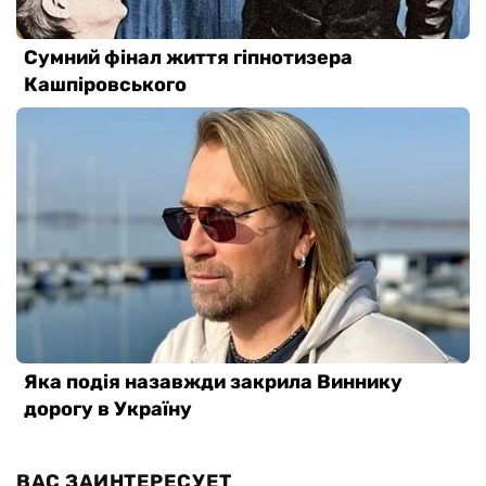
ВАС ЗАИНТЕРЕСУЕТ