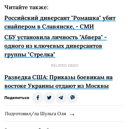
Читайте также:
Российский диверсант "Ромашка" убит
снайпером в Славянске, - СМИ
СБУ установила личность "Абвера" -
одного из ключевых диверсантов
группы "Стрелка"
RELATED VIDEO
Разведка США: Приказы боевикам на
востоке Украины отдают из Москвы
Поделиться
Подготовил/ла Шульга Оля