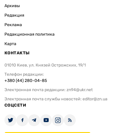
Архивы
Редакция
Реклама
Редакционная политика
Карта
КОНТАКТЫ
01010 Киев, ул. Князей Острожских, 19/1
Телефон редакции:
+380 (44) 280-04-85
Электронная почта редакции:
zn94@ukr.net
Электронная почта службы новостей:
editor@zn.ua
СОЦСЕТИ