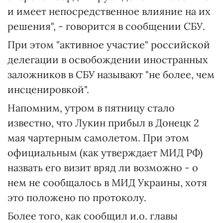
и имеет непосредственное влияние на их
решения", - говорится в сообщении СБУ.
При этом "активное участие" российской
делегации в освобождении иностранных
заложников в СБУ называют "не более, чем
инсценировкой".
Напомним, утром в пятницу стало
известно, что Лукин прибыл в Донецк 2
мая чартерным самолетом. При этом
официальным (как утверждает МИД РФ)
назвать его визит вряд ли возможно - о
нем не сообщалось в МИД Украины, хотя
это положено по протоколу.
Более того, как сообщил и.о. главы