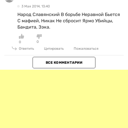
3 Мая 2014, 13:40
Народ Славянский В борьбе Неравной Бьется
С мафией, Никак Не сбросит Ярмо Убийцы,
Бандита, Зэка.
0
0
Ответить
Цитировать
Пожаловаться
ВСЕ КОММЕНТАРИИ