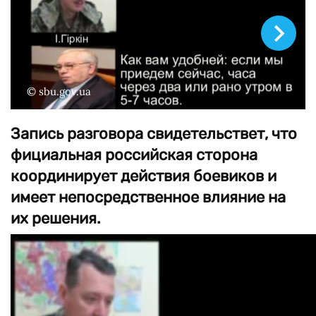
© sbu.gov.ua
Запись разговора свидетельствет, что
фициальная российская сторона
координирует действия боевиков и
имеет непосредственное влияние на
их решения.