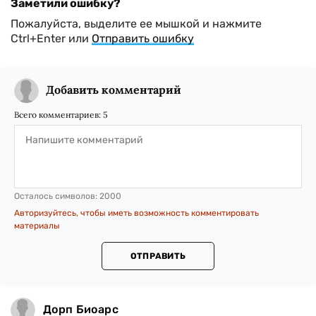
Заметили ошибку?
Пожалуйста, выделите ее мышкой и нажмите
Ctrl+Enter или
Отправить ошибку
Добавить комментарий
Всего комментариев:
5
Осталось символов:
2000
Авторизуйтесь, чтобы иметь возможность комментировать
материалы
ОТПРАВИТЬ
Дорп Биоарс