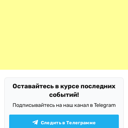
Оставайтесь в курсе последних
событий!
Подписывайтесь на наш канал в Telegram
Следить в Телеграмме