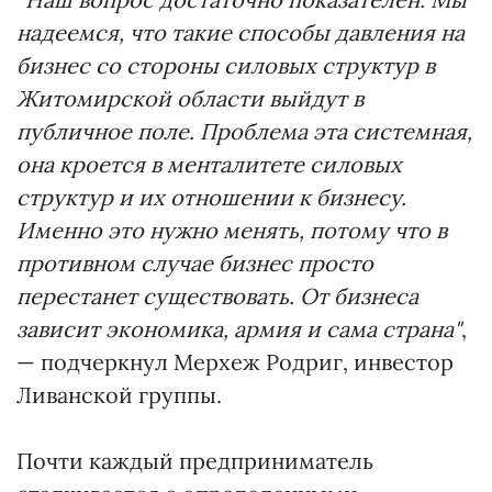
надеемся, что такие способы давления на
бизнес со стороны силовых структур в
Житомирской области выйдут в
публичное поле. Проблема эта системная,
она кроется в менталитете силовых
структур и их отношении к бизнесу.
Именно это нужно менять, потому что в
противном случае бизнес просто
перестанет существовать. От бизнеса
зависит экономика, армия и сама страна"
,
— подчеркнул Мерхеж Родриг, инвестор
Ливанской группы.
Почти каждый предприниматель