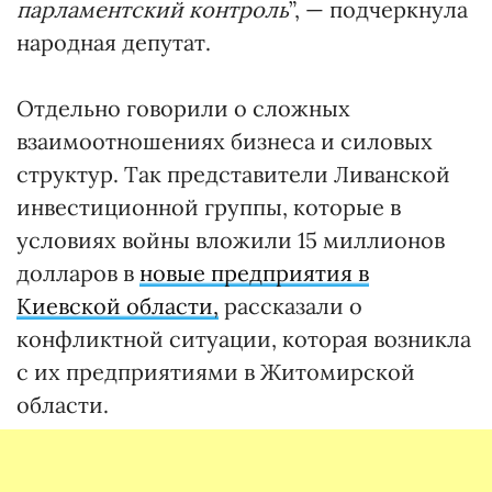
парламентский контроль
”, — подчеркнула
народная депутат.
Отдельно говорили о сложных
взаимоотношениях бизнеса и силовых
структур. Так представители Ливанской
инвестиционной группы, которые в
условиях войны вложили 15 миллионов
долларов в
новые предприятия в
Киевской области,
рассказали о
конфликтной ситуации, которая возникла
с их предприятиями в Житомирской
области.