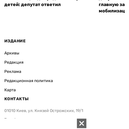
детей: депутат ответил
главную зад
мобилизаци
ИЗДАНИЕ
Архивы
Редакция
Реклама
Редакционная политика
Карта
КОНТАКТЫ
01010 Киев, ул. Князей Острожских, 19/1
Телефон редакции:
+380 (44) 280-04-85