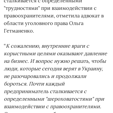
сталкивается с определенными
"трудностями" при взаимодействии с
правоохранителями, отметила адвокат в
области уголовного права Ольга
Гетманенко.
“
К сожалению, внутренние враги с
корыстными целями оказывают давление
на бизнес. И вопрос нужно решать, чтобы
люди, которые сегодня верят в Украину,
не разочаровались и продолжали
бороться. Почти каждый
предприниматель сталкивается с
определенными "шероховатостями" при
взаимодействии с правоохранителями.