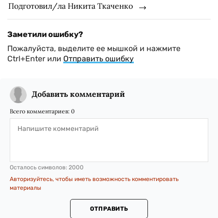
Подготовил/ла Никита Ткаченко
Заметили ошибку?
Пожалуйста, выделите ее мышкой и нажмите
Ctrl+Enter или
Отправить ошибку
Добавить комментарий
Всего комментариев:
0
Осталось символов:
2000
Авторизуйтесь, чтобы иметь возможность комментировать
материалы
ОТПРАВИТЬ