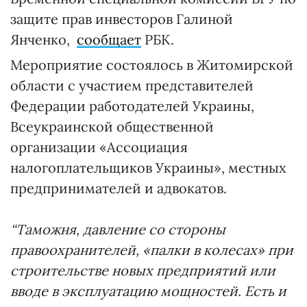
защите прав инвесторов Галиной
Янченко,
сообщает
РБК.
Мероприятие состоялось в Житомирской
области с участием представителей
Федерации работодателей Украины,
Всеукраинской общественной
организации «Ассоциация
налогоплательщиков Украины», местных
предпринимателей и адвокатов.
“Таможня, давление со стороны
правоохранителей, «палки в колесах» при
строительстве новых предприятий или
вводе в эксплуатацию мощностей. Есть и