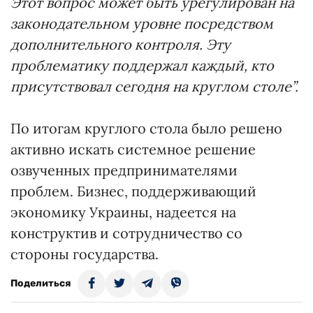
Этот вопрос может быть урегулирован на
законодательном уровне посредством
дополнительного контроля. Эту
проблематику поддержал каждый, кто
присутствовал сегодня на круглом столе”.
По итогам круглого стола было решено
активно искать системное решение
озвученных предпринимателями
проблем. Бизнес, поддерживающий
экономику Украины, надеется на
конструктив и сотрудничество со
стороны государства.
Поделиться