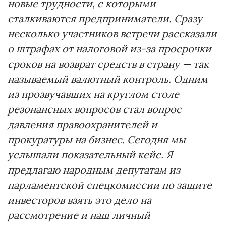
новые трудности, с которыми
сталкиваются предприниматели. Сразу
несколько участников встречи рассказали
о штрафах от налоговой из-за просрочки
сроков на возврат средств в страну — так
называемый валютный контроль. Одним
из прозвучавших на круглом столе
резонансных вопросов стал вопрос
давления правоохранителей и
прокуратуры на бизнес. Сегодня мы
услышали показательный кейс. Я
предлагаю народным депутатам из
парламентской спецкомиссии по защите
инвесторов взять это дело на
рассмотрение и наш личный