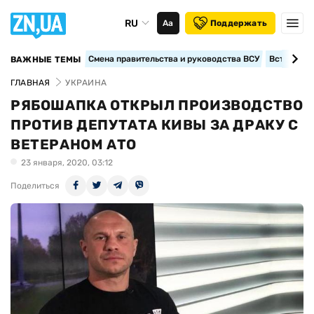
RU
Аа
Поддержать
Смена правительства и руководства ВСУ
Вступление
ВАЖНЫЕ ТЕМЫ
ГЛАВНАЯ
УКРАИНА
РЯБОШАПКА ОТКРЫЛ ПРОИЗВОДСТВО
ПРОТИВ ДЕПУТАТА КИВЫ ЗА ДРАКУ С
ВЕТЕРАНОМ АТО
23 января, 2020, 03:12
Поделиться