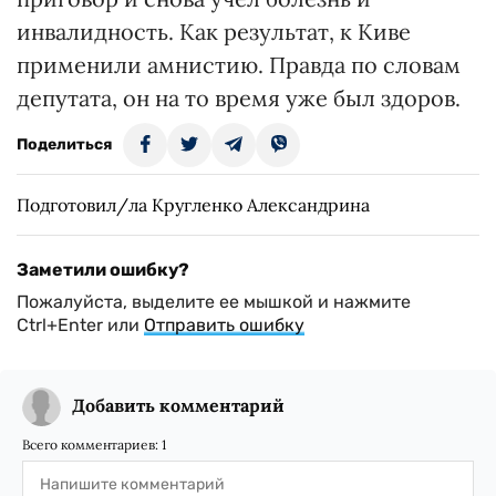
инвалидность. Как результат, к Киве
применили амнистию. Правда по словам
депутата, он на то время уже был здоров.
Поделиться
Подготовил/ла Кругленко Александрина
Заметили ошибку?
Пожалуйста, выделите ее мышкой и нажмите
Ctrl+Enter или
Отправить ошибку
Добавить комментарий
Всего комментариев:
1