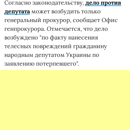
Согласно законодательству,
дело против
депутата
может возбудить только
генеральный прокурор, сообщает Офис
генпрокурора. Отмечается, что дело
возбуждено "по факту нанесения
телесных повреждений гражданину
народным депутатом Украины по
заявлению потерпевшего".