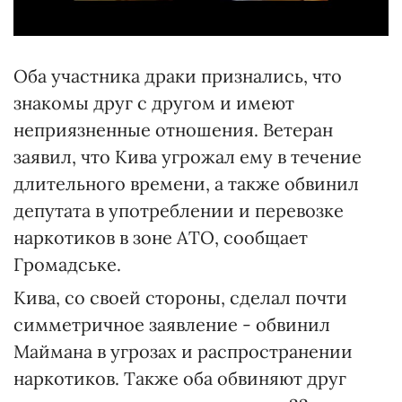
Оба участника драки признались, что
знакомы друг с другом и имеют
неприязненные отношения. Ветеран
заявил, что Кива угрожал ему в течение
длительного времени, а также обвинил
депутата в употреблении и перевозке
наркотиков в зоне АТО, сообщает
Громадське.
Кива, со своей стороны, сделал почти
симметричное заявление - обвинил
Маймана в угрозах и распространении
наркотиков. Также оба обвиняют друг