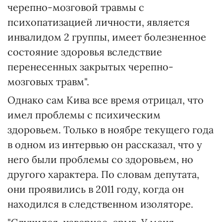
черепно-мозговой травмы с
психопатизацией личности, является
инвалидом 2 группы, имеет болезненное
состояние здоровья вследствие
перенесенных закрытых черепно-
мозговых травм".
Однако сам Кива все время отрицал, что
имел проблемы с психическим
здоровьем. Только в ноябре текущего года
в одном из интервью он рассказал, что у
него были проблемы со здоровьем, но
другого характера. По словам депутата,
они проявились в 2011 году, когда он
находился в следственном изоляторе.