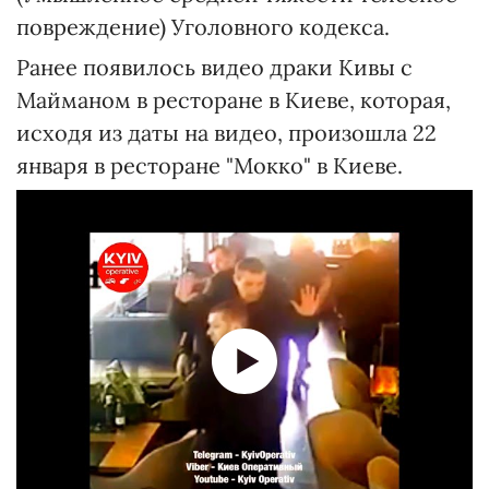
повреждение) Уголовного кодекса.
Ранее появилось видео драки Кивы с
Майманом в ресторане в Киеве, которая,
исходя из даты на видео, произошла 22
января в ресторане "Мокко" в Киеве.