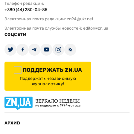
Телефон редакции:
+380 (44) 280-04-85
Электронная почта редакции:
zn94@ukr.net
Электронная почта службы новостей:
editor@zn.ua
СОЦСЕТИ
ПОДДЕРЖАТЬ ZN.UA
Поддержать независимую
журналистику!
ЗЕРКАЛО НЕДЕЛИ
не подводим с 1994-го года
АРХИВ