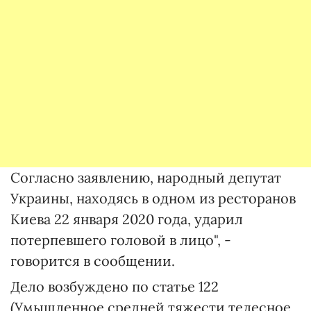
Согласно заявлению, народный депутат
Украины, находясь в одном из ресторанов
Киева 22 января 2020 года, ударил
потерпевшего головой в лицо", -
говорится в сообщении.
Дело возбуждено по статье 122
(Умышленное средней тяжести телесное