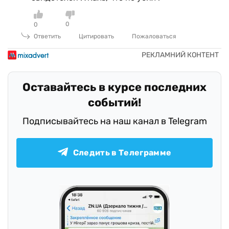
0
0
Ответить
Цитировать
Пожаловаться
Оставайтесь в курсе последних
событий!
Подписывайтесь на наш канал в Telegram
Следить в Телеграмме