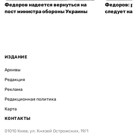
Федоров надеется вернуться на
Федоров: р
пост министра обороны Украины
следует нача
ИЗДАНИЕ
Архивы
Редакция
Реклама
Редакционная политика
Карта
КОНТАКТЫ
01010 Киев, ул. Князей Острожских, 19/1