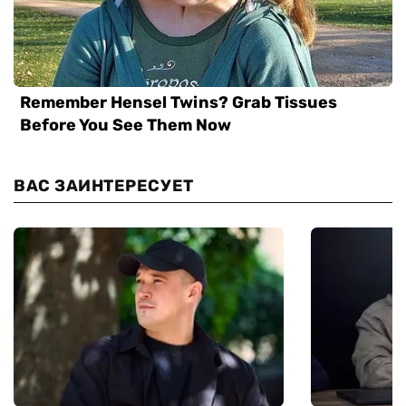
ВАС ЗАИНТЕРЕСУЕТ