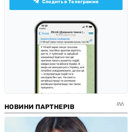
Следить в Телеграмме