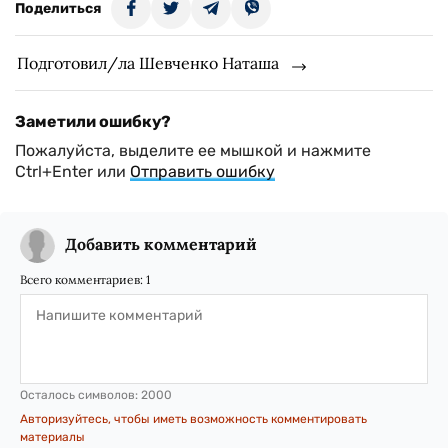
Поделиться
Подготовил/ла Шевченко Наташа
Заметили ошибку?
Пожалуйста, выделите ее мышкой и нажмите
Ctrl+Enter или
Отправить ошибку
Добавить комментарий
Всего комментариев:
1
Осталось символов:
2000
Авторизуйтесь, чтобы иметь возможность комментировать
материалы