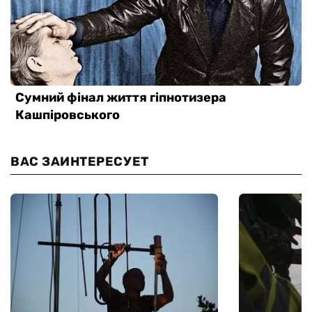
ВАС ЗАИНТЕРЕСУЕТ