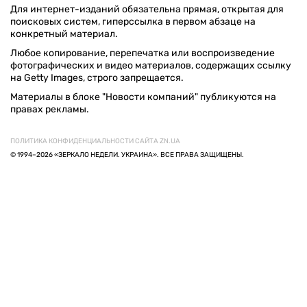
Для интернет-изданий обязательна прямая, открытая для
поисковых систем, гиперссылка в первом абзаце на
конкретный материал.
Любое копирование, перепечатка или воспроизведение
фотографических и видео материалов, содержащих ссылку
на Getty Images, строго запрещается.
Материалы в блоке "Новости компаний" публикуются на
правах рекламы.
ПОЛИТИКА КОНФИДЕНЦИАЛЬНОСТИ САЙТА ZN.UA
© 1994–2026 «ЗЕРКАЛО НЕДЕЛИ. УКРАИНА». ВСЕ ПРАВА ЗАЩИЩЕНЫ.