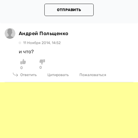
ОТПРАВИТЬ
Андрей Польщенко
11 Ноября 2014, 14:52
и что?
0
0
Ответить
Цитировать
Пожаловаться