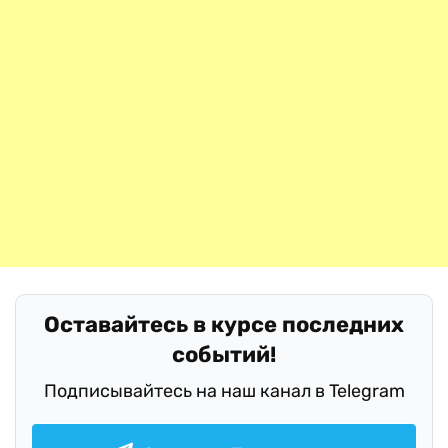
Оставайтесь в курсе последних
событий!
Подписывайтесь на наш канал в Telegram