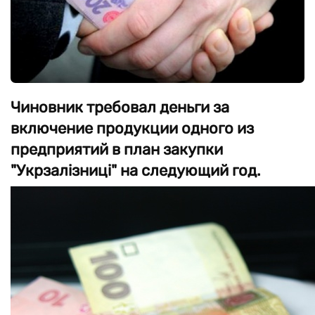
Чиновник требовал деньги за
включение продукции одного из
предприятий в план закупки
"Укрзалізниці" на следующий год.