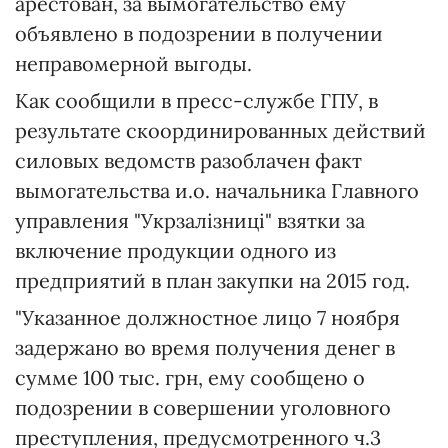
арестован, за вымогательство ему
объявлено в подозрении в получении
неправомерной выгоды.
Как сообщили в пресс-службе ГПУ, в
результате скоординированных действий
силовых ведомств разоблачен факт
вымогательства и.о. начальника Главного
управления "Укрзалізниці" взятки за
включение продукции одного из
предприятий в план закупки на 2015 год.
"Указанное должностное лицо 7 ноября
задержано во время получения денег в
сумме 100 тыс. грн, ему сообщено о
подозрении в совершении уголовного
преступления, предусмотренного ч.3