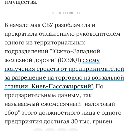
имущества.
RELATED VIDEO
В начале мая СБУ разоблачила и
прекратила отлаженную руководителем
одного из территориальных
подразделений "Южно-Западной
железной дороги" (ЮЗЖД)
схему
получения средств от предпринимателей
за разрешение на торговлю на вокзальной
станции "Киев-Пассажирский"
. По
предварительным данным, так
называемый ежемесячный "налоговый
сбор" этого должностного лица с одного
предприятия достигал 30 тыс. гривен.