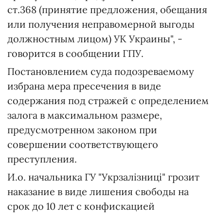
ст.368 (принятие предложения, обещания
или получения неправомерной выгоды
должностным лицом) УК Украины", -
говорится в сообщении ГПУ.
Постановлением суда подозреваемому
избрана мера пресечения в виде
содержания под стражей с определением
залога в максимальном размере,
предусмотренном законом при
совершении соответствующего
преступления.
И.о. начальника ГУ "Укрзалізниці" грозит
наказание в виде лишения свободы на
срок до 10 лет с конфискацией