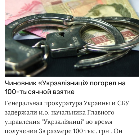
Чиновник «Укрзалізниці» погорел на
100-тысячной взятке
Генеральная прокуратура Украины и СБУ
задержали и.о. начальника Главного
управления "Укрзалізниці" во время
получения 3в размере 100 тыс. грн . Он