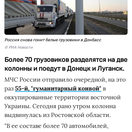
Россия снова гонит белые грузовики в Донбасс
© РИА Новости
Более 70 грузовиков разделятся на две
колонны и поедут в Донецк и Луганск.
МЧС России отправило очередной, на это
раз
55-й, "гуманитарный конвой"
в
оккупированные территории восточной
Украины. Сегодня рано утром колонна
выдвинулась из Ростовской области.
"В ее составе более 70 автомобилей,