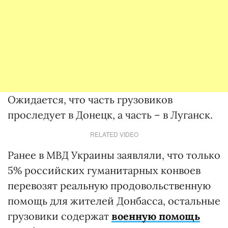
Ожидается, что часть грузовиков
проследует в Донецк, а часть – в Луганск.
RELATED VIDEO
Ранее в МВД Украины заявляли, что только
5% российских гуманитарных конвоев
перевозят реальную продовольственную
помощь для жителей Донбасса, остальные
грузовики содержат
военную помощь