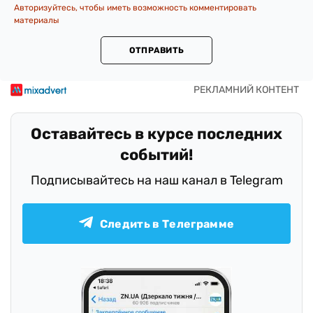
Авторизуйтесь, чтобы иметь возможность комментировать
материалы
ОТПРАВИТЬ
Оставайтесь в курсе последних
событий!
Подписывайтесь на наш канал в Telegram
Следить в Телеграмме