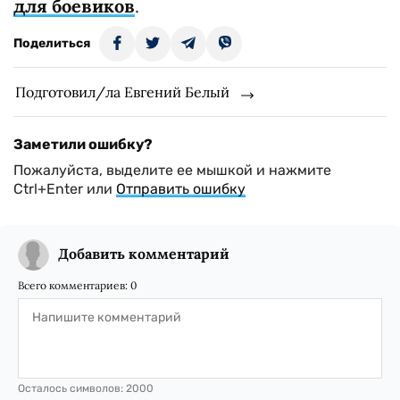
для боевиков
.
Поделиться
Подготовил/ла Евгений Белый
Заметили ошибку?
Пожалуйста, выделите ее мышкой и нажмите
Ctrl+Enter или
Отправить ошибку
Добавить комментарий
Всего комментариев:
0
Осталось символов:
2000