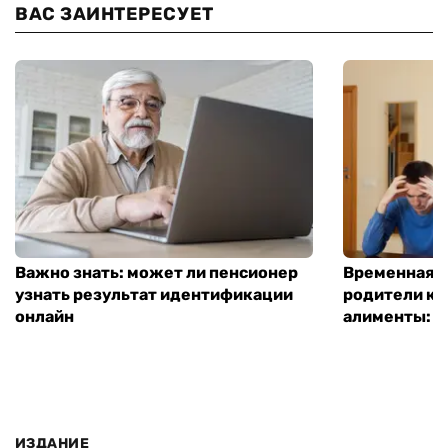
ВАС ЗАИНТЕРЕСУЕТ
Важно знать: может ли пенсионер
Временная п
узнать результат идентификации
родители ко
онлайн
алименты: к
ИЗДАНИЕ