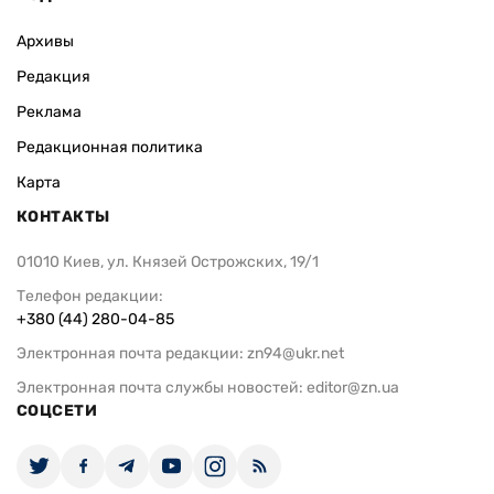
Архивы
Редакция
Реклама
Редакционная политика
Карта
КОНТАКТЫ
01010 Киев, ул. Князей Острожских, 19/1
Телефон редакции:
+380 (44) 280-04-85
Электронная почта редакции:
zn94@ukr.net
Электронная почта службы новостей:
editor@zn.ua
СОЦСЕТИ