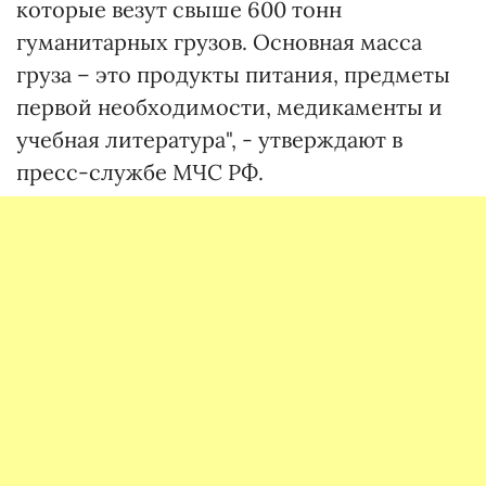
которые везут свыше 600 тонн
гуманитарных грузов. Основная масса
груза – это продукты питания, предметы
первой необходимости, медикаменты и
учебная литература", - утверждают в
пресс-службе МЧС РФ.