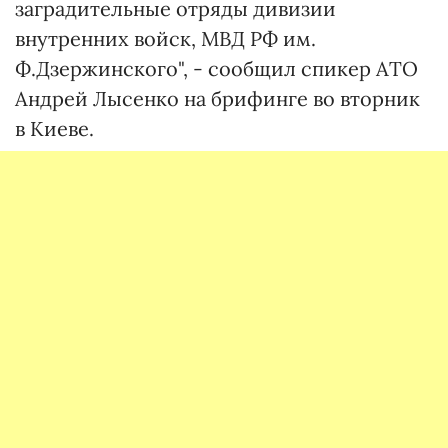
заградительные отряды дивизии
внутренних войск, МВД РФ им.
Ф.Дзержинского", - сообщил спикер АТО
Андрей Лысенко на брифинге во вторник
в Киеве.