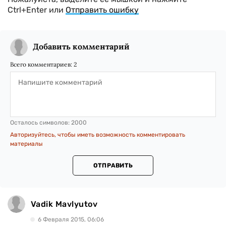
Ctrl+Enter или
Отправить ошибку
Добавить комментарий
Всего комментариев:
2
Осталось символов:
2000
Авторизуйтесь, чтобы иметь возможность комментировать
материалы
ОТПРАВИТЬ
Vadik Mavlyutov
6 Февраля 2015, 06:06