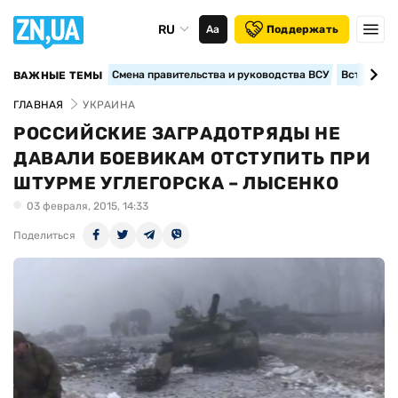
RU
Аа
Поддержать
Смена правительства и руководства ВСУ
Вступление
ВАЖНЫЕ ТЕМЫ
ГЛАВНАЯ
УКРАИНА
РОССИЙСКИЕ ЗАГРАДОТРЯДЫ НЕ
ДАВАЛИ БОЕВИКАМ ОТСТУПИТЬ ПРИ
ШТУРМЕ УГЛЕГОРСКА – ЛЫСЕНКО
03 февраля, 2015, 14:33
Поделиться