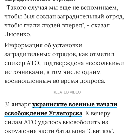
"Такого случая мы еще не вспоминаем,
чтобы был создан заградительный отряд,
чтобы гнали людей вперед", - сказал
Лысенко.
Информация об установки
заградительных отрядов, как отметил
спикер АТО, подтверждена несколькими
источниками, в том числе одним
военнопленным во время допроса.
RELATED VIDEO
31 января
украинские военные начали
освобождение Углегорска
. К вечеру
силам АТО удалось высвободить из
окружения части батальона "Свитязь",