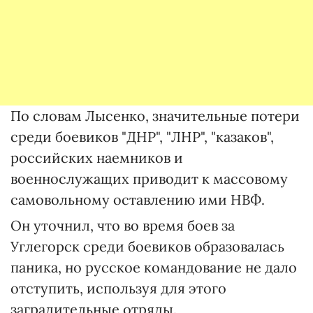
По словам Лысенко, значительные потери
среди боевиков "ДНР", "ЛНР", "казаков",
российских наемников и
военнослужащих приводит к массовому
самовольному оставлению ими НВФ.
Он уточнил, что во время боев за
Углегорск среди боевиков образовалась
паника, но русское командование не дало
отступить, используя для этого
заградительные отряды.