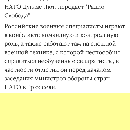
НАТО Дуглас Лют, передает "Радио
Свобода".
Российские военные специалисты играют
в конфликте командную и контрольную
роль, а также работают там на сложной
военной технике, с которой неспособны
справиться необученные сепаратисты, в
частности отметил он перед началом
заседания министров обороны стран
НАТО в Брюсселе.