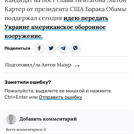
Картер от президента США Барака Обамы
поддержал сегодня
идею
передать
Украине американское оборонное
вооружение.
Поделиться
Подготовил/ла Антон Мазур
Заметили ошибку?
Пожалуйста, выделите ее мышкой и нажмите
Ctrl+Enter или
Отправить ошибку
Добавить комментарий
Всего комментариев:
0