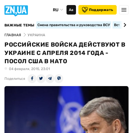
RU
Аа
Поддержать
Смена правительства и руководства ВСУ
Вступление
ВАЖНЫЕ ТЕМЫ
ГЛАВНАЯ
УКРАИНА
РОССИЙСКИЕ ВОЙСКА ДЕЙСТВУЮТ В
УКРАИНЕ С АПРЕЛЯ 2014 ГОДА -
ПОСОЛ США В НАТО
04 февраля, 2015, 23:01
Поделиться