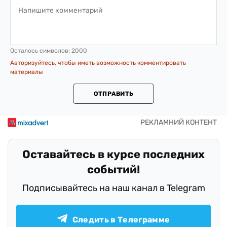
Осталось символов:
2000
Авторизуйтесь, чтобы иметь возможность комментировать
материалы
ОТПРАВИТЬ
Оставайтесь в курсе последних
событий!
Подписывайтесь на наш канал в Telegram
Следить в Телеграмме