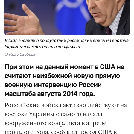
В США заявили о присутствии российских войск на востоке
Украины с самого начала конфликта
© Радіо Свобода
При этом на данный момент в США не
считают неизбежной новую прямую
военную интервенцию России
масштаба августа 2014 года.
Российские войска активно действуют на
востоке Украины с самого начала
вооруженного конфликта в апреле
прошлого года, сообщил посол США в