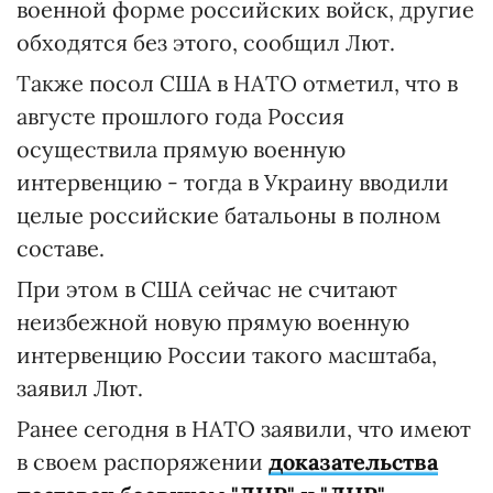
военной форме российских войск, другие
обходятся без этого, сообщил Лют.
Также посол США в НАТО отметил, что в
августе прошлого года Россия
осуществила прямую военную
интервенцию - тогда в Украину вводили
целые российские батальоны в полном
составе.
При этом в США сейчас не считают
неизбежной новую прямую военную
интервенцию России такого масштаба,
заявил Лют.
Ранее сегодня в НАТО заявили, что имеют
в своем распоряжении
доказательства