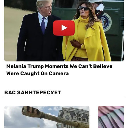
ВАС ЗАИНТЕРЕСУЕТ