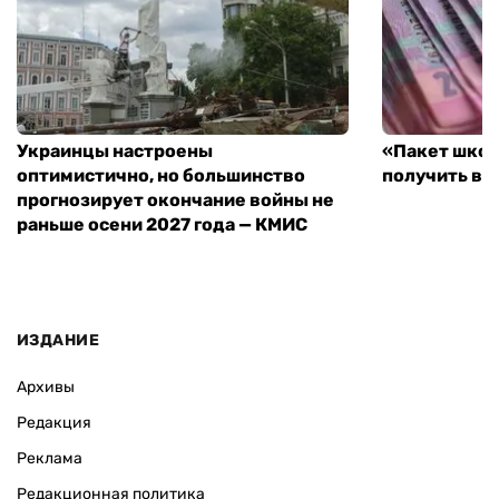
Украинцы настроены
«Пакет школ
оптимистично, но большинство
получить вы
прогнозирует окончание войны не
раньше осени 2027 года — КМИС
ИЗДАНИЕ
Архивы
Редакция
Реклама
Редакционная политика