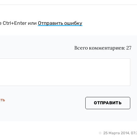
 Ctrl+Enter или
Отправить ошибку
Всего комментариев:
27
сть
ОТПРАВИТЬ
25 Марта 2014, 07: