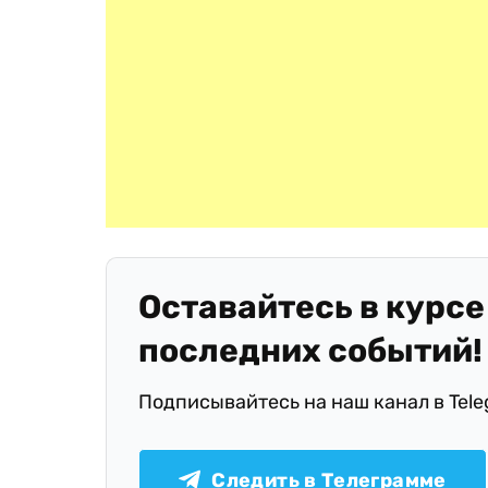
Оставайтесь в курсе
последних событий!
Подписывайтесь на наш канал в Tel
Следить в Телеграмме