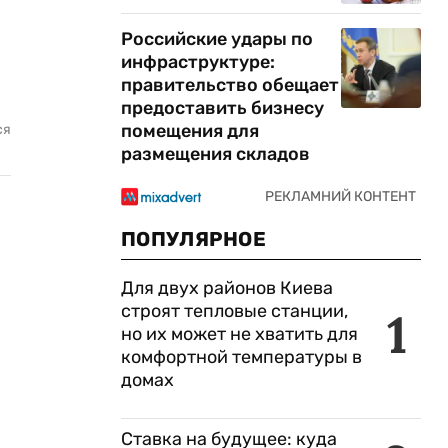
Российские удары по
инфраструктуре:
правительство обещает
предоставить бизнесу
помещения для
ся
размещения складов
ПОПУЛЯРНОЕ
Для двух районов Киева
строят тепловые станции,
1
но их может не хватить для
комфортной температуры в
домах
Ставка на будущее: куда