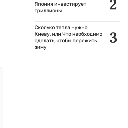
2
Япония инвестирует
триллионы
Сколько тепла нужно
3
Киеву, или Что необходимо
сделать, чтобы пережить
зиму