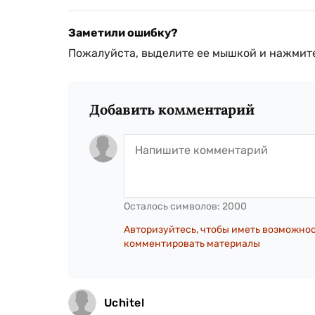
Заметили ошибку?
Пожалуйста, выделите ее мышкой и нажмите
Добавить комментарий
Осталось символов:
2000
Авторизуйтесь, чтобы иметь возможно
комментировать материалы
Uchitel