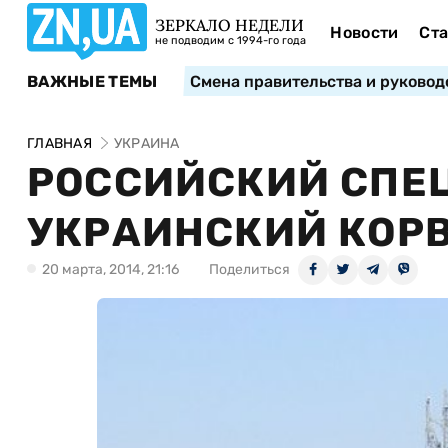
ЗЕРКАЛО НЕДЕЛИ
Новости
Ста
не подводим с 1994-го года
ВАЖНЫЕ ТЕМЫ
Смена правительства и руковод
ГЛАВНАЯ
УКРАИНА
РОССИЙСКИЙ СПЕ
УКРАИНСКИЙ КОРВ
20 марта, 2014, 21:16
Поделиться