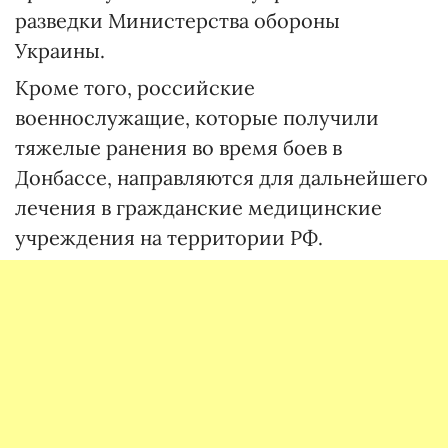
разведки Министерства обороны
Украины.
Кроме того, российские
военнослужащие, которые получили
тяжелые ранения во время боев в
Донбассе, направляются для дальнейшего
лечения в гражданские медицинские
учреждения на территории РФ.