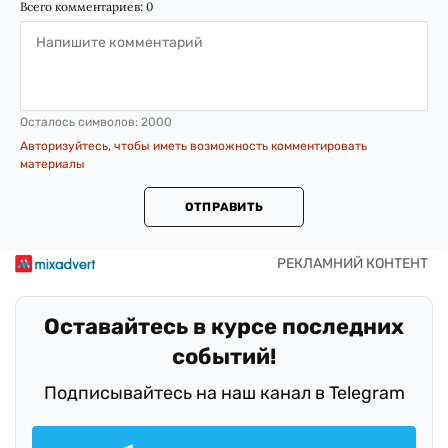
Всего комментариев:
0
Осталось символов:
2000
Авторизуйтесь, чтобы иметь возможность комментировать
материалы
ОТПРАВИТЬ
Оставайтесь в курсе последних
событий!
Подписывайтесь на наш канал в Telegram