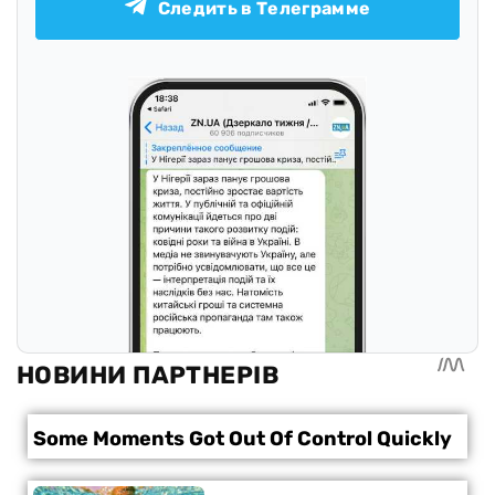
Следить в Телеграмме