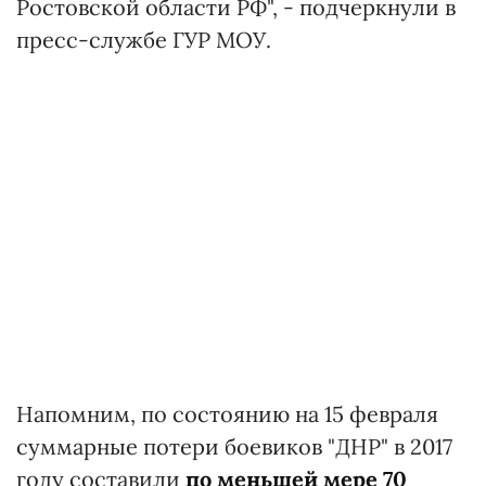
Ростовской области РФ", - подчеркнули в
пресс-службе ГУР МОУ.
Напомним, по состоянию на 15 февраля
суммарные потери боевиков "ДНР" в 2017
году составили
по меньшей мере 70