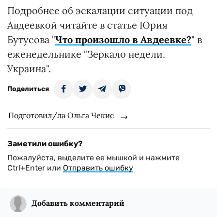
Подробнее об эскалации ситуации под
Авдеевкой читайте в статье Юрия
Бутусова "
Что произошло в Авдеевке?
" в
еженедельнике "Зеркало недели.
Украина".
Поделиться
Подготовил/ла Ольга Чекис
Заметили ошибку?
Пожалуйста, выделите ее мышкой и нажмите
Ctrl+Enter или
Отправить ошибку
Добавить комментарий