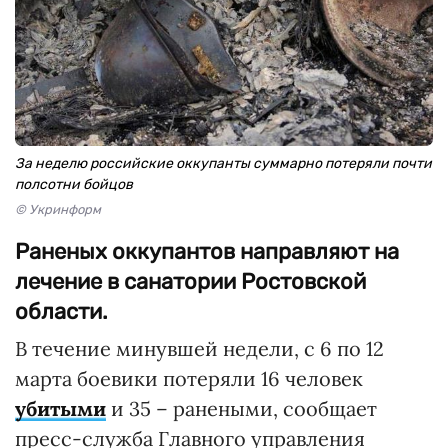
За неделю российские оккупанты суммарно потеряли почти
полсотни бойцов
© Укринформ
Раненых оккупантов направляют на
лечение в санатории Ростовской
области.
В течение минувшей недели, с 6 по 12
марта боевики потеряли 16 человек
убитыми
и 35 – ранеными, сообщает
пресс-служба Главного управления