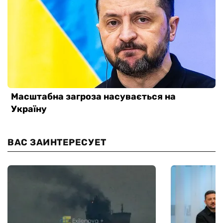
ВАС ЗАИНТЕРЕСУЕТ