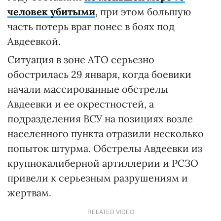
человек убитыми
, при этом большую
часть потерь враг понес в боях под
Авдеевкой.
Ситуация в зоне АТО серьезно
обострилась 29 января, когда боевики
начали массированные обстрелы
Авдеевки и ее окрестностей, а
подразделения ВСУ на позициях возле
населенного пункта отразили несколько
попыток штурма. Обстрелы Авдеевки из
крупнокалиберной артиллерии и РСЗО
привели к серьезным разрушениям и
жертвам.
RELATED VIDEO