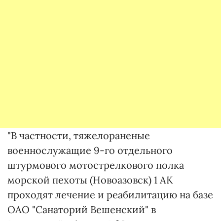
"В частности, тяжелораненые
военнослужащие 9-го отдельного
штурмового мотострелкового полка
морской пехоты (Новоазовск) 1 АК
проходят лечение и реабилитацию на базе
ОАО "Санаторий Вешенский" в