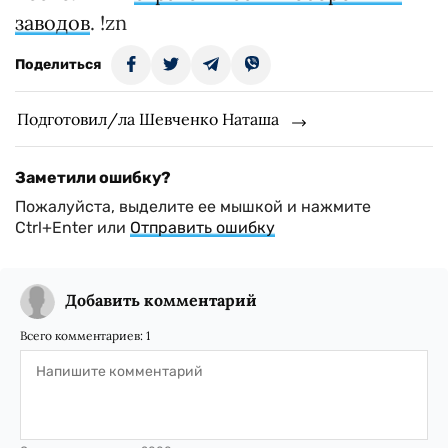
заводов
. !zn
Поделиться
Подготовил/ла Шевченко Наташа
Заметили ошибку?
Пожалуйста, выделите ее мышкой и нажмите
Ctrl+Enter или
Отправить ошибку
Добавить комментарий
Всего комментариев:
1