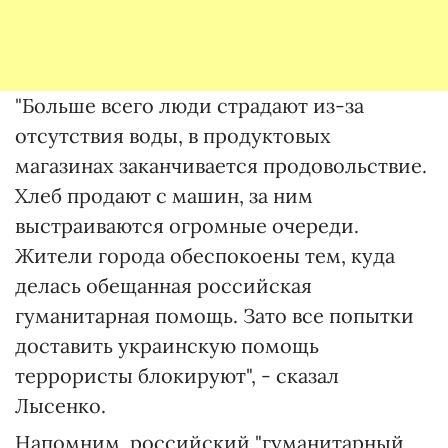
"Больше всего люди страдают из-за
отсутствия воды, в продуктовых
магазинах заканчивается продовольствие.
Хлеб продают с машин, за ним
выстраиваются огромные очереди.
Жители города обеспокоены тем, куда
делась обещанная российская
гуманитарная помощь. Зато все попытки
доставить украинскую помощь
террористы блокируют", - сказал
Лысенко.
Напомним, российский "гуманитарный