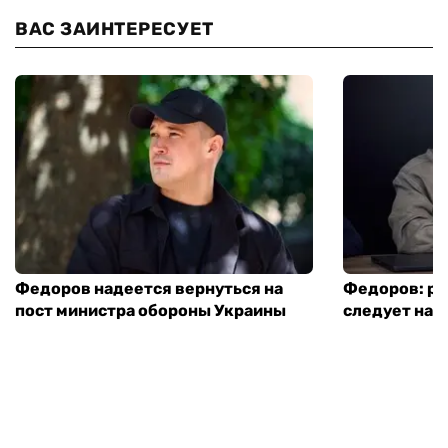
ВАС ЗАИНТЕРЕСУЕТ
Федоров надеется вернуться на
Федоров: р
пост министра обороны Украины
следует нача