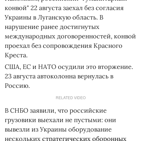
конвой" 22 августа заехал без согласия
Украины в Луганскую область. В
нарушение ранее достигнутых
международных договоренностей, конвой
проехал без сопровождения Красного
Креста.
США, ЕС и НАТО осудили это вторжение.
23 августа автоколонна вернулась в
Россию.
RELATED VIDEO
В СНБО заявили, что российские
грузовики выехали не пустыми: они
вывезли из Украины оборудование
нескольких
стратегических оборонных