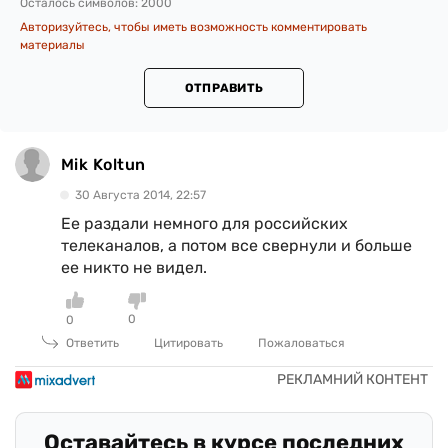
Осталось символов:
2000
Авторизуйтесь, чтобы иметь возможность комментировать
материалы
ОТПРАВИТЬ
Mik Koltun
30 Августа 2014, 22:57
Ее раздали немного для российских
телеканалов, а потом все свернули и больше
ее никто не видел.
0
0
Ответить
Цитировать
Пожаловаться
Оставайтесь в курсе последних