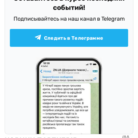
событий!
Подписывайтесь на наш канал в Telegram
Следить в Телеграмме