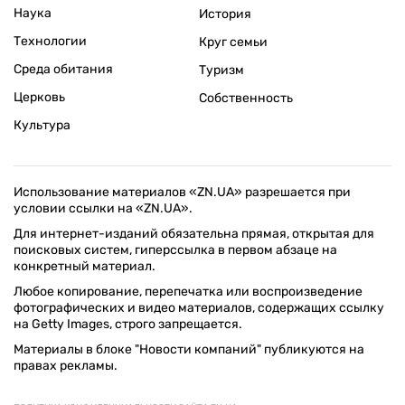
Наука
История
Технологии
Круг семьи
Среда обитания
Туризм
Церковь
Собственность
Культура
Использование материалов «ZN.UA» разрешается при
условии ссылки на «ZN.UA».
Для интернет-изданий обязательна прямая, открытая для
поисковых систем, гиперссылка в первом абзаце на
конкретный материал.
Любое копирование, перепечатка или воспроизведение
фотографических и видео материалов, содержащих ссылку
на Getty Images, строго запрещается.
Материалы в блоке "Новости компаний" публикуются на
правах рекламы.