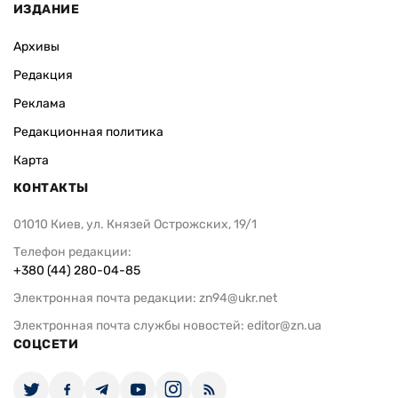
ИЗДАНИЕ
Архивы
Редакция
Реклама
Редакционная политика
Карта
КОНТАКТЫ
01010 Киев, ул. Князей Острожских, 19/1
Телефон редакции:
+380 (44) 280-04-85
Электронная почта редакции:
zn94@ukr.net
Электронная почта службы новостей:
editor@zn.ua
СОЦСЕТИ