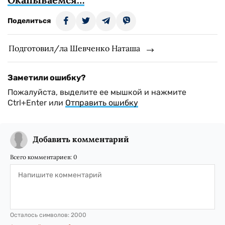
Поделиться
Подготовил/ла Шевченко Наташа
Заметили ошибку?
Пожалуйста, выделите ее мышкой и нажмите
Ctrl+Enter или
Отправить ошибку
Добавить комментарий
Всего комментариев:
0
Осталось символов:
2000