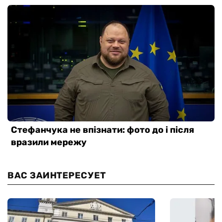
ВАС ЗАИНТЕРЕСУЕТ