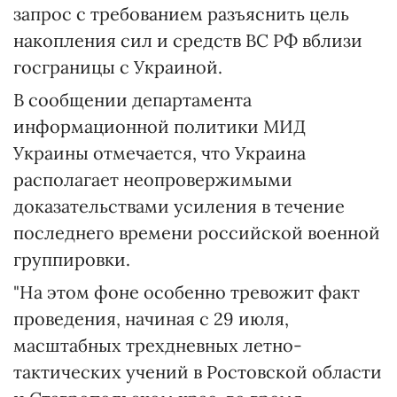
запрос с требованием разъяснить цель
накопления сил и средств ВС РФ вблизи
госграницы с Украиной.
В сообщении департамента
информационной политики МИД
Украины отмечается, что Украина
располагает неопровержимыми
доказательствами усиления в течение
последнего времени российской военной
группировки.
"На этом фоне особенно тревожит факт
проведения, начиная с 29 июля,
масштабных трехдневных летно-
тактических учений в Ростовской области