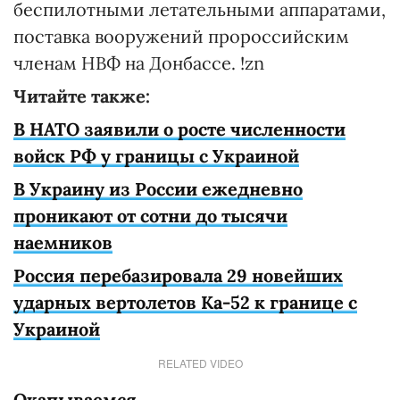
беспилотными летательными аппаратами,
поставка вооружений пророссийским
членам НВФ на Донбассе. !zn
Читайте также:
В НАТО заявили о росте численности
войск РФ у границы с Украиной
В Украину из России ежедневно
проникают от сотни до тысячи
наемников
Россия перебазировала 29 новейших
ударных вертолетов Ка-52 к границе с
Украиной
RELATED VIDEO
Окапываемся…