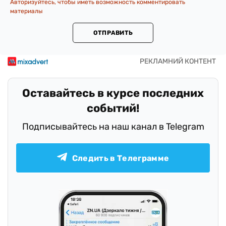
Авторизуйтесь, чтобы иметь возможность комментировать
материалы
ОТПРАВИТЬ
Оставайтесь в курсе последних
событий!
Подписывайтесь на наш канал в Telegram
Следить в Телеграмме