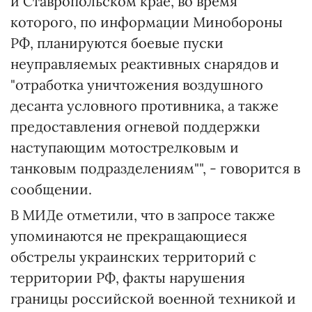
и Ставропольском крае, во время
которого, по информации Минобороны
РФ, планируются боевые пуски
неуправляемых реактивных снарядов и
"отработка уничтожения воздушного
десанта условного противника, а также
предоставления огневой поддержки
наступающим мотострелковым и
танковым подразделениям"", - говорится в
сообщении.
В МИДе отметили, что в запросе также
упоминаются не прекращающиеся
обстрелы украинских территорий с
территории РФ, факты нарушения
границы российской военной техникой и