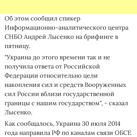
Об этом сообщил спикер
Информационно-аналитического центра
СНБО Андрей Лысенко на брифинге в
пятницу.
"Украина до этого времени так и не
получила ответа от Российской
Федерации относительно цели
накопления сил и средств Вооруженных
сил России вблизи государственной
границы с нашим государством", - сказал
Лысенко.
Как сообщалось, Украина 30 июля 2014
года направила РФ по каналам связи ОБСЕ