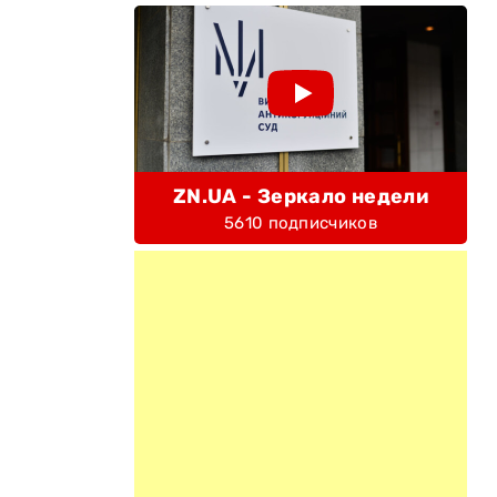
ZN.UA - Зеркало недели
5610 подписчиков