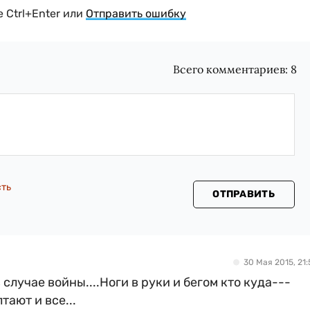
 Ctrl+Enter или
Отправить ошибку
Всего комментариев:
8
сть
ОТПРАВИТЬ
30 Мая 2015, 21:
 случае войны....Ноги в руки и бегом кто куда---
тают и все...