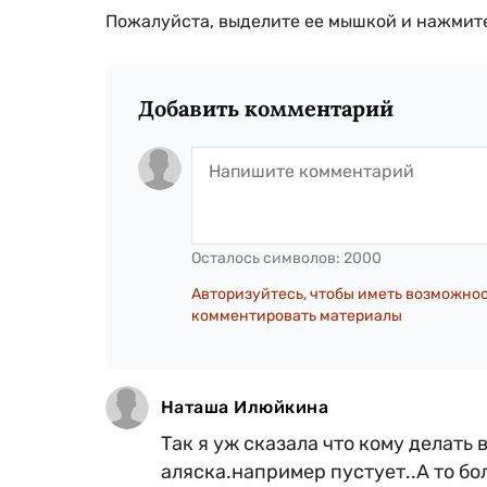
Пожалуйста, выделите ее мышкой и нажмите
Добавить комментарий
Осталось символов:
2000
Авторизуйтесь, чтобы иметь возможно
комментировать материалы
Наташа Илюйкина
Так я уж сказала что кому делать в
аляска.например пустует..А то бол