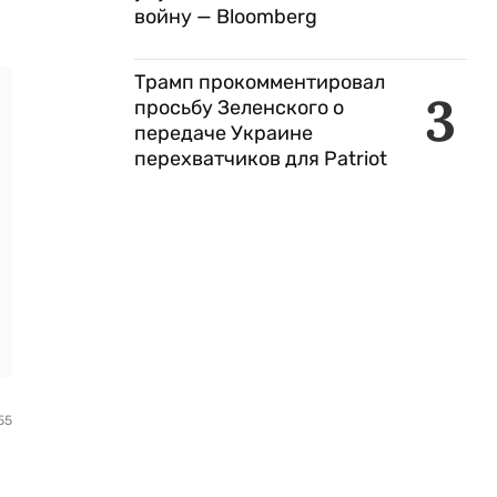
войну — Bloomberg
Трамп прокомментировал
3
просьбу Зеленского о
передаче Украине
перехватчиков для Patriot
55