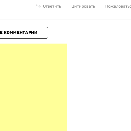
Ответить
Цитировать
Пожаловать
Е КОММЕНТАРИИ