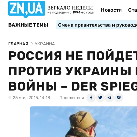
ЗЕРКАЛО НЕДЕЛИ
Новости
Ста
не подводим с 1994-го года
ВАЖНЫЕ ТЕМЫ
Смена правительства и руковод
ГЛАВНАЯ
УКРАИНА
РОССИЯ НЕ ПОЙДЕ
ПРОТИВ УКРАИНЫ 
ВОЙНЫ – DER SPIE
25 мая, 2015, 14:18
Поделиться