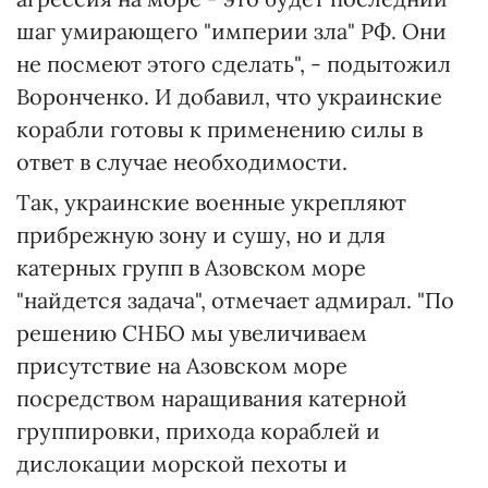
шаг умирающего "империи зла" РФ. Они
не посмеют этого сделать", - подытожил
Воронченко. И добавил, что украинские
корабли готовы к применению силы в
ответ в случае необходимости.
Так, украинские военные укрепляют
прибрежную зону и сушу, но и для
катерных групп в Азовском море
"найдется задача", отмечает адмирал. "По
решению СНБО мы увеличиваем
присутствие на Азовском море
посредством наращивания катерной
группировки, прихода кораблей и
дислокации морской пехоты и