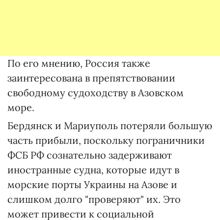
По его мнению, Россия также
заинтересована в препятствовании
свободному судоходству в Азовском
море.
Бердянск и Мариуполь потеряли большую
часть прибыли, поскольку пограничники
ФСБ РФ сознательно задерживают
иностранные судна, которые идут в
морские порты Украины на Азове и
слишком долго "проверяют" их. Это
может привести к социальной