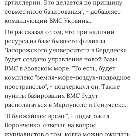
артиллерии. Это делается по принципу
совместного базирования", - добавляет
командующий ВМС Украины.
Он рассказал о том, что при наличии
ресурса на базе бывшего филиала
Запорожского университета в Бердянске
будет создано управление новой базы
ВМС в Азовском море. "То есть, будет
комплекс "земля-море-воздух-подводное
пространство", - подчеркнул он. Также
пункты базирования ВМС будут
располагаться в Мариуполе и Геническе.
"В ближайшее время", - подытожил
Воронченко, отвечая на вопрос
журналистов о том, когда можно ожидать