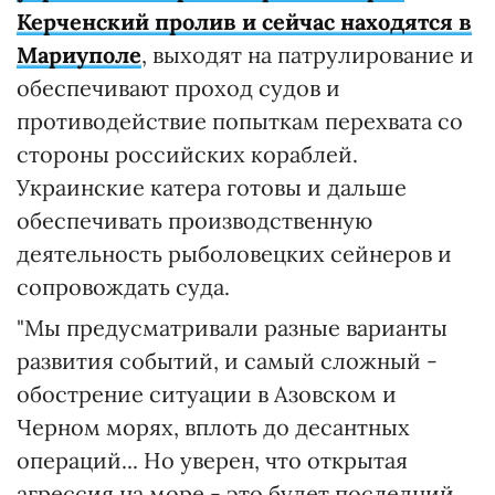
Керченский пролив и сейчас находятся в
Мариуполе
, выходят на патрулирование и
обеспечивают проход судов и
противодействие попыткам перехвата со
стороны российских кораблей.
Украинские катера готовы и дальше
обеспечивать производственную
деятельность рыболовецких сейнеров и
сопровождать суда.
"Мы предусматривали разные варианты
развития событий, и самый сложный -
обострение ситуации в Азовском и
Черном морях, вплоть до десантных
операций... Но уверен, что открытая
агрессия на море - это будет последний