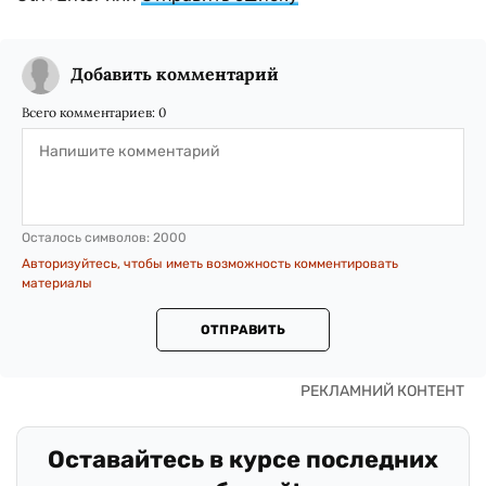
Добавить комментарий
Всего комментариев:
0
Осталось символов:
2000
Авторизуйтесь, чтобы иметь возможность комментировать
материалы
ОТПРАВИТЬ
Оставайтесь в курсе последних