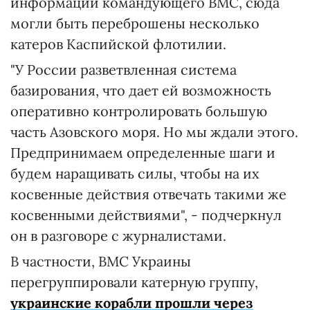
информации командующего ВМС, сюда
могли быть переброшены несколько
катеров Каспийской флотилии.
"У России разветвленная система
базирования, что дает ей возможность
оперативно контролировать большую
часть Азовского моря. Но мы ждали этого.
Предпринимаем определенные шаги и
будем наращивать силы, чтобы на их
косвенные действия отвечать такими же
косвенными действиями", - подчеркнул
он в разговоре с журналистами.
В частности, ВМС Украины
перегруппировали катерную группу,
украинские корабли прошли через