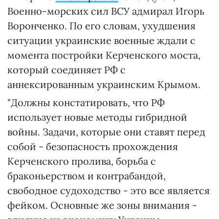
Военно-морских сил ВСУ адмирал Игорь
Воронченко. По его словам, ухудшения
ситуации украинские военные ждали с
момента постройки Керченского моста,
который соединяет РФ с
аннексированным украинским Крымом.
"Должны констатировать, что РФ
использует новые методы гибридной
войны. Задачи, которые они ставят перед
собой - безопасность прохождения
Керченского пролива, борьба с
браконьерством и контрабандой,
свободное судоходство - это все является
фейком. Основные же зоны внимания -