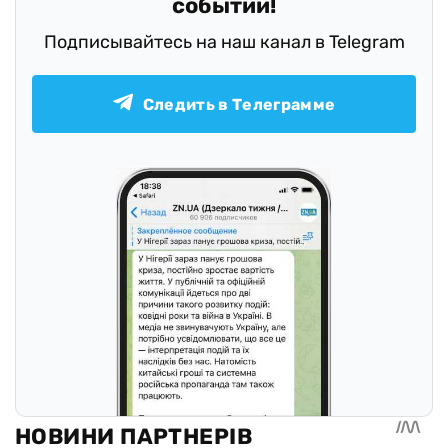
событий!
Подписывайтесь на наш канал в Telegram
Следить в Телеграмме