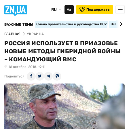
RU
Аа
Поддержать
Смена правительства и руководства ВСУ
Вступление
ВАЖНЫЕ ТЕМЫ
ГЛАВНАЯ
УКРАИНА
РОССИЯ ИСПОЛЬЗУЕТ В ПРИАЗОВЬЕ
НОВЫЕ МЕТОДЫ ГИБРИДНОЙ ВОЙНЫ
– КОМАНДУЮЩИЙ ВМС
16 октября, 2018, 19:11
Поделиться