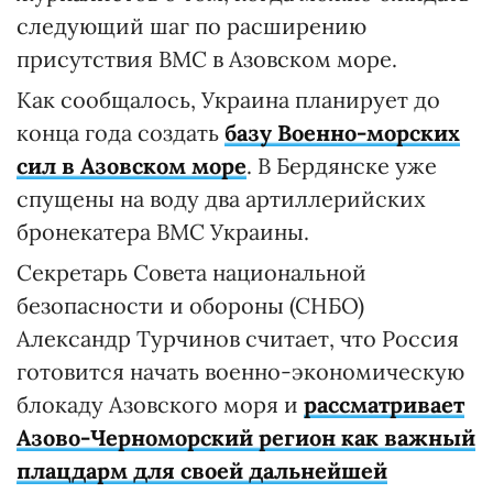
следующий шаг по расширению
присутствия ВМС в Азовском море.
Как сообщалось, Украина планирует до
конца года создать
базу Военно-морских
сил в Азовском море
. В Бердянске уже
спущены на воду два артиллерийских
бронекатера ВМС Украины.
Секретарь Совета национальной
безопасности и обороны (СНБО)
Александр Турчинов считает, что Россия
готовится начать военно-экономическую
блокаду Азовского моря и
рассматривает
Азово-Черноморский регион как важный
плацдарм для своей дальнейшей