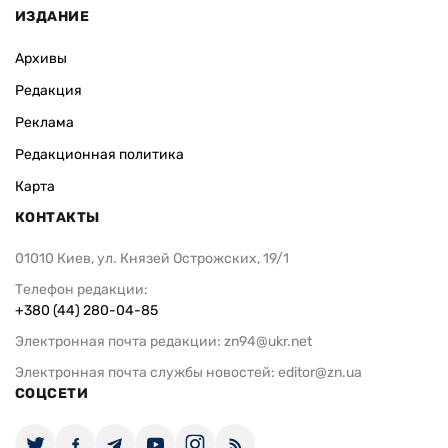
ИЗДАНИЕ
Архивы
Редакция
Реклама
Редакционная политика
Карта
КОНТАКТЫ
01010 Киев, ул. Князей Острожских, 19/1
Телефон редакции:
+380 (44) 280-04-85
Электронная почта редакции:
zn94@ukr.net
Электронная почта службы новостей:
editor@zn.ua
СОЦСЕТИ