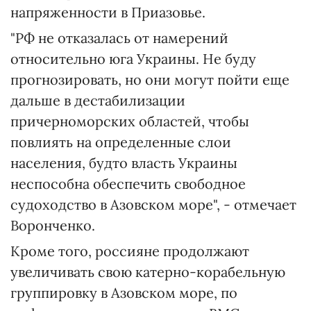
напряженности в Приазовье.
"РФ не отказалась от намерений
относительно юга Украины. Не буду
прогнозировать, но они могут пойти еще
дальше в дестабилизации
причерноморских областей, чтобы
повлиять на определенные слои
населения, будто власть Украины
неспособна обеспечить свободное
судоходство в Азовском море", - отмечает
Воронченко.
Кроме того, россияне продолжают
увеличивать свою катерно-корабельную
группировку в Азовском море, по