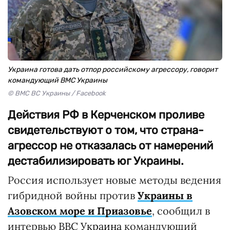
Украина готова дать отпор российскому агрессору, говорит
командующий ВМС Украины
© ВМС ВС Украины / Facebook
Действия РФ в Керченском проливе
свидетельствуют о том, что страна-
агрессор не отказалась от намерений
дестабилизировать юг Украины.
Россия использует новые методы ведения
гибридной войны против
Украины в
Азовском море и Приазовье
, сообщил в
интервью
BBC Украина
командующий