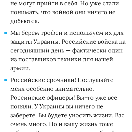
не могут прийти в себя. Но уже стали
понимать, что войной они ничего не
добьются.
Мы берем трофеи и используем их для
защиты Украины. Российские войска на
сегодняшний день — фактически один
из поставщиков техники для нашей
армии.
Российские срочники! Послушайте
меня особенно внимательно.
Российские офицеры! Вы-то уже все
поняли. У Украины вы ничего не
заберете. Вы будете уносить жизни. Вас
очень много. Но и вашу жизнь тоже