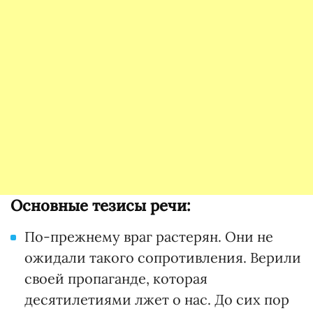
Основные тезисы речи:
По-прежнему враг растерян. Они не
ожидали такого сопротивления. Верили
своей пропаганде, которая
десятилетиями лжет о нас. До сих пор