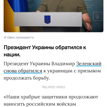
© Офис президента
Президент Украины обратился к
нации.
Президент Украины Владимир
Зеленский
снова обратился
к украинцам с призывом
продолжать борьбу.
RELATED VIDEO
«Наши храбрые защитники продолжают
наносить российским войскам