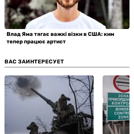
ВАС ЗАИНТЕРЕСУЕТ