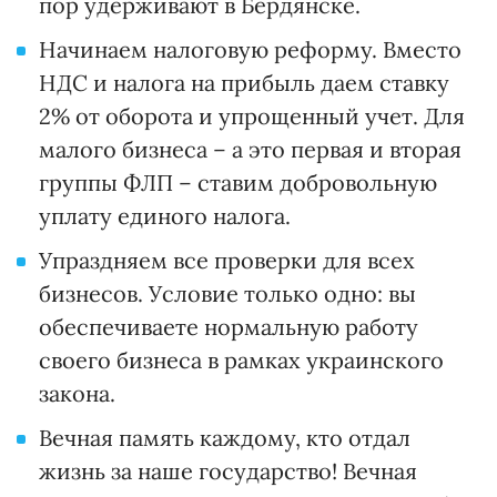
пор удерживают в Бердянске.
Начинаем налоговую реформу. Вместо
НДС и налога на прибыль даем ставку
2% от оборота и упрощенный учет. Для
малого бизнеса – а это первая и вторая
группы ФЛП – ставим добровольную
уплату единого налога.
Упраздняем все проверки для всех
бизнесов. Условие только одно: вы
обеспечиваете нормальную работу
своего бизнеса в рамках украинского
закона.
Вечная память каждому, кто отдал
жизнь за наше государство! Вечная