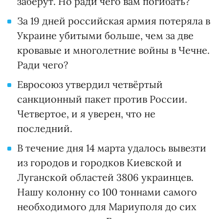
заберут. Но ради чего вам погибать?
За 19 дней российская армия потеряла в
Украине убитыми больше, чем за две
кровавые и многолетние войны в Чечне.
Ради чего?
Евросоюз утвердил четвёртый
санкционный пакет против России.
Четвертое, и я уверен, что не
последний.
В течение дня 14 марта удалось вывезти
из городов и городков Киевской и
Луганской областей 3806 украинцев.
Нашу колонну со 100 тоннами самого
необходимого для Мариуполя до сих