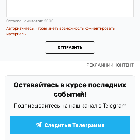
Осталось символов:
2000
Авторизуйтесь, чтобы иметь возможность комментировать
материалы
ОТПРАВИТЬ
Оставайтесь в курсе последних
событий!
Подписывайтесь на наш канал в Telegram
Следить в Телеграмме