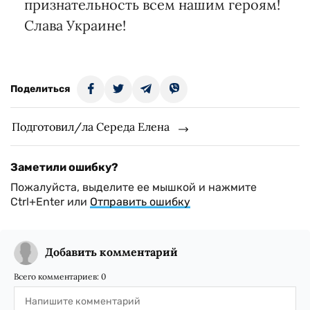
признательность всем нашим героям!
Слава Украине!
Поделиться
Подготовил/ла Середа Елена
Заметили ошибку?
Пожалуйста, выделите ее мышкой и нажмите
Ctrl+Enter или
Отправить ошибку
Добавить комментарий
Всего комментариев:
0