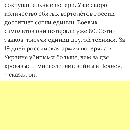
сокрушительные потери. Уже скоро
количество сбитых вертолётов России
достигнет сотни единиц. Боевых
самолетов они потеряли уже 80. Сотни
танков, тысячи единиц другой техники. За
19 дней российская армия потеряла в
Украине убитыми больше, чем за две
кровавые и многолетние войны в Чечне»,
- сказал он.