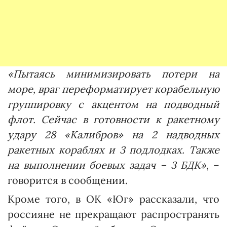
«Пытаясь минимизировать потери на
море, враг переформатирует корабельную
группировку с акцентом на подводный
флот. Сейчас в готовности к ракетному
удару 28 «Калибров» на 2 надводных
ракетных кораблях и 3 подлодках. Также
на выполнении боевых задач – 3 БДК»
, –
говорится в сообщении.
Кроме того, в ОК «Юг» рассказали, что
россияне не прекращают распространять