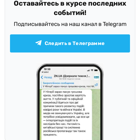
Оставайтесь в курсе последних
событий!
Подписывайтесь на наш канал в Telegram
Следить в Телеграмме