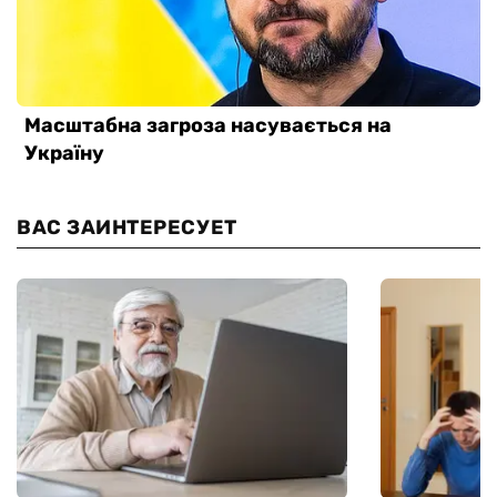
ВАС ЗАИНТЕРЕСУЕТ