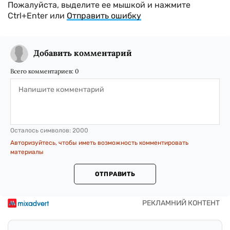
Пожалуйста, выделите ее мышкой и нажмите
Ctrl+Enter или
Отправить ошибку
Добавить комментарий
Всего комментариев:
0
Осталось символов:
2000
Авторизуйтесь, чтобы иметь возможность комментировать
материалы
ОТПРАВИТЬ