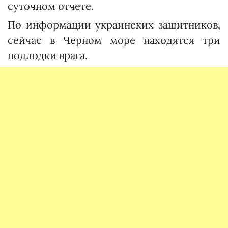
суточном отчете.
По информации украинских защитников,
сейчас в Черном море находятся три
подлодки врага.