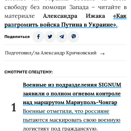
свободу без помощи Запада – читайте в
материале
Александра Ижака
«Как
разгромить войска Путина в Украине».
Поделиться
Подготовил/ла Александр Кричковский
СМОТРИТЕ СПЕЦТЕМУ:
Военные из подразделения SIGNUM
заявили о полном огневом контроле
над маршрутом Мариуполь-Чонгар
Военные отметили, что россияне
пытаются маскировать свою военную
логистику под гражданскую.