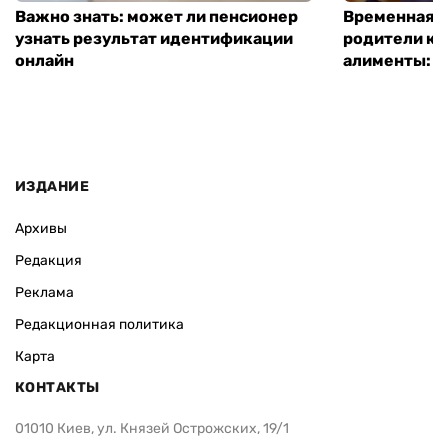
Важно знать: может ли пенсионер
Временная п
узнать результат идентификации
родители ко
онлайн
алименты: к
ИЗДАНИЕ
Архивы
Редакция
Реклама
Редакционная политика
Карта
КОНТАКТЫ
01010 Киев, ул. Князей Острожских, 19/1