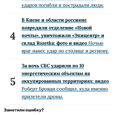
ударов погибли и пострадали люди.
В Киеве и области россияне
повредили отделение «Новой
почты», уничтожили «Эпицентр» и
склад Rozetka: фото и видео
Ночью
враг нанес удар по столице и региону.
За ночь СБС ударили по 10
энергетическим объектам на
оккупированных территориях: видео
Роберт Бровди сообщил, куда именно
прилетели дроны.
Заметили ошибку?