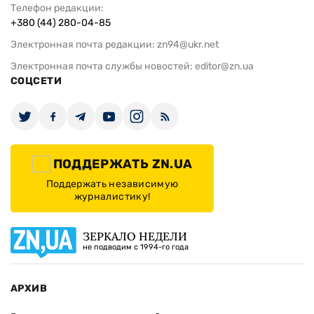
Телефон редакции:
+380 (44) 280-04-85
Электронная почта редакции:
zn94@ukr.net
Электронная почта службы новостей:
editor@zn.ua
СОЦСЕТИ
ПОДДЕРЖАТЬ ZN.UA
Поддержать независимую
журналистику!
ЗЕРКАЛО НЕДЕЛИ
не подводим с 1994-го года
АРХИВ