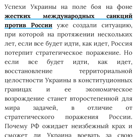
Успехи Украины на поле боя на фоне
жестких международных санкций
против России
уже создали ситуацию,
при которой на протяжении нескольких
лет, если все будет идти, как идет, Россия
потерпит стратегическое поражение. Но
если все будет идти, как идет,
восстановление территориальной
целостности Украины в конституционных
границах и ее экономическое
возрождение станет второстепенной для
мира задачей, в отличие от
стратегического поражения России.
Почему РФ ожидает неизбежный крах и
сможет ли Украина воевать за свою