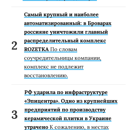
Самый крупный и наиболее
автоматизированный: в Броварах
россияне уничтожили главный
распределительный комплекс
ROZETKA
По словам
соучредительницы компании,
комплекс не подлежит
восстановлению.
РФ ударила по инфраструктуре
«Эпицентра». Одно из крупнейших
предприятий по производству
керамической плитки в Украине
утрачено
К сожалению, в местах