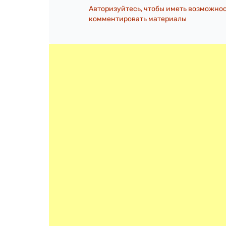
Авторизуйтесь, чтобы иметь возможно
комментировать материалы