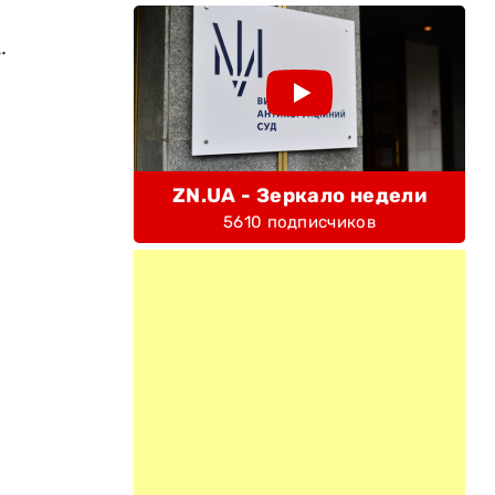
.
ZN.UA - Зеркало недели
5610 подписчиков