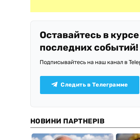
Оставайтесь в курсе
последних событий!
Подписывайтесь на наш канал в Tel
Следить в Телеграмме