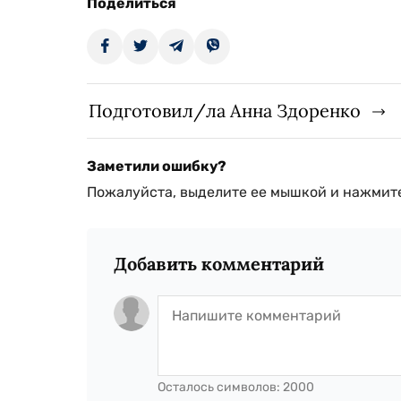
Поделиться
Подготовил/ла Анна Здоренко
Заметили ошибку?
Пожалуйста, выделите ее мышкой и нажмите
Добавить комментарий
Осталось символов:
2000