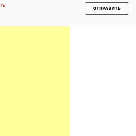
сть
ОТПРАВИТЬ