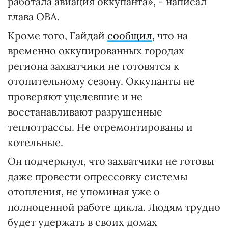
работала авиация оккупанта», - написал
глава ОВА.
Кроме того, Гайдай
сообщил
, что на
временно оккупированных городах
региона захватчики не готовятся к
отопительному сезону. Оккупанты не
проверяют уцелевшие и не
восстанавливают разрушенные
теплотрассы. Не отремонтированы и
котельные.
Он подчеркнул, что захватчики не готовы
даже провести опрессовку системы
отопления, не упоминая уже о
полноценной работе цикла. Людям трудно
будет удержать в своих домах