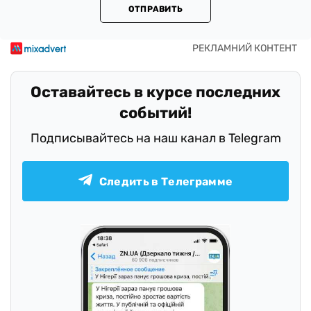
ОТПРАВИТЬ
Оставайтесь в курсе последних
событий!
Подписывайтесь на наш канал в Telegram
Следить в Телеграмме