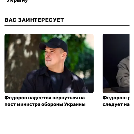
ВАС ЗАИНТЕРЕСУЕТ
Федоров надеется вернуться на
Федоров: р
пост министра обороны Украины
следует нача