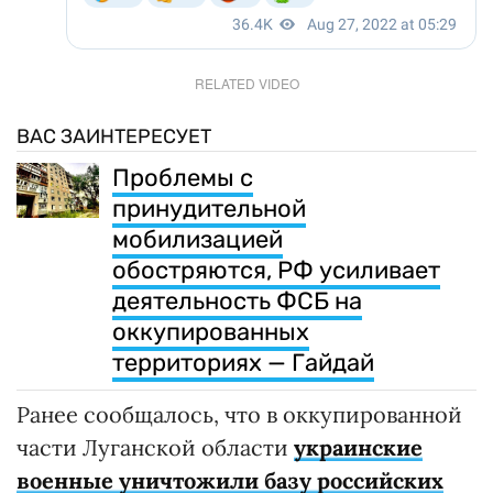
RELATED VIDEO
ВАС ЗАИНТЕРЕСУЕТ
Проблемы с
принудительной
мобилизацией
обостряются, РФ усиливает
деятельность ФСБ на
оккупированных
территориях — Гайдай
Ранее сообщалось, что в оккупированной
части Луганской области
украинские
военные уничтожили базу российских