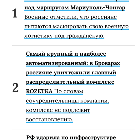
над маршрутом Мариуполь-Чонгар
Военные отметили, что россияне
пытаются маскировать свою военную
логистику под гражданскую.
Самый крупный и наиболее
автоматизированный: в Броварах
россияне уничтожили главный
распределительный комплекс
ROZETKA
По словам
соучредительницы компании,
комплекс не подлежит
восстановлению.
РФ ударила по инфраструктуре