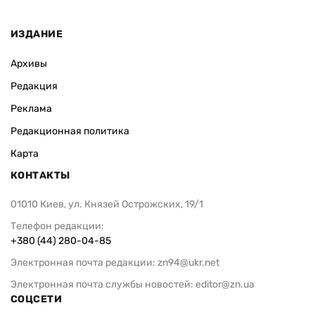
ИЗДАНИЕ
Архивы
Редакция
Реклама
Редакционная политика
Карта
КОНТАКТЫ
01010 Киев, ул. Князей Острожских, 19/1
Телефон редакции:
+380 (44) 280-04-85
Электронная почта редакции:
zn94@ukr.net
Электронная почта службы новостей:
editor@zn.ua
СОЦСЕТИ