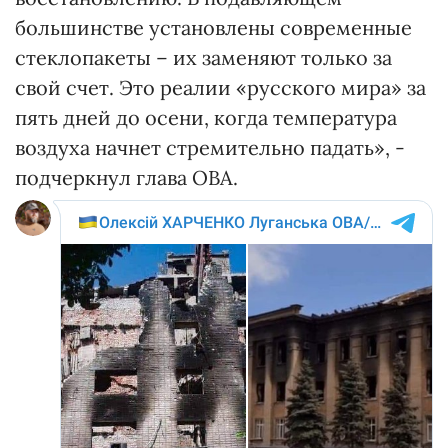
большинстве установлены современные
стеклопакеты – их заменяют только за
свой счет. Это реалии «русского мира» за
пять дней до осени, когда температура
воздуха начнет стремительно падать», -
подчеркнул глава ОВА.