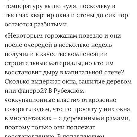
температуру выше нуля, поскольку в
тысячах квартир окна и стены до сих пор
остаются разбитыми.
«Некоторым горожанам повезло и они
после очередей в несколько недель
получили в качестве компенсации
строительные материалы, но кто им
восстановит дыру в капитальной стене?
Сколько выдержат окна, зашитые деревом
или фанерой? В Рубежном
«оккупационные власти» откровенно
говорят людям, что по проекту у них окна
в многоэтажках – с деревянными рамами,
поэтому только они подлежат
восстановлению. В подавляющем