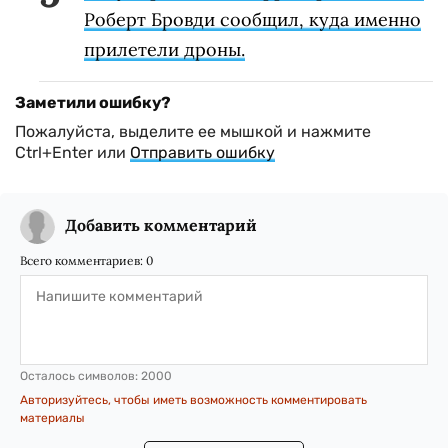
Роберт Бровди сообщил, куда именно
прилетели дроны.
Заметили ошибку?
Пожалуйста, выделите ее мышкой и нажмите
Ctrl+Enter или
Отправить ошибку
Добавить комментарий
Всего комментариев:
0
Осталось символов:
2000
Авторизуйтесь, чтобы иметь возможность комментировать
материалы