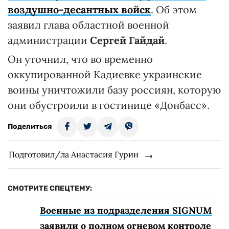
воздушно-десантных войск
. Об этом
заявил глава областной военной
администрации
Сергей Гайдай
.
Он уточнил, что во временно
оккупированной Кадиевке украинские
воины уничтожили базу россиян, которую
они обустроили в гостинице «Донбасс».
Поделиться
Подготовил/ла Анастасия Гурин
СМОТРИТЕ СПЕЦТЕМУ:
Военные из подразделения SIGNUM
заявили о полном огневом контроле