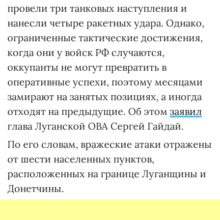
провели три танковых наступления и
нанесли четыре ракетных удара. Однако,
ограниченные тактические достижения,
когда они у войск РФ случаются,
оккупанты не могут превратить в
оперативные успехи, поэтому месяцами
замирают на занятых позициях, а иногда
отходят на предыдущие. Об этом
заявил
глава Луганской ОВА Сергей Гайдай.
По его словам, вражеские атаки отражены
от шести населенных пунктов,
расположенных на границе Луганщины и
Донетчины.