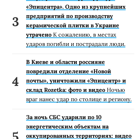
«Эпицентра». Одно из крупнейших
предприятий по производству
керамической плитки в Украине
утрачено
К сожалению, в местах
ударов погибли и пострадали люди.
В Киеве и области россияне
повредили отделение «Новой
почты», уничтожили «Эпицентр» и
склад Rozetka: фото и видео
Ночью
враг нанес удар по столице и региону.
За ночь СБС ударили по 10
энергетическим объектам на
оккупированных территориях: видео