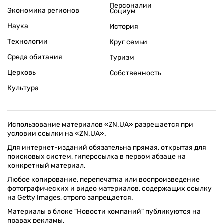
Персоналии
Экономика регионов
Социум
Наука
История
Технологии
Круг семьи
Среда обитания
Туризм
Церковь
Собственность
Культура
Использование материалов «ZN.UA» разрешается при
условии ссылки на «ZN.UA».
Для интернет-изданий обязательна прямая, открытая для
поисковых систем, гиперссылка в первом абзаце на
конкретный материал.
Любое копирование, перепечатка или воспроизведение
фотографических и видео материалов, содержащих ссылку
на Getty Images, строго запрещается.
Материалы в блоке "Новости компаний" публикуются на
правах рекламы.